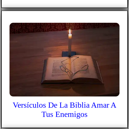
Versículos De La Biblia Amar A
Tus Enemigos