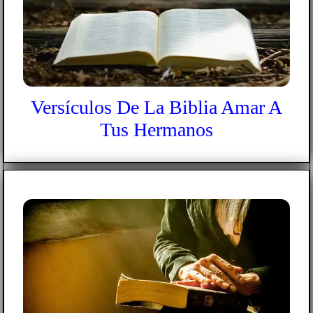
Versículos De La Biblia Amar A
Tus Hermanos