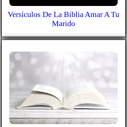
Versículos De La Biblia Amar A Tu
Marido