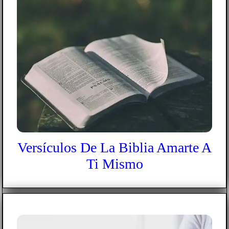
Versículos De La Biblia Amarte A
Ti Mismo