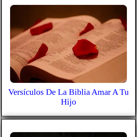
Versículos De La Biblia Amar A Tu
Hijo