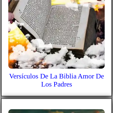
Versículos De La Biblia Amor De
Los Padres