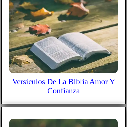
Versículos De La Biblia Amor Y
Confianza