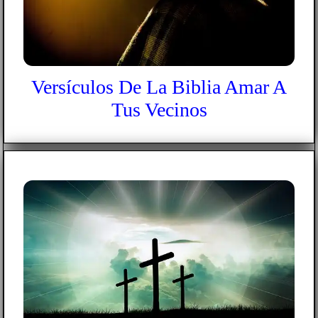
Versículos De La Biblia Amar A
Tus Vecinos