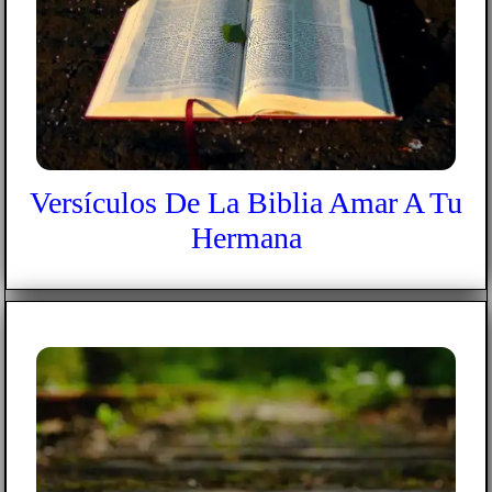
Versículos De La Biblia Amar A Tu
Hermana