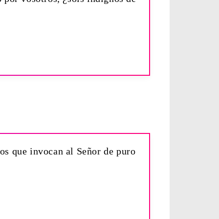
 los que invocan al Señor de puro