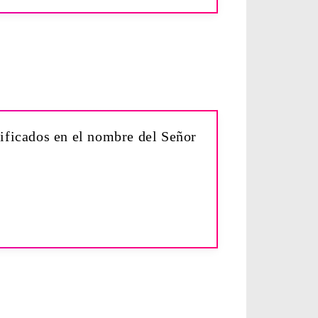
tificados en el nombre del Señor