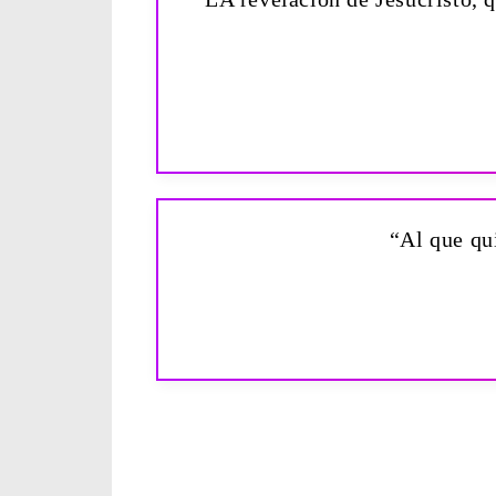
“Al que qui