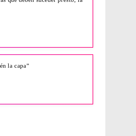
ién la capa”