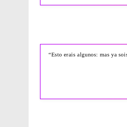
“Esto erais algunos: mas ya soi