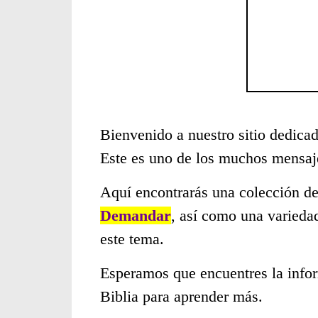
Bienvenido a nuestro sitio dedicad
Este es uno de los muchos mensaje
Aquí encontrarás una colección de
Demandar
, así como una varieda
este tema.
Esperamos que encuentres la infor
Biblia para aprender más.