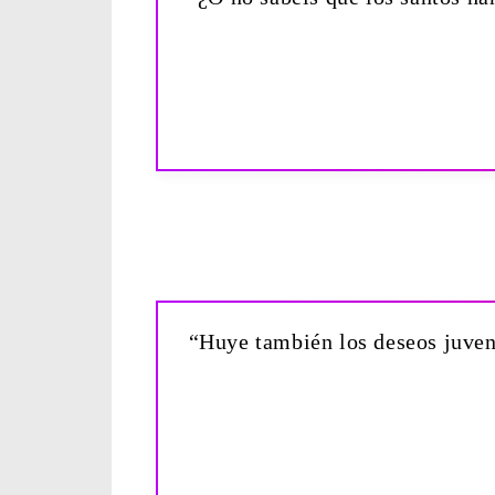
“Huye también los deseos juvenil