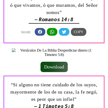
ó que vivamos, ó que muramos, del Señor
somos”
— Romanos 14:8
Download
“Si alguno no tiene cuidado de los suyos,
mayormente de los de su casa, la fe negó,
es peor que un infiel”
— 1 Timoteo 5:8