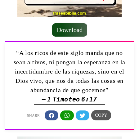
Download
“A los ricos de este siglo manda que no
sean altivos, ni pongan la esperanza en la
incertidumbre de las riquezas, sino en el
Dios vivo, que nos da todas las cosas en
abundancia de que gocemos”
— 1 Timoteo 6:17