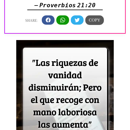
— Proverbios 21:20