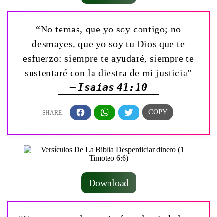
“No temas, que yo soy contigo; no
desmayes, que yo soy tu Dios que te
esfuerzo: siempre te ayudaré, siempre te
sustentaré con la diestra de mi justicia”
— Isaías 41:10
Download