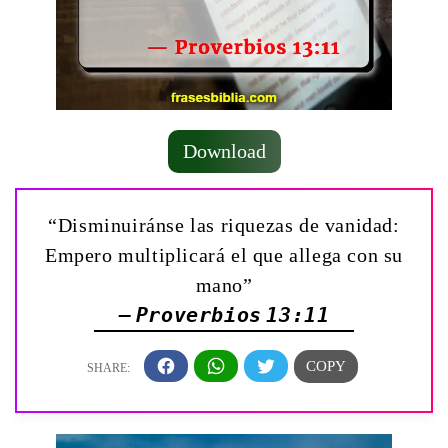
Download
“Disminuiránse las riquezas de vanidad:
Empero multiplicará el que allega con su
mano”
— Proverbios 13:11