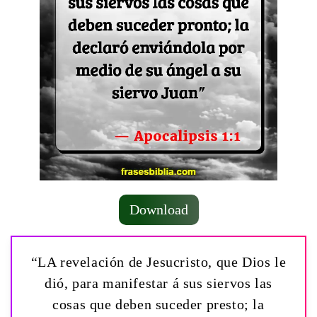
Download
“LA revelación de Jesucristo, que Dios le
dió, para manifestar á sus siervos las
cosas que deben suceder presto; la