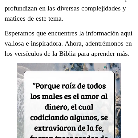
profundizan en las diversas complejidades y
matices de este tema.
Esperamos que encuentres la información aquí
valiosa e inspiradora. Ahora, adentrémonos en
los versículos de la Biblia para aprender más.