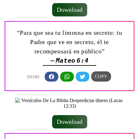
Download
“Para que sea tu limosna en secreto: tu
Padre que ve en secreto, él te
recompensará en público”
— Mateo 6:4
Download