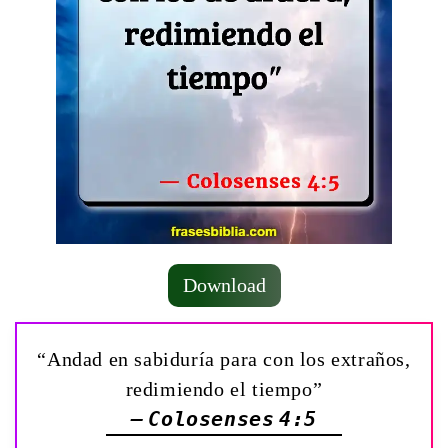
Download
“Andad en sabiduría para con los extraños,
redimiendo el tiempo”
— Colosenses 4:5