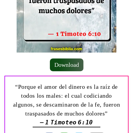
Download
“Porque el amor del dinero es la raíz de
todos los males: el cual codiciando
algunos, se descaminaron de la fe, fueron
traspasados de muchos dolores”
— 1 Timoteo 6:10