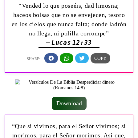
“Vended lo que poseéis, dad limosna;
haceos bolsas que no se envejecen, tesoro
en los cielos que nunca falta; donde ladrón
no llega, ni polilla corrompe”
— Lucas 12:33
Download
“Que si vivimos, para el Señor vivimos; si
morimos, para el Señor morimos. Así que,