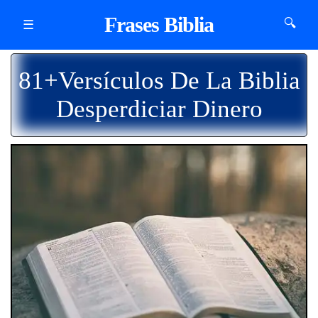
Frases Biblia
🔍
☰
81+Versículos De La Biblia
Desperdiciar Dinero