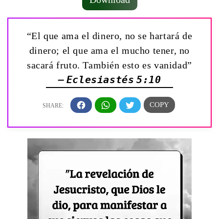
“El que ama el dinero, no se hartará de
dinero; el que ama el mucho tener, no
sacará fruto. También esto es vanidad”
— Eclesiastés 5:10