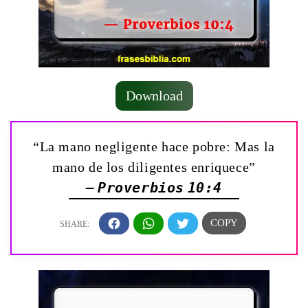
Download
“La mano negligente hace pobre: Mas la
mano de los diligentes enriquece”
— Proverbios 10:4