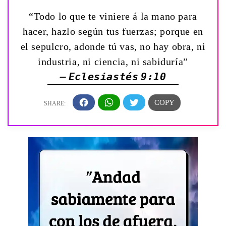
“Todo lo que te viniere á la mano para
hacer, hazlo según tus fuerzas; porque en
el sepulcro, adonde tú vas, no hay obra, ni
industria, ni ciencia, ni sabiduría”
— Eclesiastés 9:10