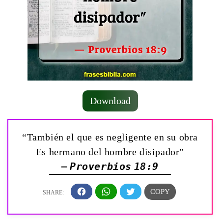
Download
“También el que es negligente en su obra
Es hermano del hombre disipador”
— Proverbios 18:9