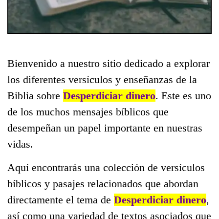
Bienvenido a nuestro sitio dedicado a explorar
los diferentes versículos y enseñanzas de la
Biblia sobre
Desperdiciar dinero
. Este es uno
de los muchos mensajes bíblicos que
desempeñan un papel importante en nuestras
vidas.
Aquí encontrarás una colección de versículos
bíblicos y pasajes relacionados que abordan
directamente el tema de
Desperdiciar dinero
,
así como una variedad de textos asociados que