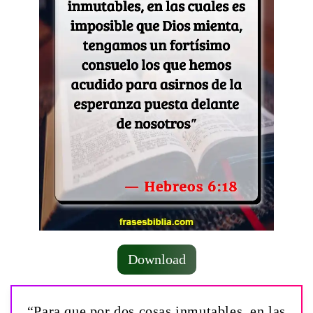
Download
“Para que por dos cosas inmutables, en las