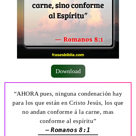
Download
“AHORA pues, ninguna condenación hay
para los que están en Cristo Jesús, los que
no andan conforme á la carne, mas
conforme al espíritu”
— Romanos 8:1