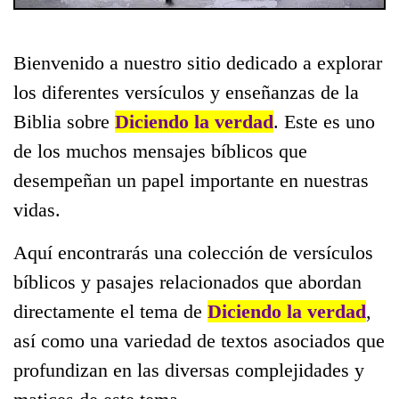
Bienvenido a nuestro sitio dedicado a explorar
los diferentes versículos y enseñanzas de la
Biblia sobre
Diciendo la verdad
. Este es uno
de los muchos mensajes bíblicos que
desempeñan un papel importante en nuestras
vidas.
Aquí encontrarás una colección de versículos
bíblicos y pasajes relacionados que abordan
directamente el tema de
Diciendo la verdad
,
así como una variedad de textos asociados que
profundizan en las diversas complejidades y