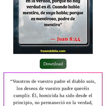
Download
“Vosotros de vuestro padre el diablo sois,
los deseos de vuestro padre queréis
cumplir. Él, homicida ha sido desde el
principio, no permaneció en la verdad,