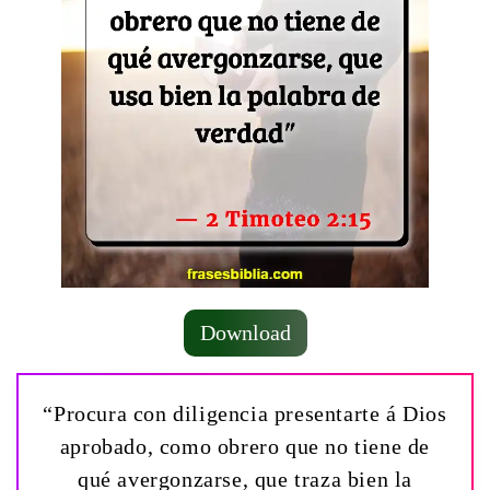
Download
“Procura con diligencia presentarte á Dios
aprobado, como obrero que no tiene de
qué avergonzarse, que traza bien la