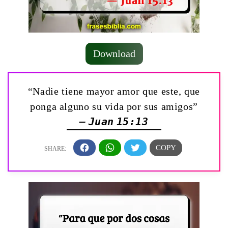
Download
“Nadie tiene mayor amor que este, que
ponga alguno su vida por sus amigos”
— Juan 15:13