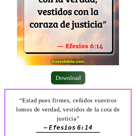
Download
“Estad pues firmes, ceñidos vuestros
lomos de verdad, vestidos de la cota de
justicia”
— Efesios 6:14