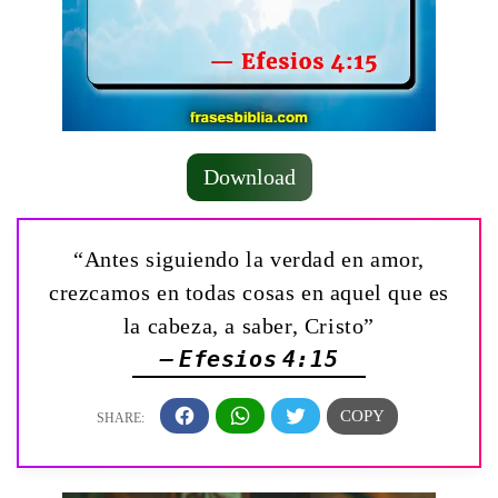
Download
“Antes siguiendo la verdad en amor,
crezcamos en todas cosas en aquel que es
la cabeza, a saber, Cristo”
— Efesios 4:15