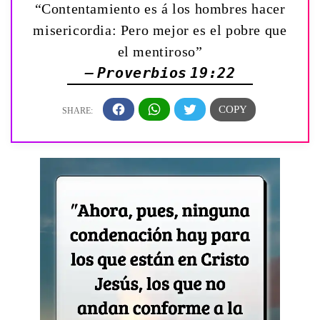
“Contentamiento es á los hombres hacer
misericordia: Pero mejor es el pobre que
el mentiroso”
— Proverbios 19:22