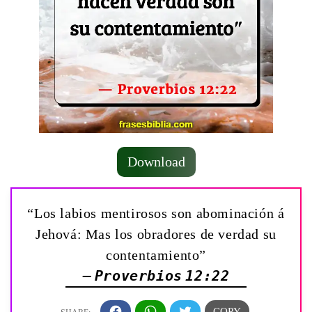
Download
“Los labios mentirosos son abominación á
Jehová: Mas los obradores de verdad su
contentamiento”
— Proverbios 12:22