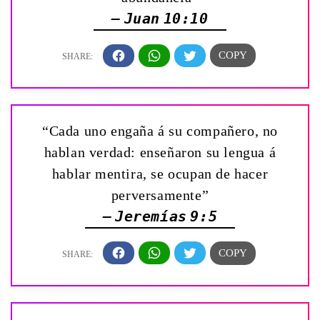
— Juan 10:10
“Cada uno engaña á su compañero, no
hablan verdad: enseñaron su lengua á
hablar mentira, se ocupan de hacer
perversamente”
— Jeremías 9:5