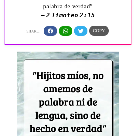
palabra de verdad”
— 2 Timoteo 2:15