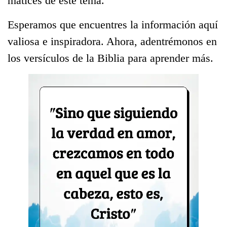
matices de este tema.
Esperamos que encuentres la información aquí
valiosa e inspiradora. Ahora, adentrémonos en
los versículos de la Biblia para aprender más.