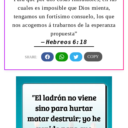
cuales es imposible que Dios mienta,
tengamos un fortísimo consuelo, los que
nos acogemos á trabarnos de la esperanza
propuesta”
— Hebreos 6:18