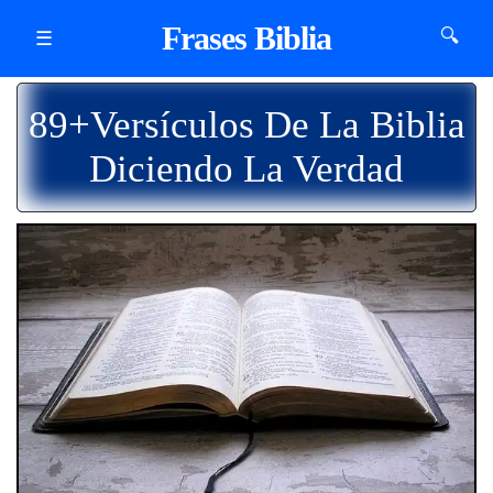
Frases Biblia
🔍
☰
89+Versículos De La Biblia
Diciendo La Verdad