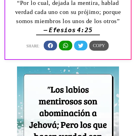
“Por lo cual, dejada la mentira, hablad
verdad cada uno con su prójimo; porque
somos miembros los unos de los otros”
— Efesios 4:25