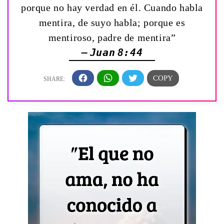
porque no hay verdad en él. Cuando habla
mentira, de suyo habla; porque es
mentiroso, padre de mentira”
— Juan 8:44