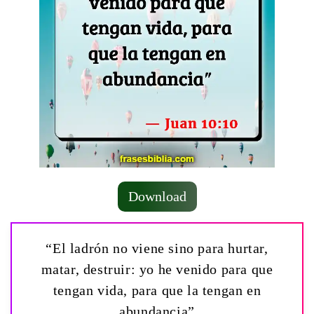
Download
“El ladrón no viene sino para hurtar,
matar, destruir: yo he venido para que
tengan vida, para que la tengan en
abundancia”