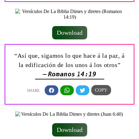
Download
“Así que, sigamos lo que hace á la paz, á
la edificación de los unos á los otros”
— Romanos 14:19
Download