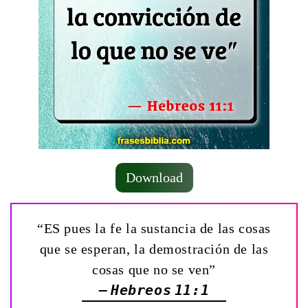
Download
“ES pues la fe la sustancia de las cosas
que se esperan, la demostración de las
cosas que no se ven”
— Hebreos 11:1