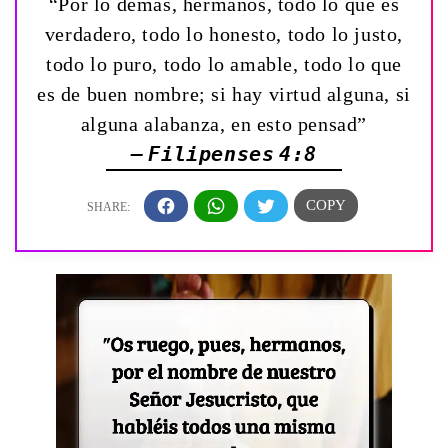
“Por lo demás, hermanos, todo lo que es
verdadero, todo lo honesto, todo lo justo,
todo lo puro, todo lo amable, todo lo que
es de buen nombre; si hay virtud alguna, si
alguna alabanza, en esto pensad”
— Filipenses 4:8