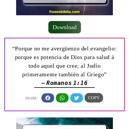
Download
“Porque no me avergüenzo del evangelio:
porque es potencia de Dios para salud á
todo aquel que cree; al Judío
primeramente también al Griego”
— Romanos 1:16