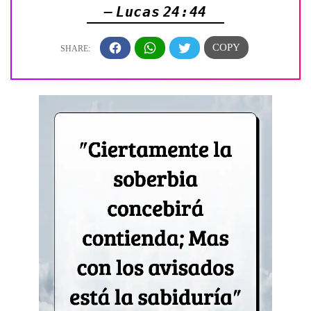
— Lucas 24:44