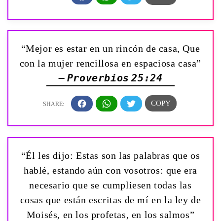
“Mejor es estar en un rincón de casa, Que
con la mujer rencillosa en espaciosa casa”
— Proverbios 25:24
“Él les dijo: Estas son las palabras que os
hablé, estando aún con vosotros: que era
necesario que se cumpliesen todas las
cosas que están escritas de mí en la ley de
Moisés, en los profetas, en los salmos”