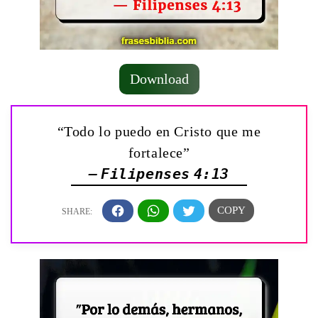
Download
“Todo lo puedo en Cristo que me
fortalece”
— Filipenses 4:13