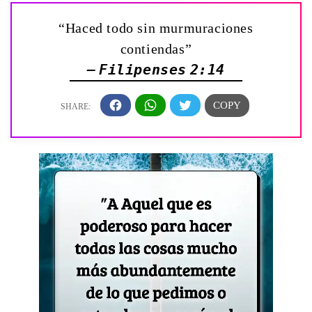
“Haced todo sin murmuraciones
contiendas”
— Filipenses 2:14