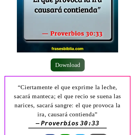
Download
“Ciertamente el que exprime la leche,
sacará manteca; el que recio se suena las
narices, sacará sangre: el que provoca la
ira, causará contienda”
— Proverbios 30:33