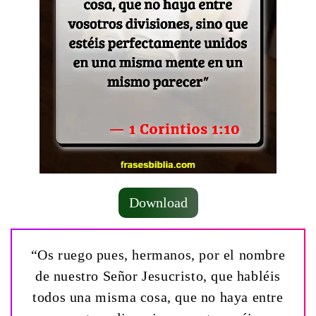
Download
“Os ruego pues, hermanos, por el nombre
de nuestro Señor Jesucristo, que habléis
todos una misma cosa, que no haya entre