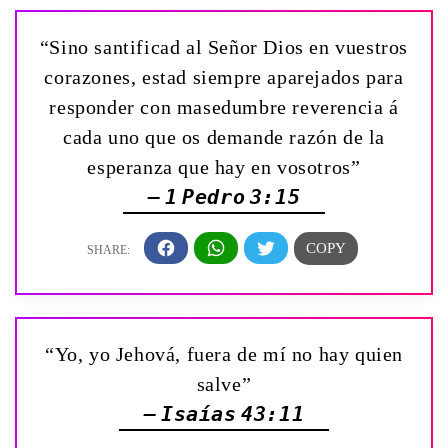
“Sino santificad al Señor Dios en vuestros
corazones, estad siempre aparejados para
responder con masedumbre reverencia á
cada uno que os demande razón de la
esperanza que hay en vosotros”
— 1 Pedro 3:15
“Yo, yo Jehová, fuera de mí no hay quien
salve”
— Isaías 43:11