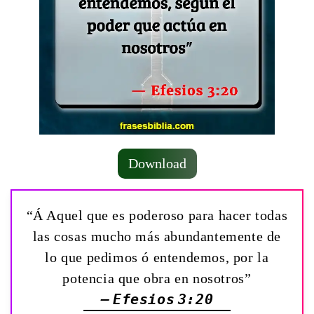
Download
“Á Aquel que es poderoso para hacer todas
las cosas mucho más abundantemente de
lo que pedimos ó entendemos, por la
potencia que obra en nosotros”
— Efesios 3:20