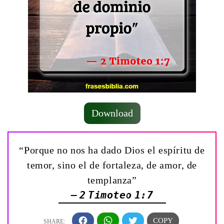
Download
“Porque no nos ha dado Dios el espíritu de
temor, sino el de fortaleza, de amor, de
templanza”
— 2 Timoteo 1:7