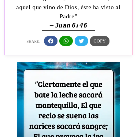
aquel que vino de Dios, éste ha visto al
Padre”
— Juan 6:46