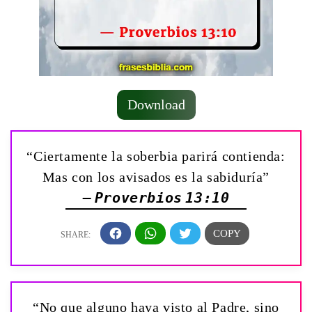
Download
“Ciertamente la soberbia parirá contienda:
Mas con los avisados es la sabiduría”
— Proverbios 13:10
“No que alguno haya visto al Padre, sino