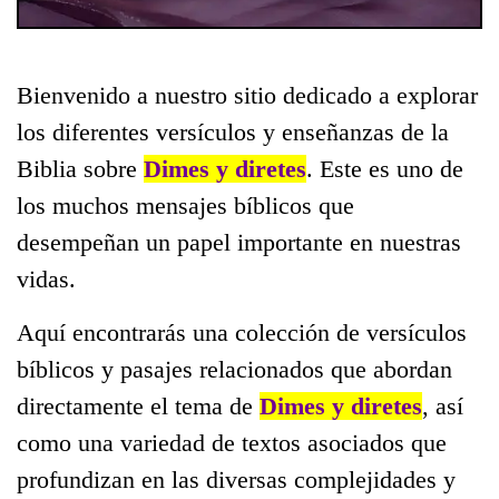
Bienvenido a nuestro sitio dedicado a explorar
los diferentes versículos y enseñanzas de la
Biblia sobre
Dimes y diretes
. Este es uno de
los muchos mensajes bíblicos que
desempeñan un papel importante en nuestras
vidas.
Aquí encontrarás una colección de versículos
bíblicos y pasajes relacionados que abordan
directamente el tema de
Dimes y diretes
, así
como una variedad de textos asociados que
profundizan en las diversas complejidades y