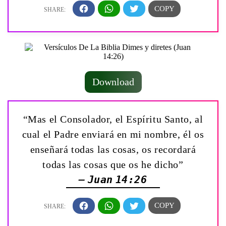
Download
“Mas el Consolador, el Espíritu Santo, al
cual el Padre enviará en mi nombre, él os
enseñará todas las cosas, os recordará
todas las cosas que os he dicho”
— Juan 14:26