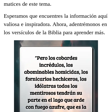
matices de este tema.
Esperamos que encuentres la información aquí
valiosa e inspiradora. Ahora, adentrémonos en
los versículos de la Biblia para aprender más.