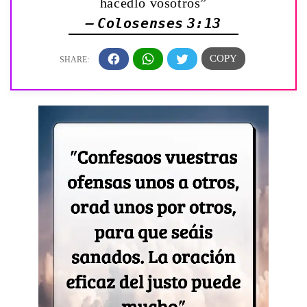
hacedlo vosotros”
— Colosenses 3:13