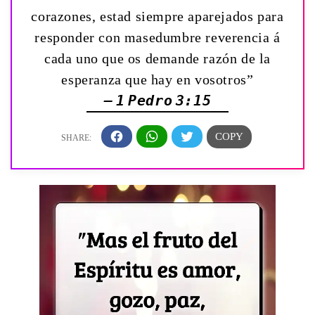
corazones, estad siempre aparejados para
responder con masedumbre reverencia á
cada uno que os demande razón de la
esperanza que hay en vosotros”
— 1 Pedro 3:15