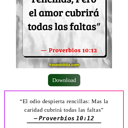
Download
“El odio despierta rencillas: Mas la
caridad cubrirá todas las faltas”
— Proverbios 10:12