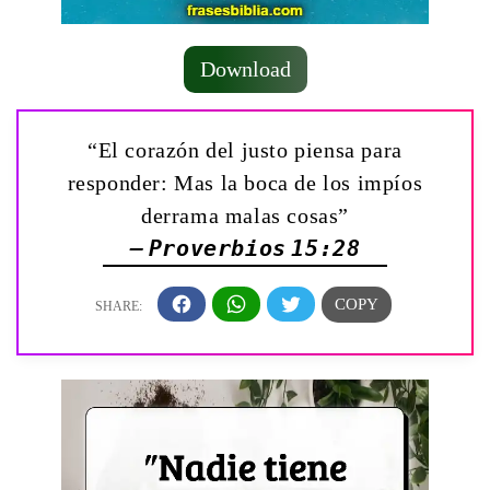
Download
“El corazón del justo piensa para
responder: Mas la boca de los impíos
derrama malas cosas”
— Proverbios 15:28