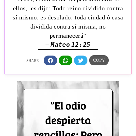
ellos, les dijo: Todo reino dividido contra
sí mismo, es desolado; toda ciudad ó casa
dividida contra sí misma, no
permanecerá”
— Mateo 12:25