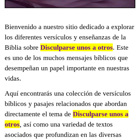
Bienvenido a nuestro sitio dedicado a explorar
los diferentes versículos y enseñanzas de la
Biblia sobre
Disculparse unos a otros
. Este
es uno de los muchos mensajes bíblicos que
desempeñan un papel importante en nuestras
vidas.
Aquí encontrarás una colección de versículos
bíblicos y pasajes relacionados que abordan
directamente el tema de
Disculparse unos a
otros
, así como una variedad de textos
asociados que profundizan en las diversas