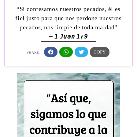
“Si confesamos nuestros pecados, él es
fiel justo para que nos perdone nuestros
pecados, nos limpie de toda maldad”
— 1 Juan 1:9