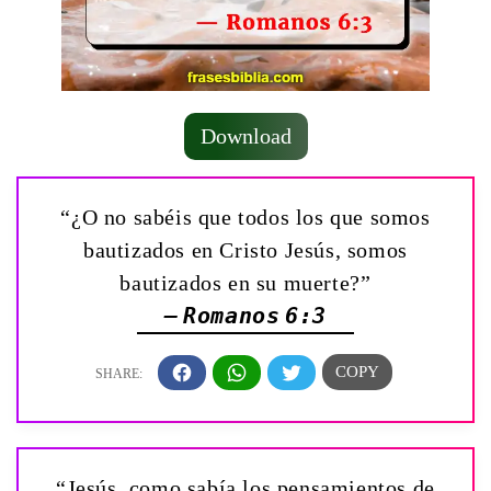
Download
“¿O no sabéis que todos los que somos
bautizados en Cristo Jesús, somos
bautizados en su muerte?”
— Romanos 6:3
“Jesús, como sabía los pensamientos de