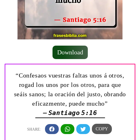
Download
“Confesaos vuestras faltas unos á otros,
rogad los unos por los otros, para que
seáis sanos; la oración del justo, obrando
eficazmente, puede mucho”
— Santiago 5:16