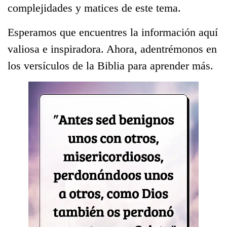
complejidades y matices de este tema.
Esperamos que encuentres la información aquí
valiosa e inspiradora. Ahora, adentrémonos en
los versículos de la Biblia para aprender más.