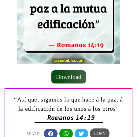
Download
“Así que, sigamos lo que hace á la paz, á
la edificación de los unos á los otros”
— Romanos 14:19