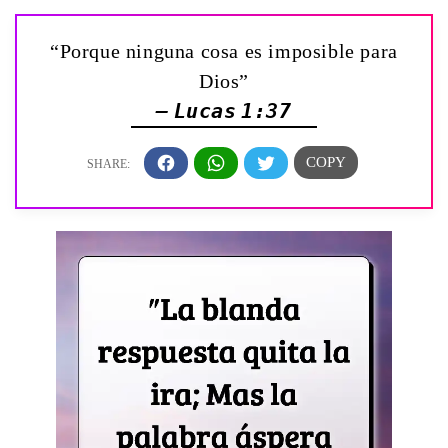
“Porque ninguna cosa es imposible para
Dios”
— Lucas 1:37