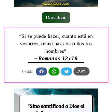
Download
“Si se puede hacer, cuanto está en
vosotros, tened paz con todos los
hombres”
— Romanos 12:18