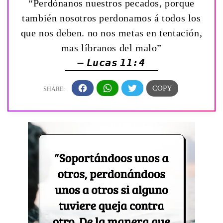
“Perdónanos nuestros pecados, porque
también nosotros perdonamos á todos los
que nos deben. no nos metas en tentación,
mas líbranos del malo”
— Lucas 11:4