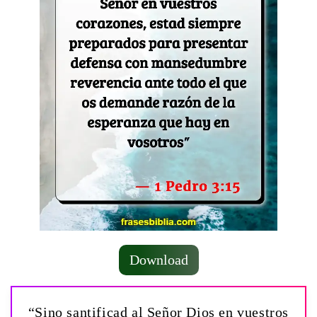
Download
“Sino santificad al Señor Dios en vuestros