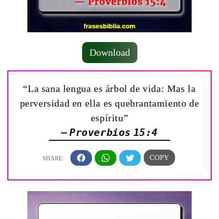
Download
“La sana lengua es árbol de vida: Mas la
perversidad en ella es quebrantamiento de
espíritu”
— Proverbios 15:4