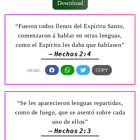
Download
“Fueron todos llenos del Espíritu Santo,
comenzaron á hablar en otras lenguas,
como el Espíritu les daba que hablasen”
— Hechos 2:4
“Se les aparecieron lenguas repartidas,
como de fuego, que se asentó sobre cada
uno de ellos”
— Hechos 2:3