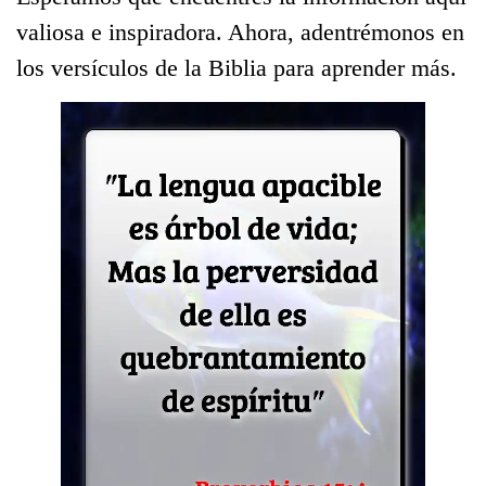
valiosa e inspiradora. Ahora, adentrémonos en
los versículos de la Biblia para aprender más.