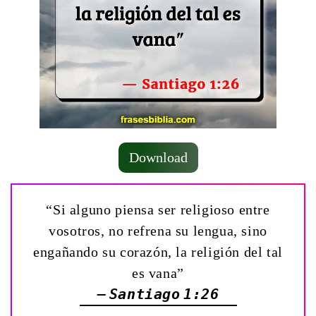
Download
“Si alguno piensa ser religioso entre
vosotros, no refrena su lengua, sino
engañando su corazón, la religión del tal
es vana”
— Santiago 1:26