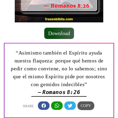
Download
“Asimismo también el Espíritu ayuda
nuestra flaqueza: porque qué hemos de
pedir como conviene, no lo sabemos; sino
que el mismo Espíritu pide por nosotros
con gemidos indecibles”
— Romanos 8:26