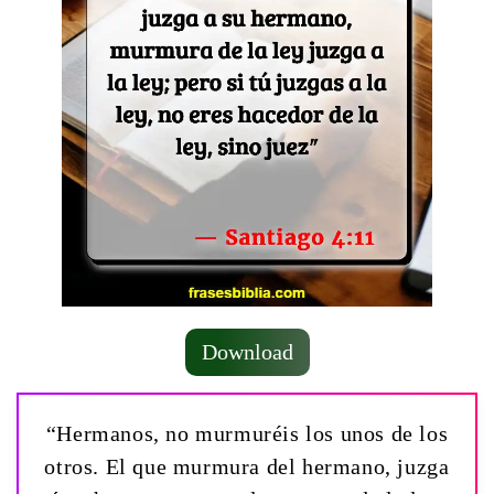
Download
“Hermanos, no murmuréis los unos de los
otros. El que murmura del hermano, juzga