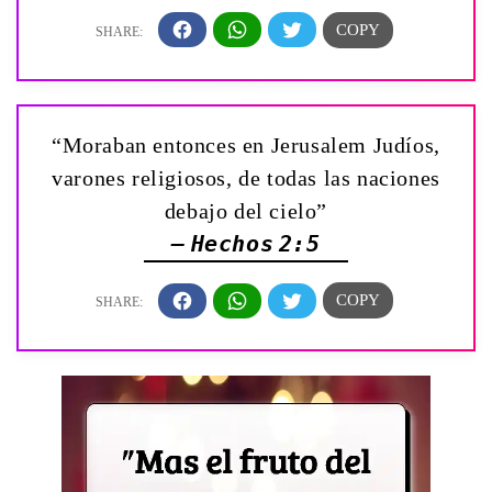
“Moraban entonces en Jerusalem Judíos,
varones religiosos, de todas las naciones
debajo del cielo”
— Hechos 2:5