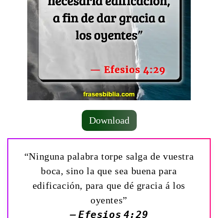
Download
“Ninguna palabra torpe salga de vuestra
boca, sino la que sea buena para
edificación, para que dé gracia á los
oyentes”
— Efesios 4:29