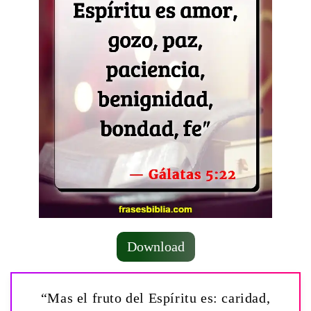
Download
“Mas el fruto del Espíritu es: caridad,