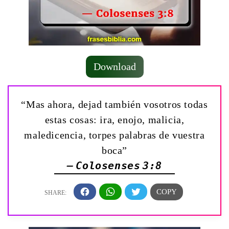
Download
“Mas ahora, dejad también vosotros todas
estas cosas: ira, enojo, malicia,
maledicencia, torpes palabras de vuestra
boca”
— Colosenses 3:8