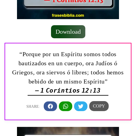
Download
“Porque por un Espíritu somos todos
bautizados en un cuerpo, ora Judíos ó
Griegos, ora siervos ó libres; todos hemos
bebido de un mismo Espíritu”
— 1 Corintios 12:13