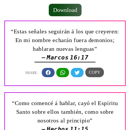
Download
“Estas señales seguirán á los que creyeren:
En mi nombre echarán fuera demonios;
hablaran nuevas lenguas”
— Marcos 16:17
“Como comencé á hablar, cayó el Espíritu
Santo sobre ellos también, como sobre
nosotros al principio”
— Hechos 11:15