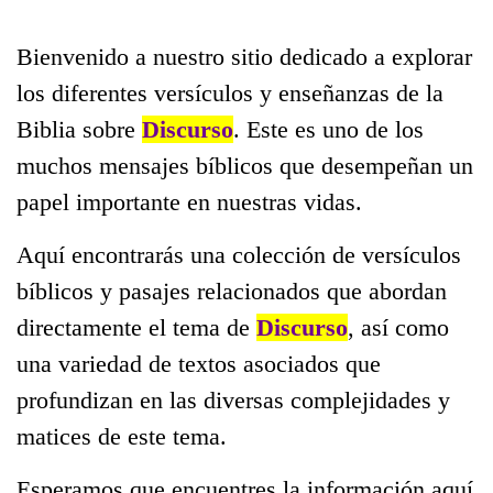
Bienvenido a nuestro sitio dedicado a explorar
los diferentes versículos y enseñanzas de la
Biblia sobre
Discurso
. Este es uno de los
muchos mensajes bíblicos que desempeñan un
papel importante en nuestras vidas.
Aquí encontrarás una colección de versículos
bíblicos y pasajes relacionados que abordan
directamente el tema de
Discurso
, así como
una variedad de textos asociados que
profundizan en las diversas complejidades y
matices de este tema.
Esperamos que encuentres la información aquí