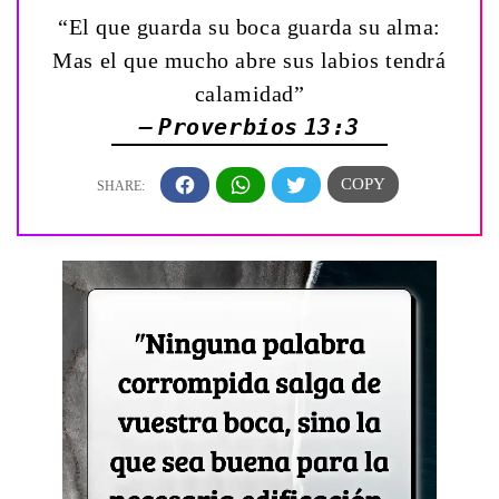
“El que guarda su boca guarda su alma:
Mas el que mucho abre sus labios tendrá
calamidad”
— Proverbios 13:3