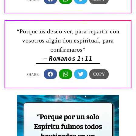
“Porque os deseo ver, para repartir con
vosotros algún don espiritual, para
confirmaros”
— Romanos 1:11