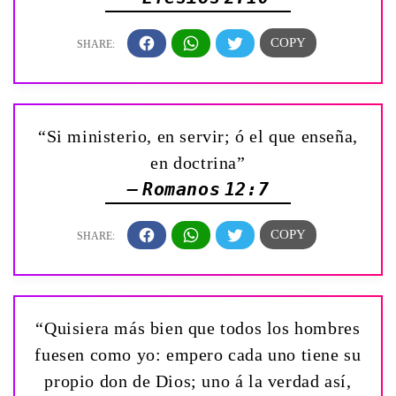
“Si ministerio, en servir; ó el que enseña,
en doctrina”
— Romanos 12:7
“Quisiera más bien que todos los hombres
fuesen como yo: empero cada uno tiene su
propio don de Dios; uno á la verdad así,