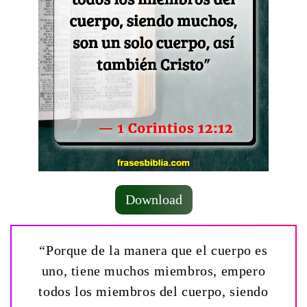
Download
“Porque de la manera que el cuerpo es
uno, tiene muchos miembros, empero
todos los miembros del cuerpo, siendo