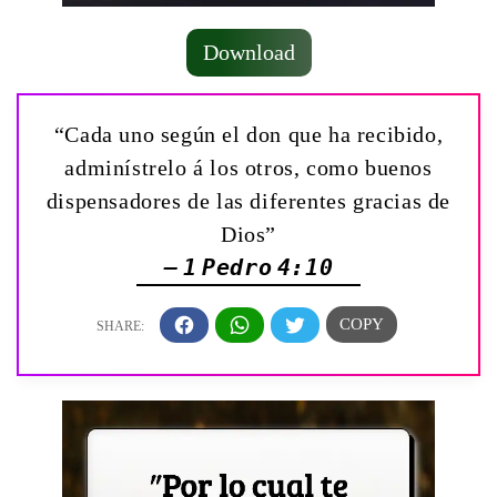
Download
“Cada uno según el don que ha recibido,
adminístrelo á los otros, como buenos
dispensadores de las diferentes gracias de
Dios”
— 1 Pedro 4:10