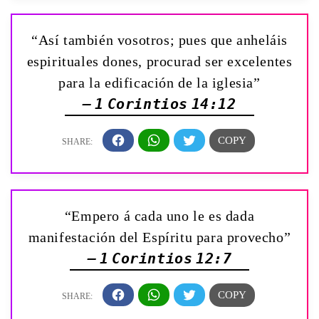
“Así también vosotros; pues que anheláis
espirituales dones, procurad ser excelentes
para la edificación de la iglesia”
— 1 Corintios 14:12
“Empero á cada uno le es dada
manifestación del Espíritu para provecho”
— 1 Corintios 12:7