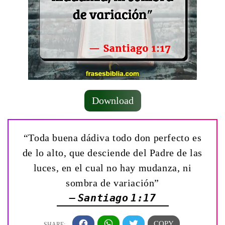
Download
“Toda buena dádiva todo don perfecto es
de lo alto, que desciende del Padre de las
luces, en el cual no hay mudanza, ni
sombra de variación”
— Santiago 1:17