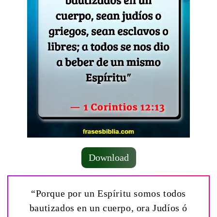
Download
“Porque por un Espíritu somos todos
bautizados en un cuerpo, ora Judíos ó