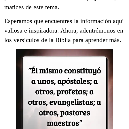
matices de este tema.
Esperamos que encuentres la información aquí
valiosa e inspiradora. Ahora, adentrémonos en
los versículos de la Biblia para aprender más.