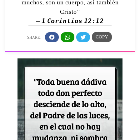
muchos, son un cuerpo, así también
Cristo”
— 1 Corintios 12:12