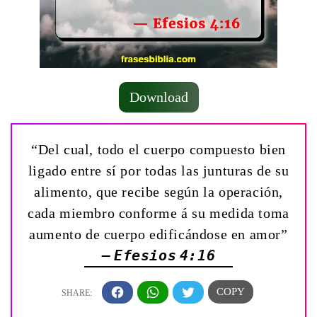
Download
“Del cual, todo el cuerpo compuesto bien
ligado entre sí por todas las junturas de su
alimento, que recibe según la operación,
cada miembro conforme á su medida toma
aumento de cuerpo edificándose en amor”
— Efesios 4:16