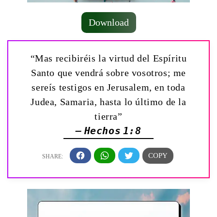
Download
“Mas recibiréis la virtud del Espíritu
Santo que vendrá sobre vosotros; me
sereís testigos en Jerusalem, en toda
Judea, Samaria, hasta lo último de la
tierra”
— Hechos 1:8