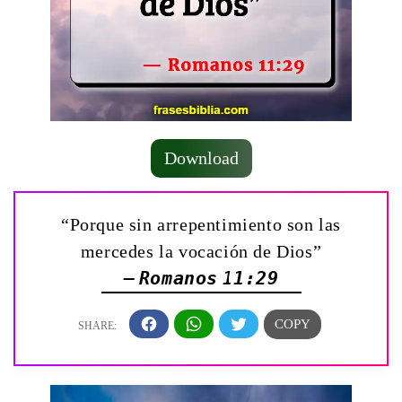
Download
“Porque sin arrepentimiento son las
mercedes la vocación de Dios”
— Romanos 11:29