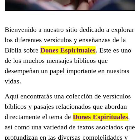
Bienvenido a nuestro sitio dedicado a explorar
los diferentes versículos y enseñanzas de la
Biblia sobre
Dones Espirituales
. Este es uno
de los muchos mensajes bíblicos que
desempeñan un papel importante en nuestras
vidas.
Aquí encontrarás una colección de versículos
bíblicos y pasajes relacionados que abordan
directamente el tema de
Dones Espirituales
,
así como una variedad de textos asociados que
profundizan en las diversas complejidades y