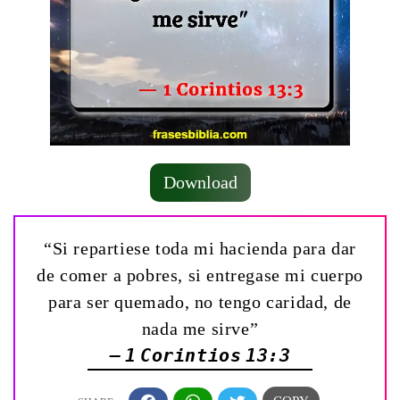
Download
“Si repartiese toda mi hacienda para dar
de comer a pobres, si entregase mi cuerpo
para ser quemado, no tengo caridad, de
nada me sirve”
— 1 Corintios 13:3