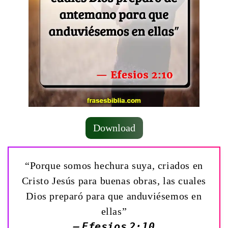
Download
“Porque somos hechura suya, criados en
Cristo Jesús para buenas obras, las cuales
Dios preparó para que anduviésemos en
ellas”
— Efesios 2:10