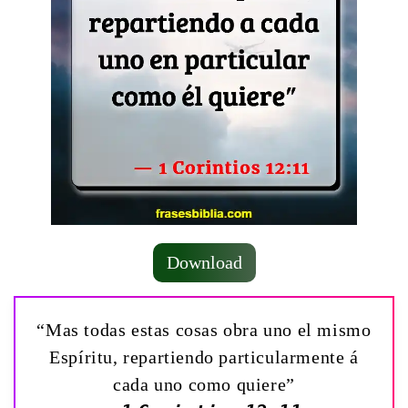
Download
“Mas todas estas cosas obra uno el mismo
Espíritu, repartiendo particularmente á
cada uno como quiere”