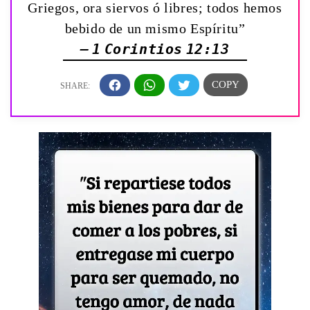
Griegos, ora siervos ó libres; todos hemos
bebido de un mismo Espíritu”
— 1 Corintios 12:13