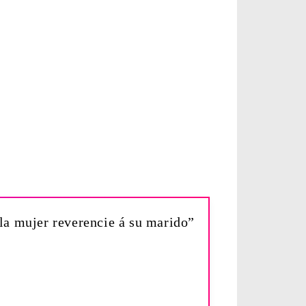
la mujer reverencie á su marido”