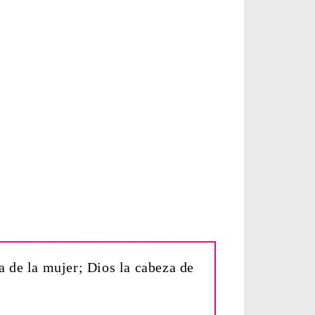
a de la mujer; Dios la cabeza de