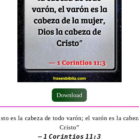
Download
sto es la cabeza de todo varón; el varón es la cabez
Cristo”
— 1 Corintios 11:3