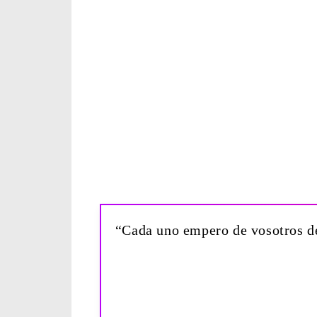
“Cada uno empero de vosotros de