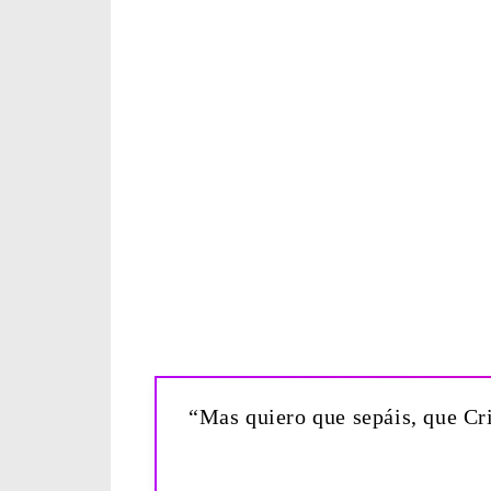
“Mas quiero que sepáis, que Cri