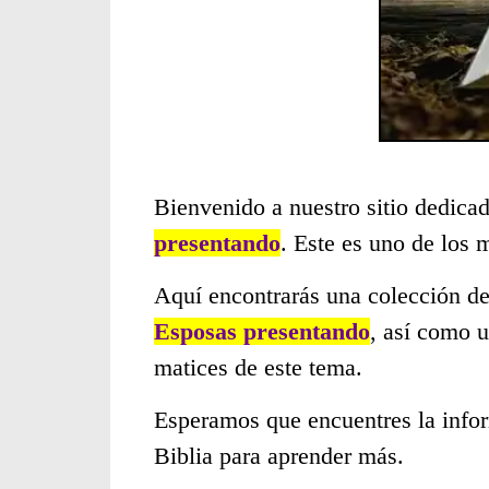
Bienvenido a nuestro sitio dedicad
presentando
. Este es uno de los
Aquí encontrarás una colección de
Esposas presentando
, así como 
matices de este tema.
Esperamos que encuentres la infor
Biblia para aprender más.