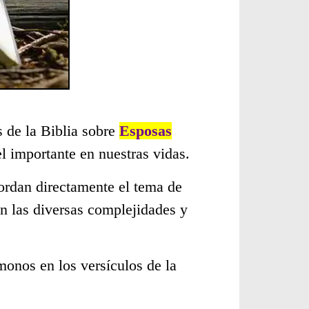
s de la Biblia sobre
Esposas
 importante en nuestras vidas.
ordan directamente el tema de
n las diversas complejidades y
monos en los versículos de la