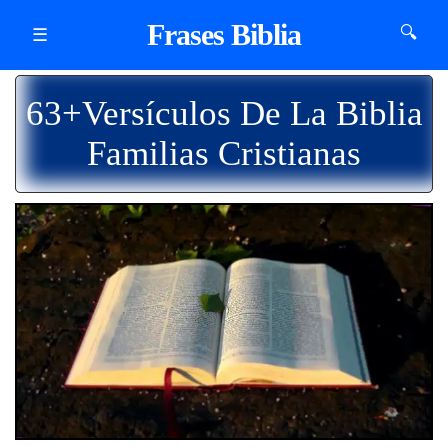
Frases Biblia
🔍
☰
63+Versículos De La Biblia
Familias Cristianas