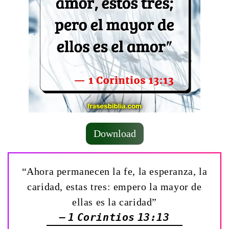
Download
“Ahora permanecen la fe, la esperanza, la
caridad, estas tres: empero la mayor de
ellas es la caridad”
— 1 Corintios 13:13