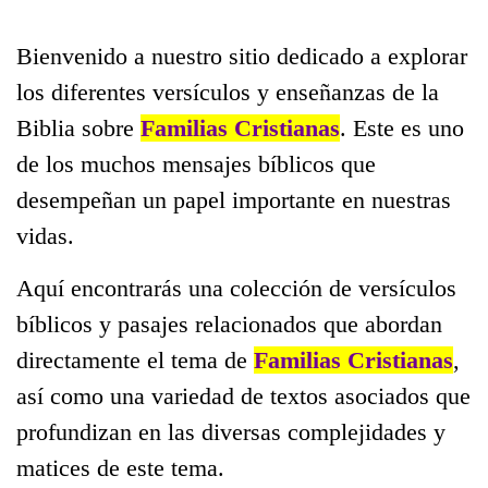
Bienvenido a nuestro sitio dedicado a explorar
los diferentes versículos y enseñanzas de la
Biblia sobre
Familias Cristianas
. Este es uno
de los muchos mensajes bíblicos que
desempeñan un papel importante en nuestras
vidas.
Aquí encontrarás una colección de versículos
bíblicos y pasajes relacionados que abordan
directamente el tema de
Familias Cristianas
,
así como una variedad de textos asociados que
profundizan en las diversas complejidades y
matices de este tema.