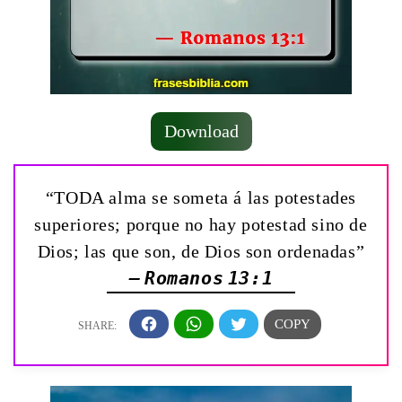
Download
“TODA alma se someta á las potestades
superiores; porque no hay potestad sino de
Dios; las que son, de Dios son ordenadas”
— Romanos 13:1