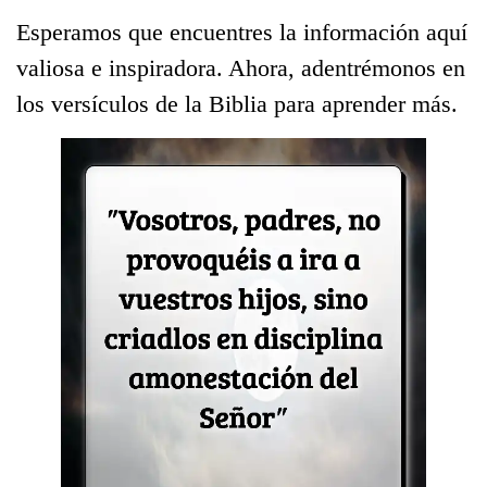
Esperamos que encuentres la información aquí
valiosa e inspiradora. Ahora, adentrémonos en
los versículos de la Biblia para aprender más.