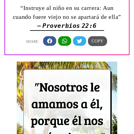
“Instruye al niño en su carrera: Aun
cuando fuere viejo no se apartará de ella”
— Proverbios 22:6