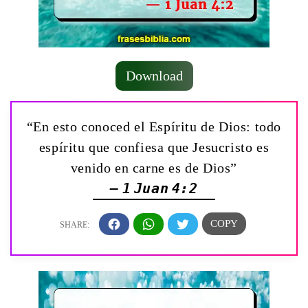
Download
“En esto conoced el Espíritu de Dios: todo
espíritu que confiesa que Jesucristo es
venido en carne es de Dios”
— 1 Juan 4:2