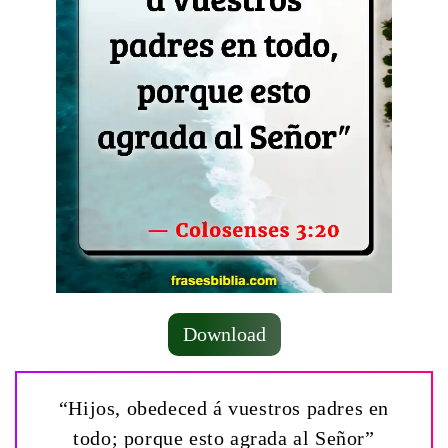
Download
“Hijos, obedeced á vuestros padres en
todo; porque esto agrada al Señor”