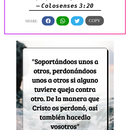
— Colosenses 3:20