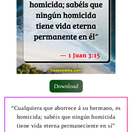
Download
“Cualquiera que aborrece á su hermano, es
homicida; sabéis que ningún homicida
tiene vida eterna permaneciente en sí”