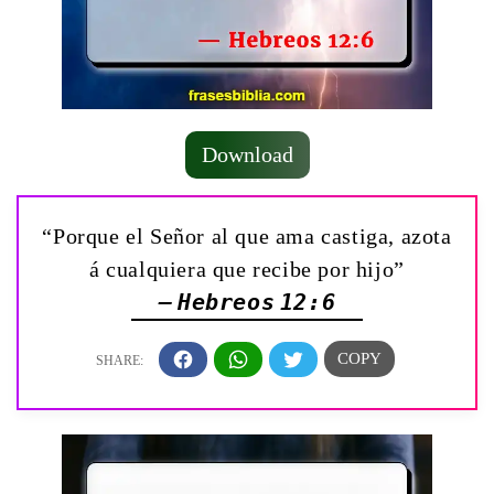
Download
“Porque el Señor al que ama castiga, azota
á cualquiera que recibe por hijo”
— Hebreos 12:6