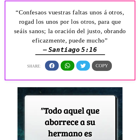
“Confesaos vuestras faltas unos á otros,
rogad los unos por los otros, para que
seáis sanos; la oración del justo, obrando
eficazmente, puede mucho”
— Santiago 5:16