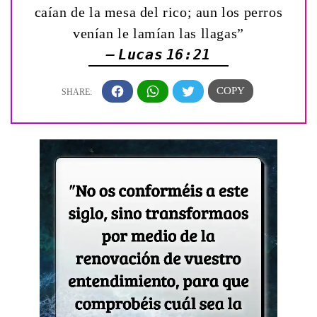
caían de la mesa del rico; aun los perros
venían le lamían las llagas”
— Lucas 16:21