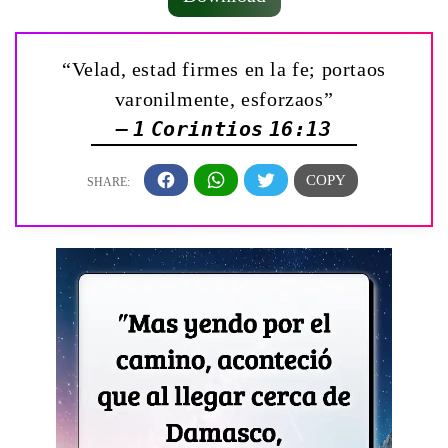
“Velad, estad firmes en la fe; portaos
varonilmente, esforzaos”
— 1 Corintios 16:13