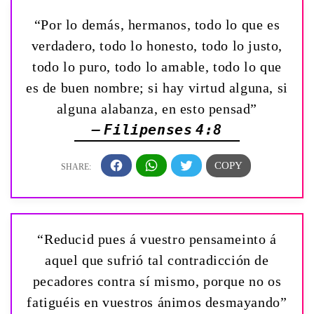
“Por lo demás, hermanos, todo lo que es
verdadero, todo lo honesto, todo lo justo,
todo lo puro, todo lo amable, todo lo que
es de buen nombre; si hay virtud alguna, si
alguna alabanza, en esto pensad”
— Filipenses 4:8
“Reducid pues á vuestro pensameinto á
aquel que sufrió tal contradicción de
pecadores contra sí mismo, porque no os
fatiguéis en vuestros ánimos desmayando”