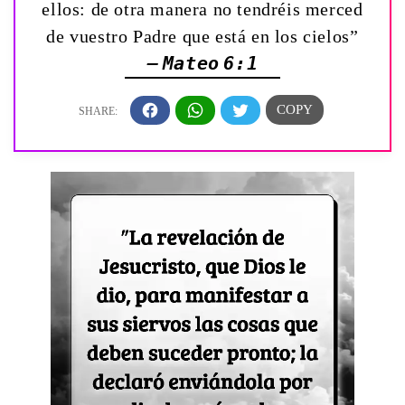
ellos: de otra manera no tendréis merced
de vuestro Padre que está en los cielos”
— Mateo 6:1