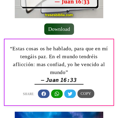
Download
“Estas cosas os he hablado, para que en mí
tengáis paz. En el mundo tendréis
aflicción: mas confiad, yo he vencido al
mundo”
— Juan 16:33