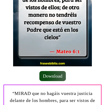
Download
“MIRAD que no hagáis vuestra justicia
delante de los hombres, para ser vistos de