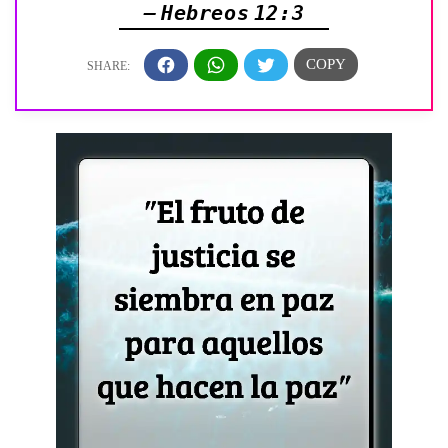
— Hebreos 12:3