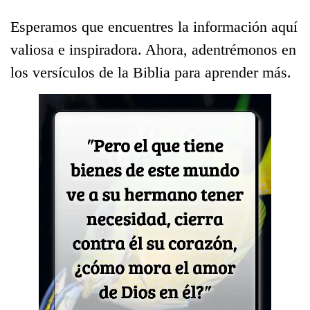
Esperamos que encuentres la información aquí
valiosa e inspiradora. Ahora, adentrémonos en
los versículos de la Biblia para aprender más.