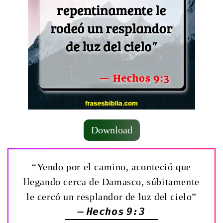
Download
“Yendo por el camino, aconteció que
llegando cerca de Damasco, súbitamente
le cercó un resplandor de luz del cielo”
— Hechos 9:3