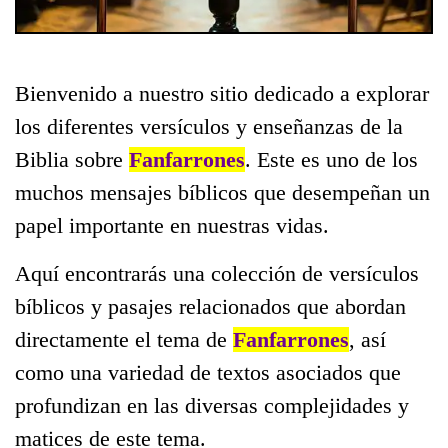
Bienvenido a nuestro sitio dedicado a explorar
los diferentes versículos y enseñanzas de la
Biblia sobre
Fanfarrones
. Este es uno de los
muchos mensajes bíblicos que desempeñan un
papel importante en nuestras vidas.
Aquí encontrarás una colección de versículos
bíblicos y pasajes relacionados que abordan
directamente el tema de
Fanfarrones
, así
como una variedad de textos asociados que
profundizan en las diversas complejidades y
matices de este tema.