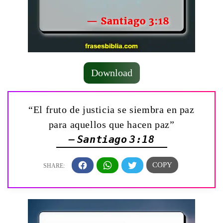
Download
“El fruto de justicia se siembra en paz
para aquellos que hacen paz”
— Santiago 3:18