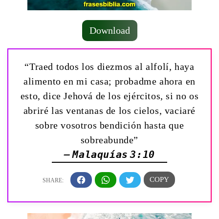
Download
“Traed todos los diezmos al alfolí, haya
alimento en mi casa; probadme ahora en
esto, dice Jehová de los ejércitos, si no os
abriré las ventanas de los cielos, vaciaré
sobre vosotros bendición hasta que
sobreabunde”
— Malaquías 3:10