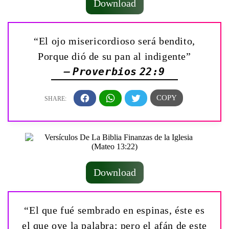
Download
“El ojo misericordioso será bendito,
Porque dió de su pan al indigente”
— Proverbios 22:9
Download
“El que fué sembrado en espinas, éste es
el que oye la palabra; pero el afán de este