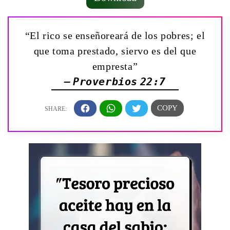
“El rico se enseñoreará de los pobres; el
que toma prestado, siervo es del que
empresta”
— Proverbios 22:7