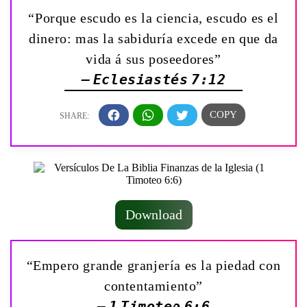
“Porque escudo es la ciencia, escudo es el
dinero: mas la sabiduría excede en que da
vida á sus poseedores”
— Eclesiastés 7:12
Download
“Empero grande granjería es la piedad con
contentamiento”
— 1 Timoteo 6:6