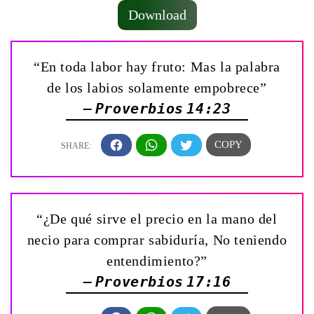
Download
“En toda labor hay fruto: Mas la palabra
de los labios solamente empobrece”
— Proverbios 14:23
“¿De qué sirve el precio en la mano del
necio para comprar sabiduría, No teniendo
entendimiento?”
— Proverbios 17:16