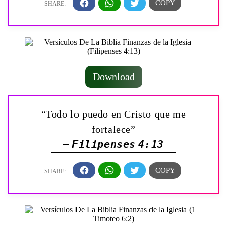
Download
“Todo lo puedo en Cristo que me
fortalece”
— Filipenses 4:13