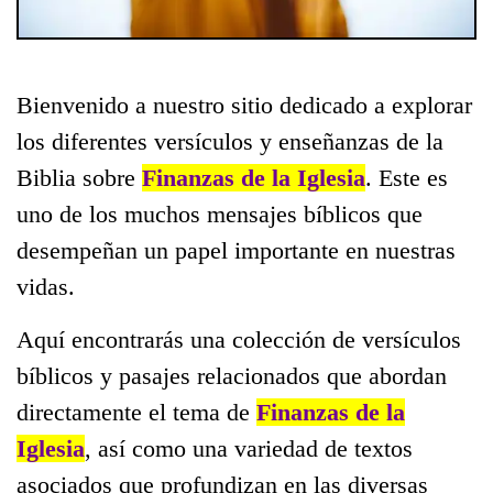
Bienvenido a nuestro sitio dedicado a explorar
los diferentes versículos y enseñanzas de la
Biblia sobre
Finanzas de la Iglesia
. Este es
uno de los muchos mensajes bíblicos que
desempeñan un papel importante en nuestras
vidas.
Aquí encontrarás una colección de versículos
bíblicos y pasajes relacionados que abordan
directamente el tema de
Finanzas de la
Iglesia
, así como una variedad de textos
asociados que profundizan en las diversas