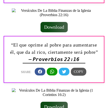
Download
“El que oprime al pobre para aumentarse
él, que da al rico, ciertamente será pobre”
— Proverbios 22:16
Download