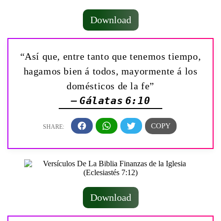
Download
“Así que, entre tanto que tenemos tiempo,
hagamos bien á todos, mayormente á los
domésticos de la fe”
— Gálatas 6:10
Download