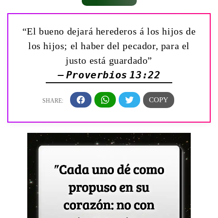
“El bueno dejará herederos á los hijos de
los hijos; el haber del pecador, para el
justo está guardado”
— Proverbios 13:22