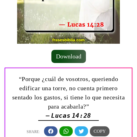
Download
“Porque ¿cuál de vosotros, queriendo
edificar una torre, no cuenta primero
sentado los gastos, si tiene lo que necesita
para acabarla?”
— Lucas 14:28