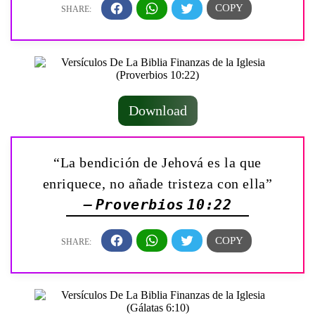
Download
“La bendición de Jehová es la que
enriquece, no añade tristeza con ella”
— Proverbios 10:22