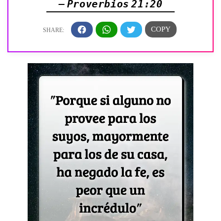
— Proverbios 21:20