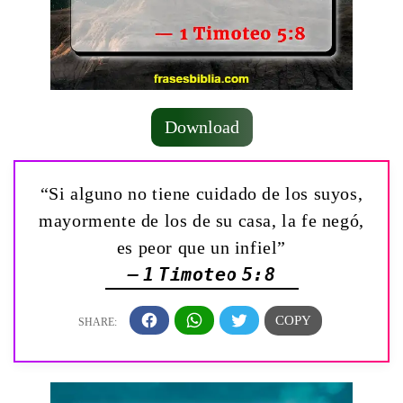
Download
“Si alguno no tiene cuidado de los suyos,
mayormente de los de su casa, la fe negó,
es peor que un infiel”
— 1 Timoteo 5:8