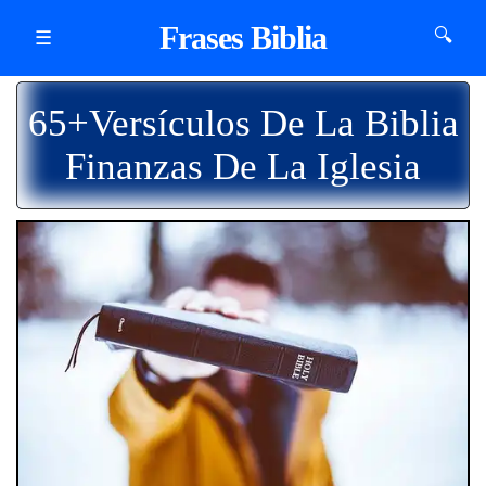
Frases Biblia
🔍
☰
65+Versículos De La Biblia
Finanzas De La Iglesia