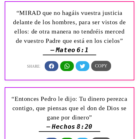
“MIRAD que no hagáis vuestra justicia
delante de los hombres, para ser vistos de
ellos: de otra manera no tendréis merced
de vuestro Padre que está en los cielos”
— Mateo 6:1
“Entonces Pedro le dijo: Tu dinero perezca
contigo, que piensas que el don de Dios se
gane por dinero”
— Hechos 8:20