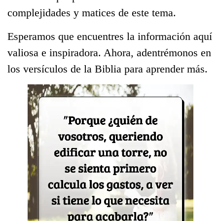
complejidades y matices de este tema.
Esperamos que encuentres la información aquí
valiosa e inspiradora. Ahora, adentrémonos en
los versículos de la Biblia para aprender más.