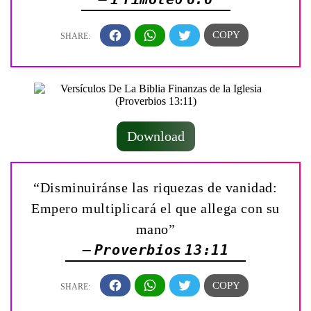
Download
“Disminuiránse las riquezas de vanidad:
Empero multiplicará el que allega con su
mano”
— Proverbios 13:11