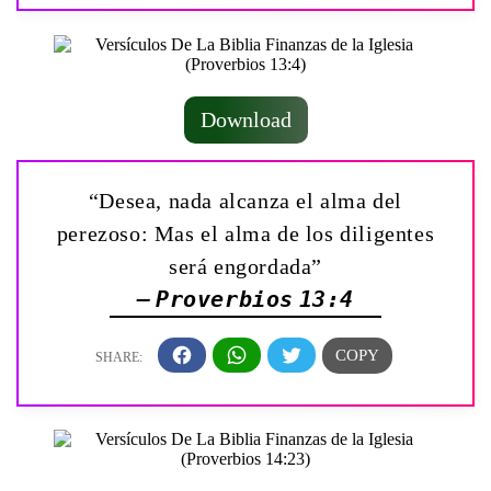
Download
“Desea, nada alcanza el alma del
perezoso: Mas el alma de los diligentes
será engordada”
— Proverbios 13:4