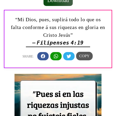
Download
“Mi Dios, pues, suplirá todo lo que os
falta conforme á sus riquezas en gloria en
Cristo Jesús”
— Filipenses 4:19