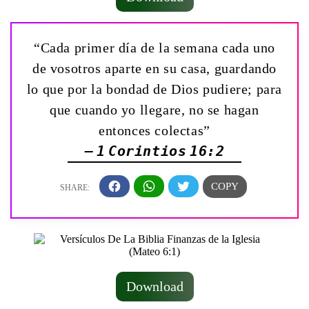
“Cada primer día de la semana cada uno
de vosotros aparte en su casa, guardando
lo que por la bondad de Dios pudiere; para
que cuando yo llegare, no se hagan
entonces colectas”
— 1 Corintios 16:2
Download