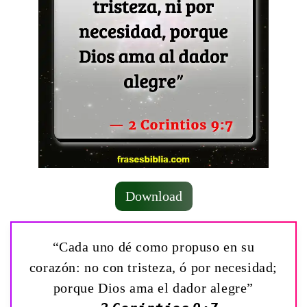
Download
“Cada uno dé como propuso en su
corazón: no con tristeza, ó por necesidad;
porque Dios ama el dador alegre”