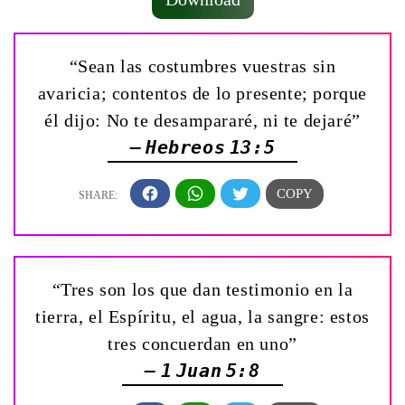
“Sean las costumbres vuestras sin
avaricia; contentos de lo presente; porque
él dijo: No te desampararé, ni te dejaré”
— Hebreos 13:5
“Tres son los que dan testimonio en la
tierra, el Espíritu, el agua, la sangre: estos
tres concuerdan en uno”
— 1 Juan 5:8