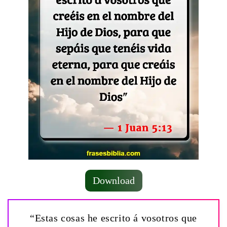
Download
“Estas cosas he escrito á vosotros que