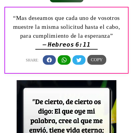
“Mas deseamos que cada uno de vosotros
muestre la misma solicitud hasta el cabo,
para cumplimiento de la esperanza”
— Hebreos 6:11