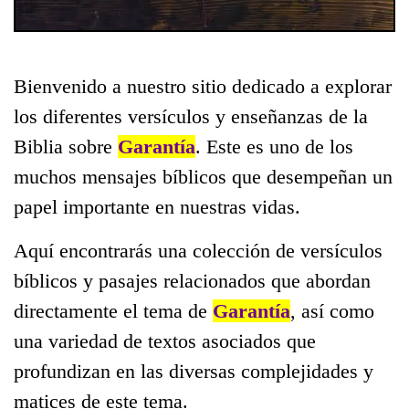
Bienvenido a nuestro sitio dedicado a explorar
los diferentes versículos y enseñanzas de la
Biblia sobre
Garantía
. Este es uno de los
muchos mensajes bíblicos que desempeñan un
papel importante en nuestras vidas.
Aquí encontrarás una colección de versículos
bíblicos y pasajes relacionados que abordan
directamente el tema de
Garantía
, así como
una variedad de textos asociados que
profundizan en las diversas complejidades y
matices de este tema.