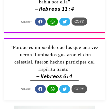
habla por ella”
— Hebreos 11:4
“Porque es imposible que los que una vez
fueron iluminados gustaron el don
celestial, fueron hechos partícipes del
Espíritu Santo”
— Hebreos 6:4