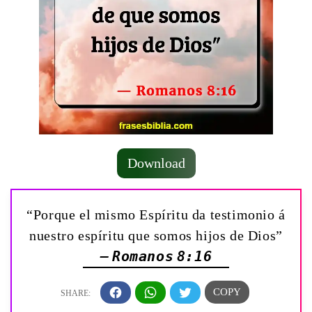
Download
“Porque el mismo Espíritu da testimonio á
nuestro espíritu que somos hijos de Dios”
— Romanos 8:16