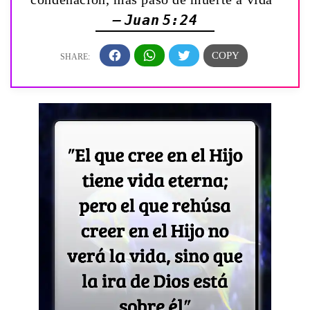
— Juan 5:24