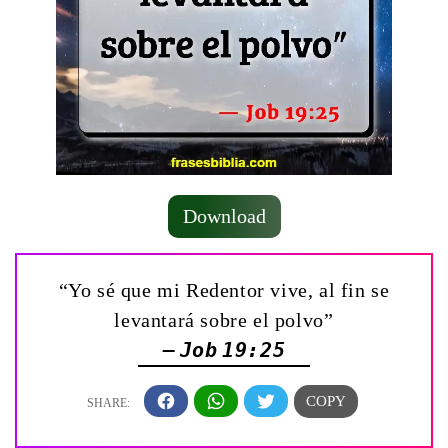
Download
“Yo sé que mi Redentor vive, al fin se
levantará sobre el polvo”
— Job 19:25