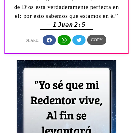
de Dios está verdaderamente perfecta en
él: por esto sabemos que estamos en él”
— 1 Juan 2:5