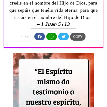
creéis en el nombre del Hijo de Dios, para
que sepáis que tenéis vida eterna, para que
creáis en el nombre del Hijo de Dios”
— 1 Juan 5:13