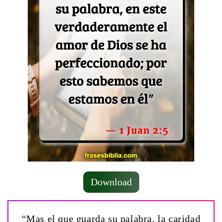
Download
“Mas el que guarda su palabra, la caridad