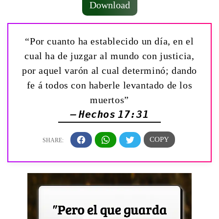
Download
“Por cuanto ha establecido un día, en el
cual ha de juzgar al mundo con justicia,
por aquel varón al cual determinó; dando
fe á todos con haberle levantado de los
muertos”
— Hechos 17:31