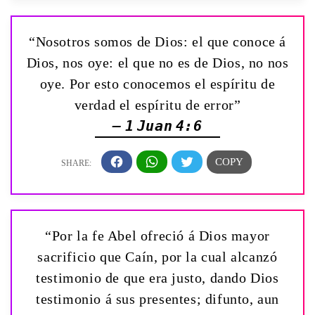
“Nosotros somos de Dios: el que conoce á
Dios, nos oye: el que no es de Dios, no nos
oye. Por esto conocemos el espíritu de
verdad el espíritu de error”
— 1 Juan 4:6
“Por la fe Abel ofreció á Dios mayor
sacrificio que Caín, por la cual alcanzó
testimonio de que era justo, dando Dios
testimonio á sus presentes; difunto, aun