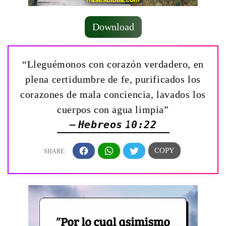
Download
“Lleguémonos con corazón verdadero, en
plena certidumbre de fe, purificados los
corazones de mala conciencia, lavados los
cuerpos con agua limpia”
— Hebreos 10:22