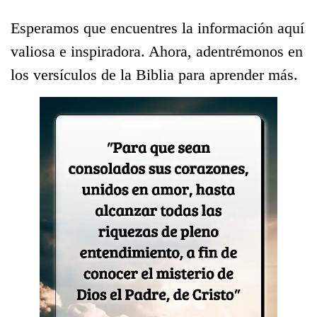
Esperamos que encuentres la información aquí
valiosa e inspiradora. Ahora, adentrémonos en
los versículos de la Biblia para aprender más.