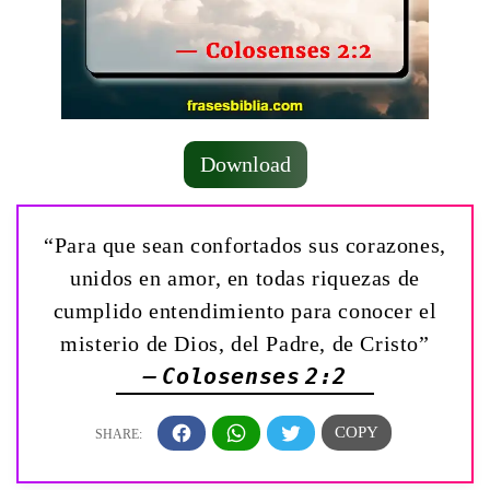
Download
“Para que sean confortados sus corazones,
unidos en amor, en todas riquezas de
cumplido entendimiento para conocer el
misterio de Dios, del Padre, de Cristo”
— Colosenses 2:2