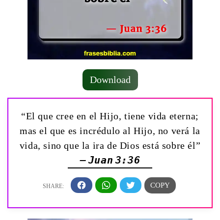
Download
“El que cree en el Hijo, tiene vida eterna;
mas el que es incrédulo al Hijo, no verá la
vida, sino que la ira de Dios está sobre él”
— Juan 3:36