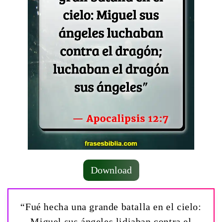
Download
“Fué hecha una grande batalla en el cielo:
Miguel sus ángeles lidiaban contra el