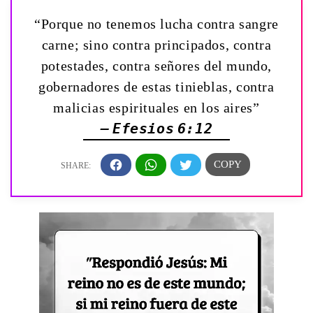
“Porque no tenemos lucha contra sangre
carne; sino contra principados, contra
potestades, contra señores del mundo,
gobernadores de estas tinieblas, contra
malicias espirituales en los aires”
— Efesios 6:12