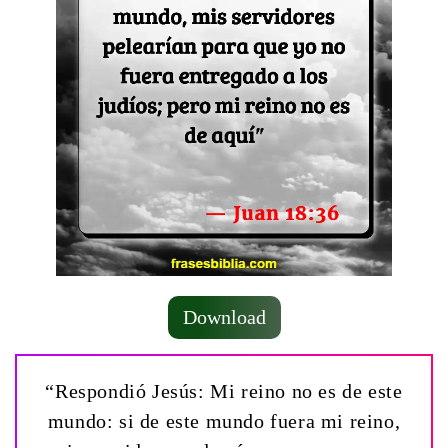
Download
“Respondió Jesús: Mi reino no es de este
mundo: si de este mundo fuera mi reino,