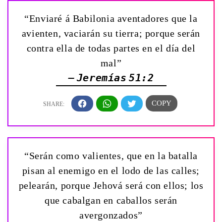
“Enviaré á Babilonia aventadores que la
avienten, vaciarán su tierra; porque serán
contra ella de todas partes en el día del
mal”
— Jeremías 51:2
“Serán como valientes, que en la batalla
pisan al enemigo en el lodo de las calles;
pelearán, porque Jehová será con ellos; los
que cabalgan en caballos serán
avergonzados”