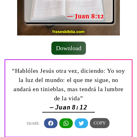
Download
“Hablóles Jesús otra vez, diciendo: Yo soy
la luz del mundo: el que me sigue, no
andará en tinieblas, mas tendrá la lumbre
de la vida”
— Juan 8:12