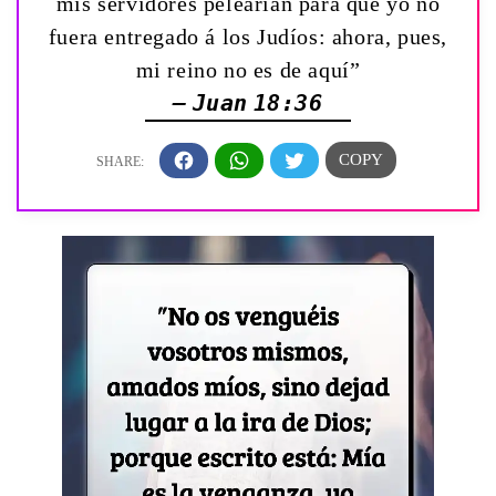
mis servidores pelearían para que yo no
fuera entregado á los Judíos: ahora, pues,
mi reino no es de aquí”
— Juan 18:36