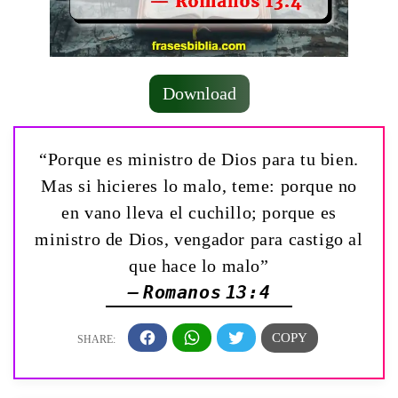
Download
“Porque es ministro de Dios para tu bien.
Mas si hicieres lo malo, teme: porque no
en vano lleva el cuchillo; porque es
ministro de Dios, vengador para castigo al
que hace lo malo”
— Romanos 13:4