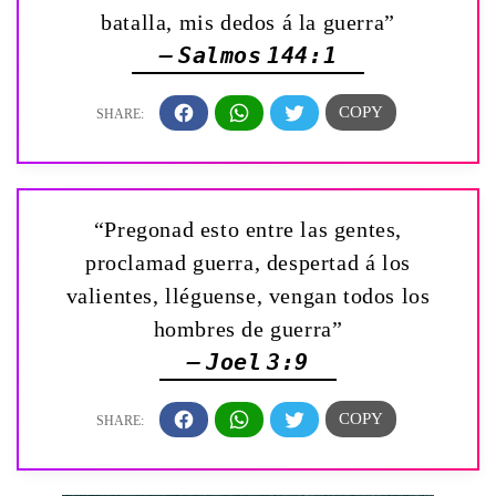
batalla, mis dedos á la guerra”
— Salmos 144:1
“Pregonad esto entre las gentes,
proclamad guerra, despertad á los
valientes, lléguense, vengan todos los
hombres de guerra”
— Joel 3:9