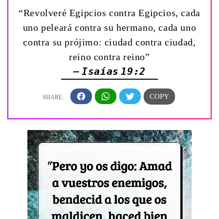
“Revolveré Egipcios contra Egipcios, cada
uno peleará contra su hermano, cada uno
contra su prójimo: ciudad contra ciudad,
reino contra reino”
— Isaías 19:2