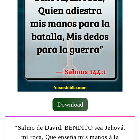
Download
“Salmo de David. BENDITO sea Jehová,
mi roca, Que enseña mis manos á la