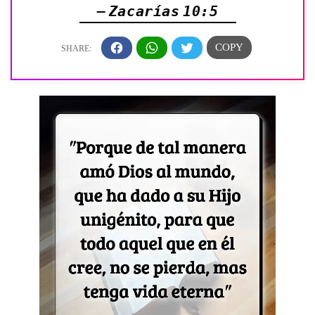
— Zacarías 10:5