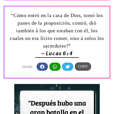
“Cómo entró en la casa de Dios, tomó los
panes de la proposición, comió, dió
también á los que estaban con él, los
cuales no era lícito comer, sino á solos los
sacerdotes?”
— Lucas 6:4