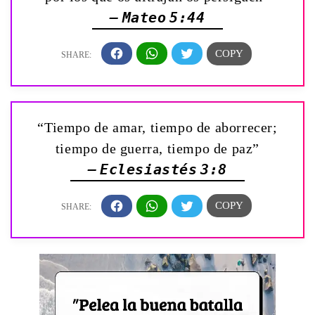
— Mateo 5:44
“Tiempo de amar, tiempo de aborrecer;
tiempo de guerra, tiempo de paz”
— Eclesiastés 3:8