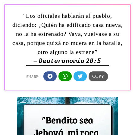
“Los oficiales hablarán al pueblo,
diciendo: ¿Quién ha edificado casa nueva,
no la ha estrenado? Vaya, vuélvase á su
casa, porque quizá no muera en la batalla,
otro alguno la estrene”
— Deuteronomio 20:5