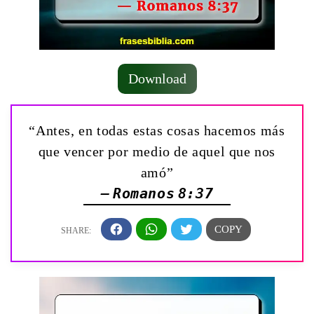
Download
“Antes, en todas estas cosas hacemos más
que vencer por medio de aquel que nos
amó”
— Romanos 8:37