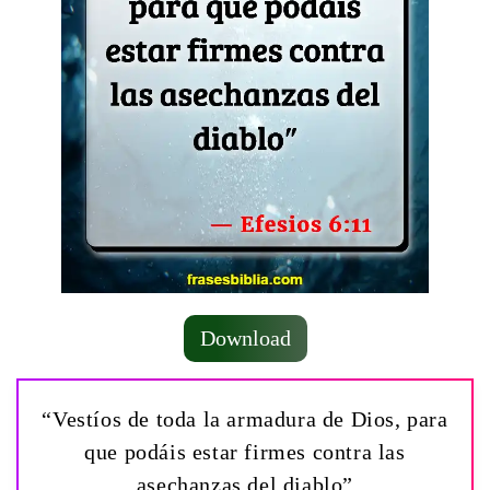
Download
“Vestíos de toda la armadura de Dios, para
que podáis estar firmes contra las
asechanzas del diablo”