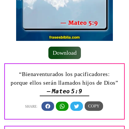
Download
“Bienaventurados los pacificadores:
porque ellos serán llamados hijos de Dios”
— Mateo 5:9