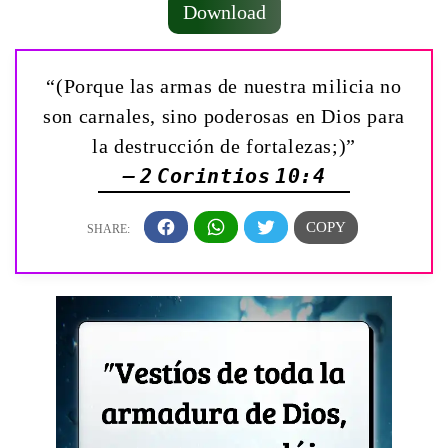
Download
“(Porque las armas de nuestra milicia no
son carnales, sino poderosas en Dios para
la destrucción de fortalezas;)”
— 2 Corintios 10:4