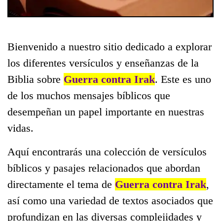
Bienvenido a nuestro sitio dedicado a explorar
los diferentes versículos y enseñanzas de la
Biblia sobre
Guerra contra Irak
. Este es uno
de los muchos mensajes bíblicos que
desempeñan un papel importante en nuestras
vidas.
Aquí encontrarás una colección de versículos
bíblicos y pasajes relacionados que abordan
directamente el tema de
Guerra contra Irak
,
así como una variedad de textos asociados que
profundizan en las diversas complejidades y