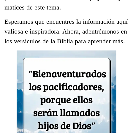
matices de este tema.
Esperamos que encuentres la información aquí
valiosa e inspiradora. Ahora, adentrémonos en
los versículos de la Biblia para aprender más.