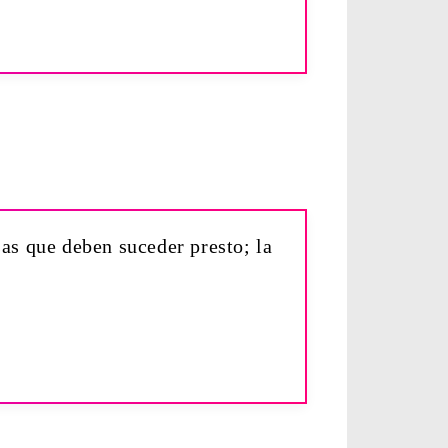
sas que deben suceder presto; la