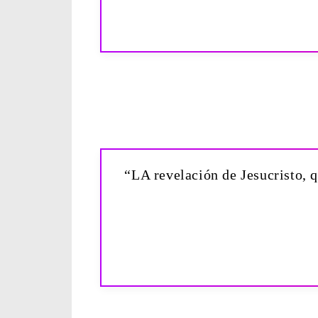
“LA revelación de Jesucristo, q