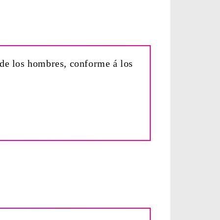
 de los hombres, conforme á los