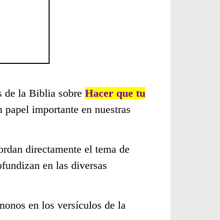
s de la Biblia sobre
Hacer que tu
 papel importante en nuestras
ordan directamente el tema de
ofundizan en las diversas
monos en los versículos de la