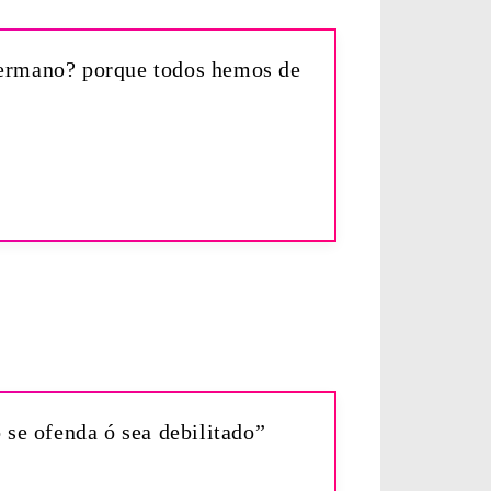
 hermano? porque todos hemos de
 se ofenda ó sea debilitado”