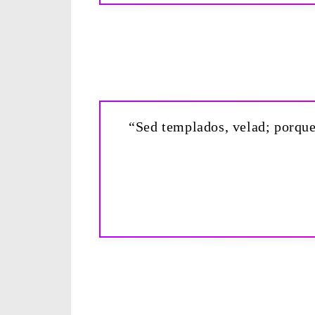
“Sed templados, velad; porque 