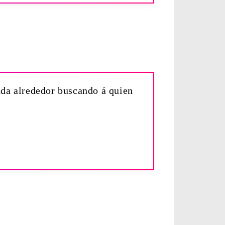
anda alrededor buscando á quien