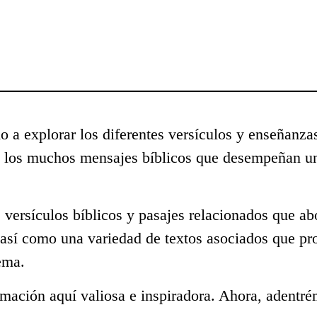
o a explorar los diferentes versículos y enseñanza
e los muchos mensajes bíblicos que desempeñan un
 versículos bíblicos y pasajes relacionados que ab
 así como una variedad de textos asociados que pr
ema.
mación aquí valiosa e inspiradora. Ahora, adentré