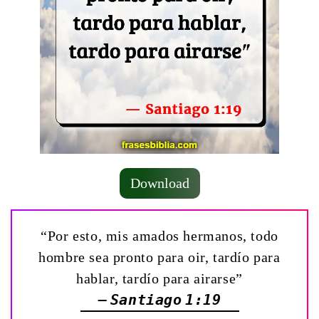
Download
“Por esto, mis amados hermanos, todo
hombre sea pronto para oir, tardío para
hablar, tardío para airarse”
— Santiago 1:19