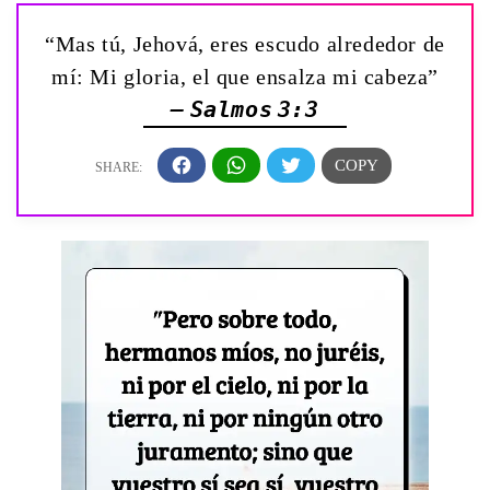
“Mas tú, Jehová, eres escudo alrededor de
mí: Mi gloria, el que ensalza mi cabeza”
— Salmos 3:3