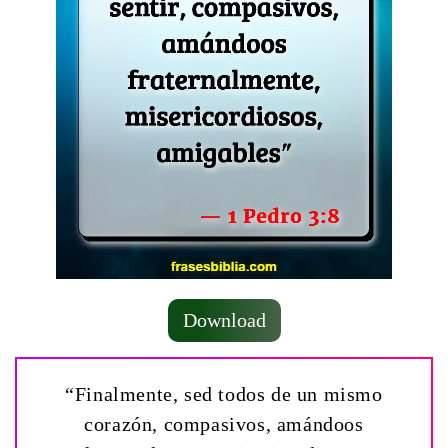
Download
“Finalmente, sed todos de un mismo
corazón, compasivos, amándoos