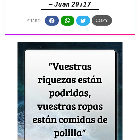
— Juan 20:17