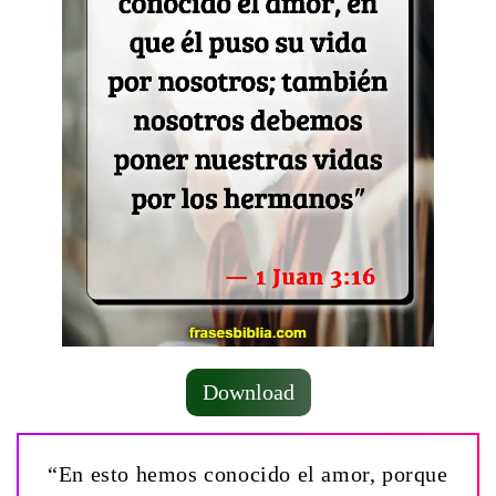
Download
“En esto hemos conocido el amor, porque