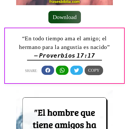
Download
“En todo tiempo ama el amigo; el
hermano para la angustia es nacido”
— Proverbios 17:17