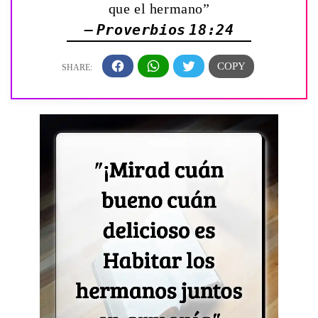
que el hermano”
— Proverbios 18:24