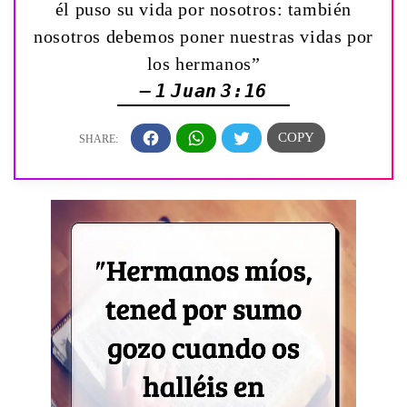
él puso su vida por nosotros: también
nosotros debemos poner nuestras vidas por
los hermanos”
— 1 Juan 3:16