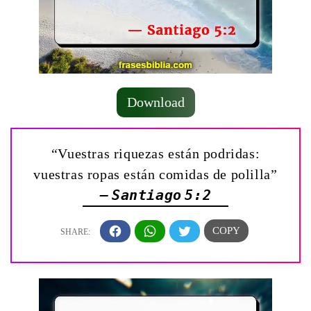
Download
“Vuestras riquezas están podridas:
vuestras ropas están comidas de polilla”
— Santiago 5:2