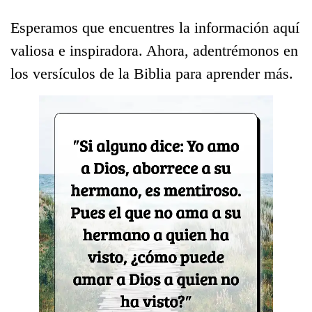
Esperamos que encuentres la información aquí
valiosa e inspiradora. Ahora, adentrémonos en
los versículos de la Biblia para aprender más.