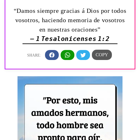
“Damos siempre gracias á Dios por todos
vosotros, haciendo memoria de vosotros
en nuestras oraciones”
— 1 Tesalonicenses 1:2