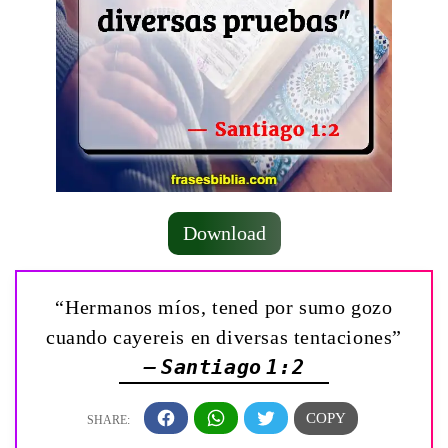
Download
“Hermanos míos, tened por sumo gozo
cuando cayereis en diversas tentaciones”
— Santiago 1:2