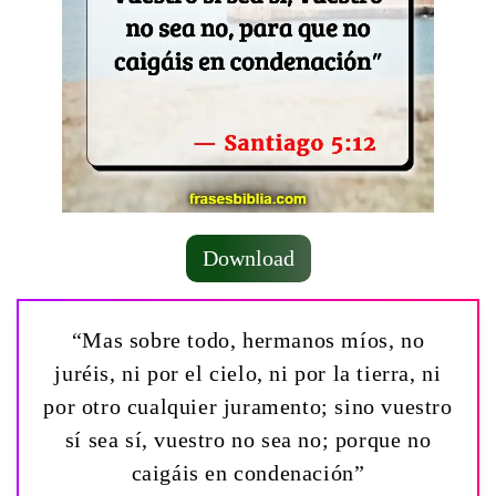
Download
“Mas sobre todo, hermanos míos, no
juréis, ni por el cielo, ni por la tierra, ni
por otro cualquier juramento; sino vuestro
sí sea sí, vuestro no sea no; porque no
caigáis en condenación”