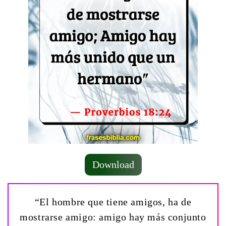
Download
“El hombre que tiene amigos, ha de
mostrarse amigo: amigo hay más conjunto