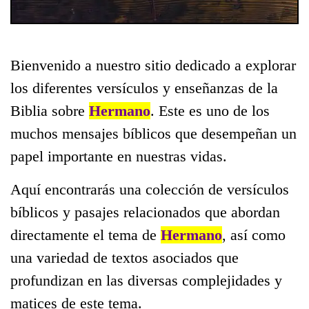
Bienvenido a nuestro sitio dedicado a explorar
los diferentes versículos y enseñanzas de la
Biblia sobre
Hermano
. Este es uno de los
muchos mensajes bíblicos que desempeñan un
papel importante en nuestras vidas.
Aquí encontrarás una colección de versículos
bíblicos y pasajes relacionados que abordan
directamente el tema de
Hermano
, así como
una variedad de textos asociados que
profundizan en las diversas complejidades y
matices de este tema.