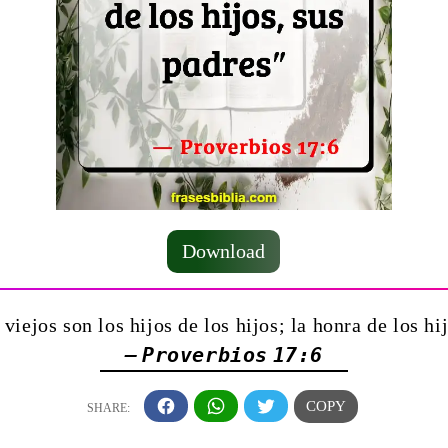
Download
viejos son los hijos de los hijos; la honra de los hi
— Proverbios 17:6