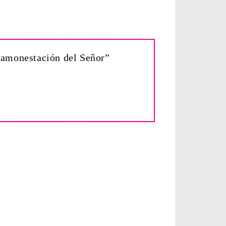
fh amonestación del Señor”