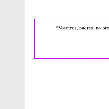
“Vosotros, padres, no pro