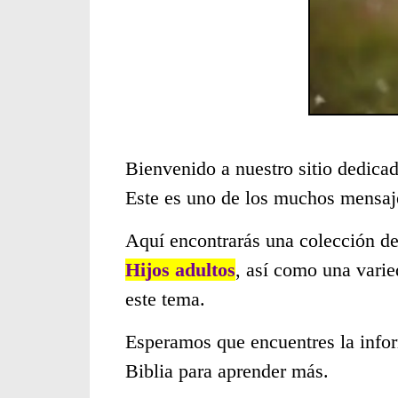
Bienvenido a nuestro sitio dedicad
Este es uno de los muchos mensaje
Aquí encontrarás una colección de
Hijos adultos
, así como una varie
este tema.
Esperamos que encuentres la infor
Biblia para aprender más.