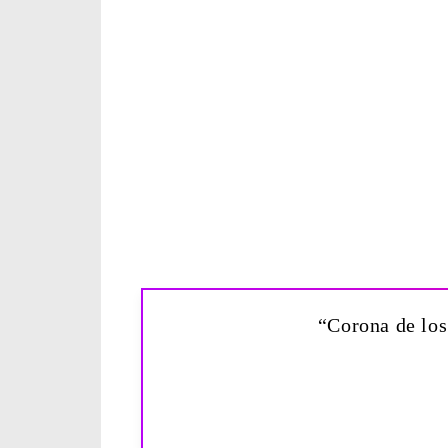
“Corona de los 