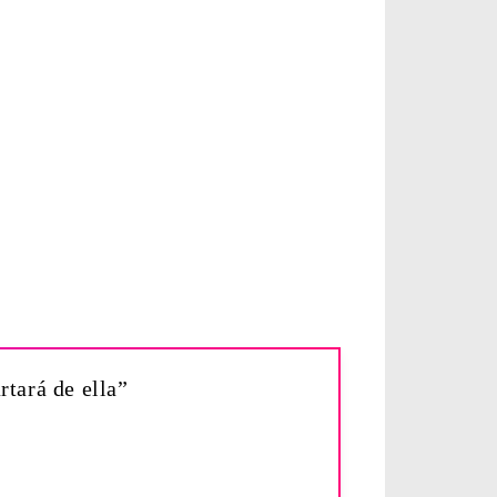
rtará de ella”