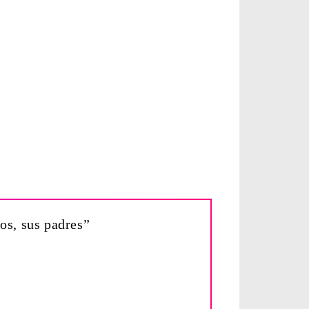
jos, sus padres”