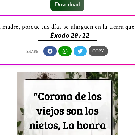
Download
 madre, porque tus días se alarguen en la tierra qu
— Éxodo 20:12