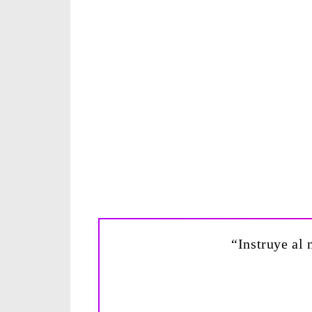
“Instruye al 