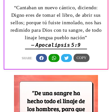
“Cantaban un nuevo cántico, diciendo:
Digno eres de tomar el libro, de abrir sus
sellos; porque tú fuiste inmolado, nos has
redimido para Dios con tu sangre, de todo
linaje lengua pueblo nación”
— Apocalipsis 5:9