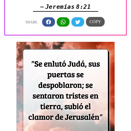
— Jeremías 8:21