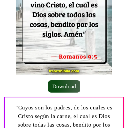
Download
“Cuyos son los padres, de los cuales es
Cristo según la carne, el cual es Dios
sobre todas las cosas, bendito por los