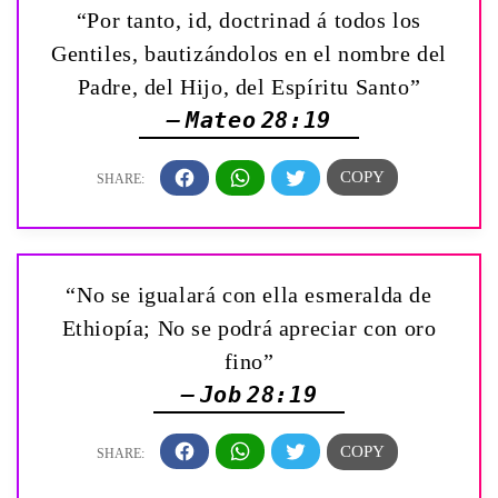
“Por tanto, id, doctrinad á todos los
Gentiles, bautizándolos en el nombre del
Padre, del Hijo, del Espíritu Santo”
— Mateo 28:19
“No se igualará con ella esmeralda de
Ethiopía; No se podrá apreciar con oro
fino”
— Job 28:19