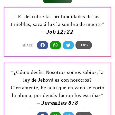
“El descubre las profundidades de las
tinieblas, saca á luz la sombra de muerte”
— Job 12:22
“¿Cómo decís: Nosotros somos sabios, la
ley de Jehová es con nosotros?
Ciertamente, he aquí que en vano se cortó
la pluma, por demás fueron los escribas”
— Jeremías 8:8