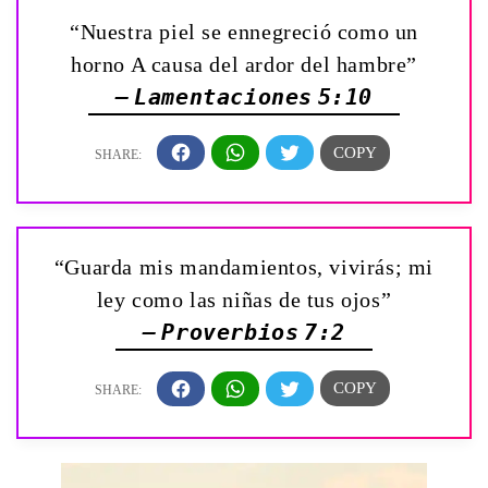
“Nuestra piel se ennegreció como un
horno A causa del ardor del hambre”
— Lamentaciones 5:10
“Guarda mis mandamientos, vivirás; mi
ley como las niñas de tus ojos”
— Proverbios 7:2