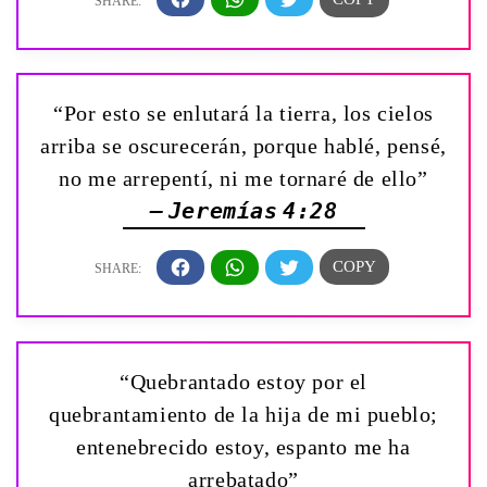
“Por esto se enlutará la tierra, los cielos
arriba se oscurecerán, porque hablé, pensé,
no me arrepentí, ni me tornaré de ello”
— Jeremías 4:28
“Quebrantado estoy por el
quebrantamiento de la hija de mi pueblo;
entenebrecido estoy, espanto me ha
arrebatado”