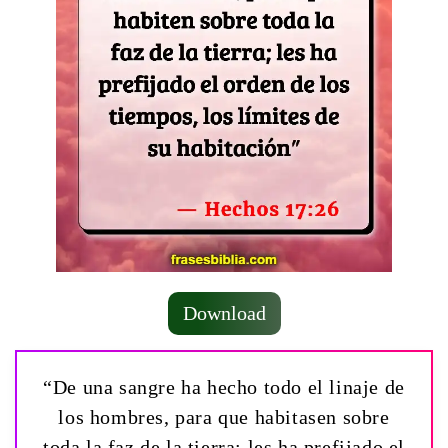
Download
“De una sangre ha hecho todo el linaje de
los hombres, para que habitasen sobre
toda la faz de la tierra; les ha prefijado el