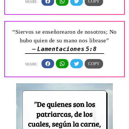
“Siervos se enseñorearon de nosotros; No
hubo quien de su mano nos librase”
— Lamentaciones 5:8