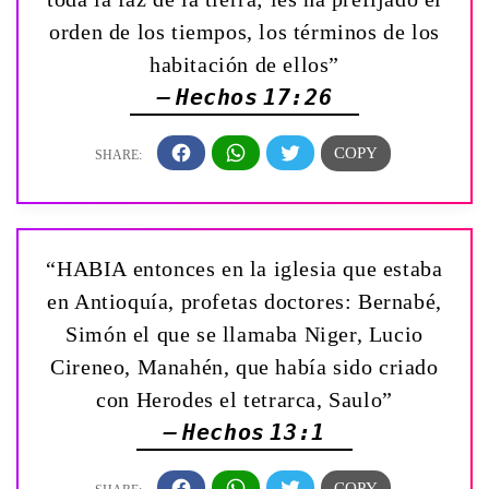
orden de los tiempos, los términos de los
habitación de ellos”
— Hechos 17:26
“HABIA entonces en la iglesia que estaba
en Antioquía, profetas doctores: Bernabé,
Simón el que se llamaba Niger, Lucio
Cireneo, Manahén, que había sido criado
con Herodes el tetrarca, Saulo”
— Hechos 13:1