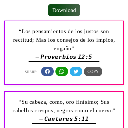
Download
“Los pensamientos de los justos son
rectitud; Mas los consejos de los impíos,
engaño”
— Proverbios 12:5
“Su cabeza, como, oro finísimo; Sus
cabellos crespos, negros como el cuervo”
— Cantares 5:11