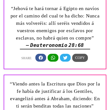
“Jehová te hará tornar á Egipto en navíos
por el camino del cual te ha dicho: Nunca
más volveréis: allí seréis vendidos á
vuestros enemigos por esclavos por
esclavas, no habrá quien os compre”
— Deuteronomio 28:68
“Viendo antes la Escritura que Dios por la
fe había de justificar á los Gentiles,
evangelizó antes á Abraham, diciendo: En
ti serán benditas todas las naciones”