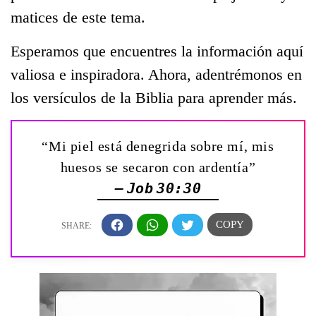
matices de este tema.
Esperamos que encuentres la información aquí
valiosa e inspiradora. Ahora, adentrémonos en
los versículos de la Biblia para aprender más.
“Mi piel está denegrida sobre mí, mis
huesos se secaron con ardentía”
— Job 30:30