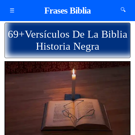
Frases Biblia
🔍
☰
69+Versículos De La Biblia
Historia Negra