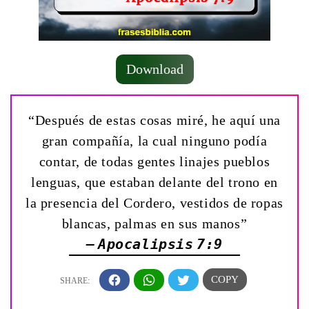
Download
“Después de estas cosas miré, he aquí una
gran compañía, la cual ninguno podía
contar, de todas gentes linajes pueblos
lenguas, que estaban delante del trono en
la presencia del Cordero, vestidos de ropas
blancas, palmas en sus manos”
— Apocalipsis 7:9