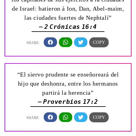
de Israel: batieron á Ion, Dan, Abel-maim,
las ciudades fuertes de Nephtalí”
— 2 Crónicas 16:4
“El siervo prudente se enseñoreará del
hijo que deshonra, entre los hermanos
partirá la herencia”
— Proverbios 17:2