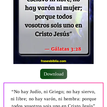
Download
“No hay Judío, ni Griego; no hay siervo,
ni libre; no hay varón, ni hembra: porque
todos vosotros sois uno en Cristo Jesús”