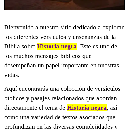
Bienvenido a nuestro sitio dedicado a explorar
los diferentes versículos y enseñanzas de la
Biblia sobre
Historia negra
. Este es uno de
los muchos mensajes bíblicos que
desempeñan un papel importante en nuestras
vidas.
Aquí encontrarás una colección de versículos
bíblicos y pasajes relacionados que abordan
directamente el tema de
Historia negra
, así
como una variedad de textos asociados que
profundizan en las diversas complejidades y