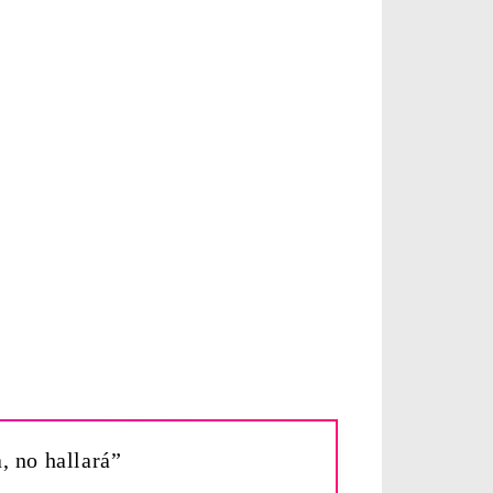
, no hallará”