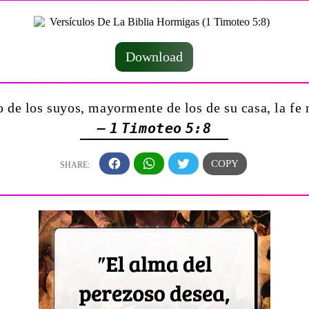
Download
 de los suyos, mayormente de los de su casa, la fe 
— 1 Timoteo 5:8