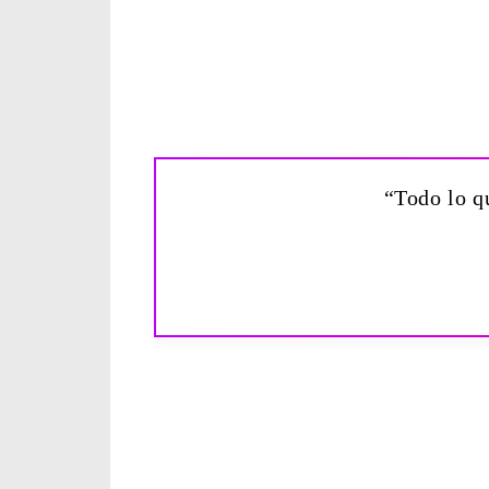
“Todo lo q