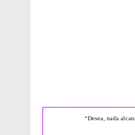
“Desea, nada alcan