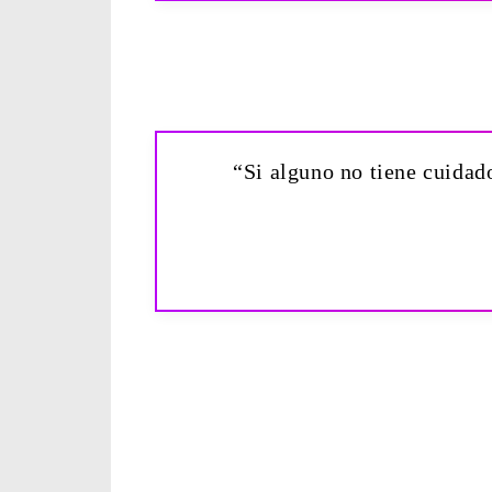
“Si alguno no tiene cuidado