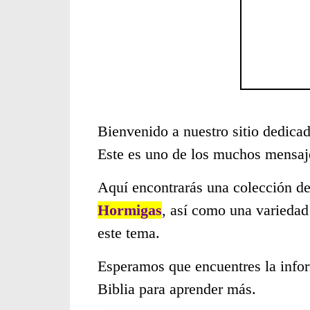
Bienvenido a nuestro sitio dedicad
Este es uno de los muchos mensaje
Aquí encontrarás una colección de
Hormigas
, así como una variedad
este tema.
Esperamos que encuentres la infor
Biblia para aprender más.