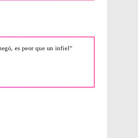
negó, es peor que un infiel”