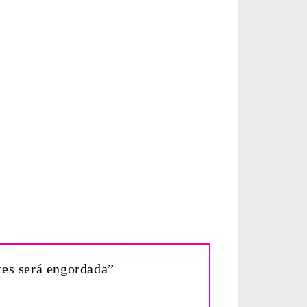
tes será engordada”