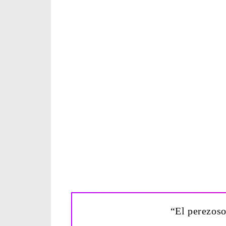
“El perezoso