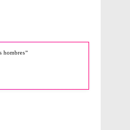
os hombres”