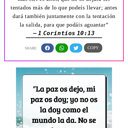
tentados más de lo que podeís llevar; antes
dará también juntamente con la tentación
la salida, para que podáis aguantar”
— 1 Corintios 10:13