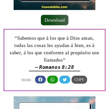
Download
“Sabemos que á los que á Dios aman,
todas las cosas les ayudan á bien, es á
saber, á los que conforme al propósito son
llamados”
— Romanos 8:28