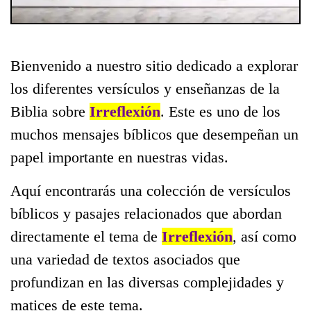
Bienvenido a nuestro sitio dedicado a explorar
los diferentes versículos y enseñanzas de la
Biblia sobre
Irreflexión
. Este es uno de los
muchos mensajes bíblicos que desempeñan un
papel importante en nuestras vidas.
Aquí encontrarás una colección de versículos
bíblicos y pasajes relacionados que abordan
directamente el tema de
Irreflexión
, así como
una variedad de textos asociados que
profundizan en las diversas complejidades y
matices de este tema.