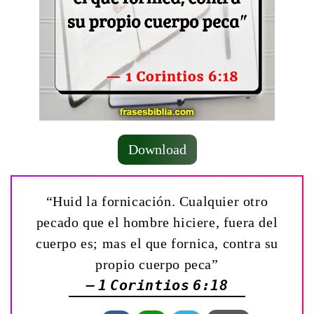
Download
“Huid la fornicación. Cualquier otro
pecado que el hombre hiciere, fuera del
cuerpo es; mas el que fornica, contra su
propio cuerpo peca”
— 1 Corintios 6:18