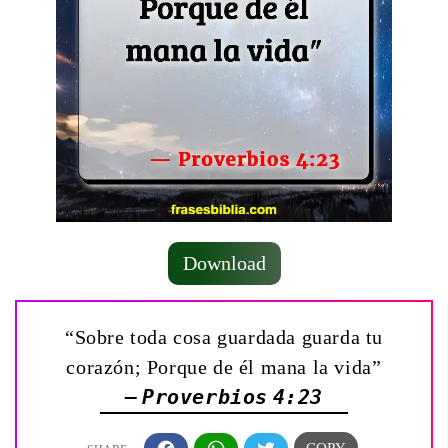
Download
“Sobre toda cosa guardada guarda tu
corazón; Porque de él mana la vida”
— Proverbios 4:23