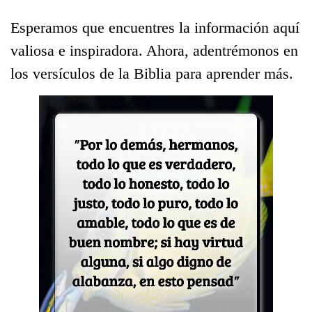
Esperamos que encuentres la información aquí
valiosa e inspiradora. Ahora, adentrémonos en
los versículos de la Biblia para aprender más.