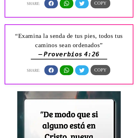
“Examina la senda de tus pies, todos tus
caminos sean ordenados”
— Proverbios 4:26