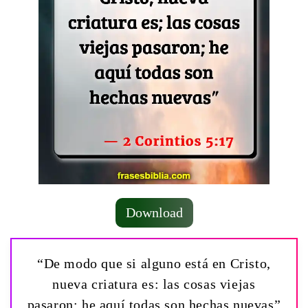
Download
“De modo que si alguno está en Cristo,
nueva criatura es: las cosas viejas
pasaron; he aquí todas son hechas nuevas”