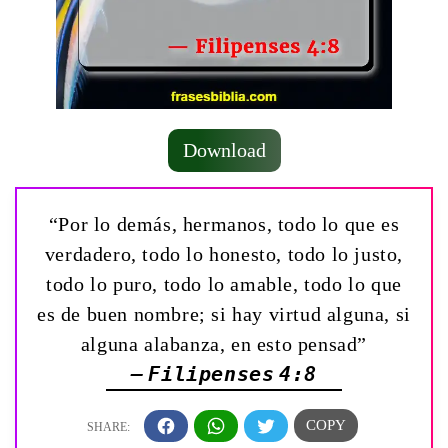
Download
“Por lo demás, hermanos, todo lo que es
verdadero, todo lo honesto, todo lo justo,
todo lo puro, todo lo amable, todo lo que
es de buen nombre; si hay virtud alguna, si
alguna alabanza, en esto pensad”
— Filipenses 4:8