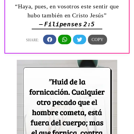
“Haya, pues, en vosotros este sentir que
hubo también en Cristo Jesús”
— Filipenses 2:5