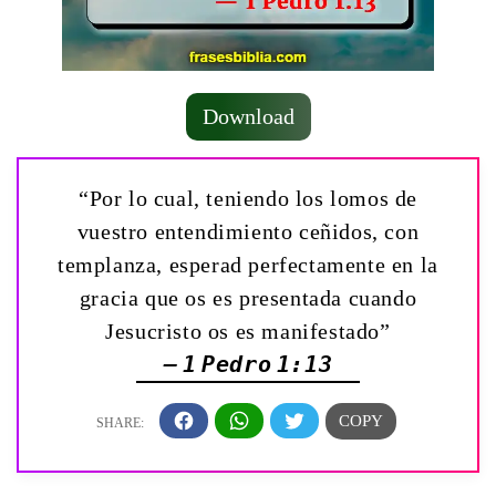
Download
“Por lo cual, teniendo los lomos de
vuestro entendimiento ceñidos, con
templanza, esperad perfectamente en la
gracia que os es presentada cuando
Jesucristo os es manifestado”
— 1 Pedro 1:13