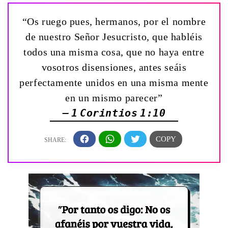
“Os ruego pues, hermanos, por el nombre
de nuestro Señor Jesucristo, que habléis
todos una misma cosa, que no haya entre
vosotros disensiones, antes seáis
perfectamente unidos en una misma mente
en un mismo parecer”
— 1 Corintios 1:10