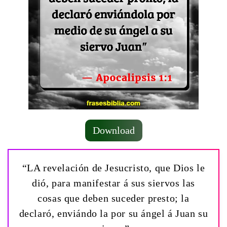
Download
“LA revelación de Jesucristo, que Dios le
dió, para manifestar á sus siervos las
cosas que deben suceder presto; la
declaró, enviándo la por su ángel á Juan su