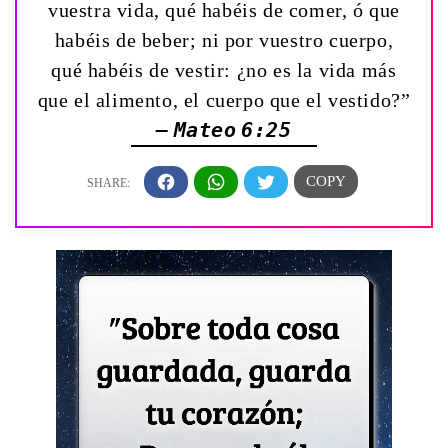
vuestra vida, qué habéis de comer, ó que
habéis de beber; ni por vuestro cuerpo,
qué habéis de vestir: ¿no es la vida más
que el alimento, el cuerpo que el vestido?”
— Mateo 6:25