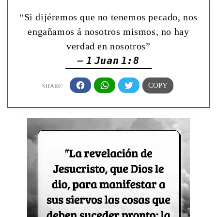
“Si dijéremos que no tenemos pecado, nos
engañamos á nosotros mismos, no hay
verdad en nosotros”
— 1 Juan 1:8