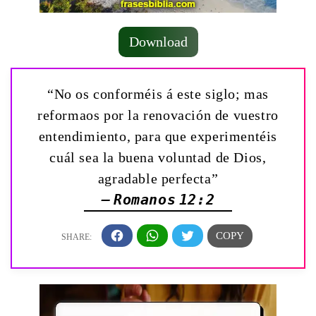
Download
“No os conforméis á este siglo; mas
reformaos por la renovación de vuestro
entendimiento, para que experimentéis
cuál sea la buena voluntad de Dios,
agradable perfecta”
— Romanos 12:2