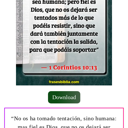
Download
“No os ha tomado tentación, sino humana:
mas fiel es Dios, que no os dejará ser