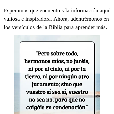
Esperamos que encuentres la información aquí
valiosa e inspiradora. Ahora, adentrémonos en
los versículos de la Biblia para aprender más.