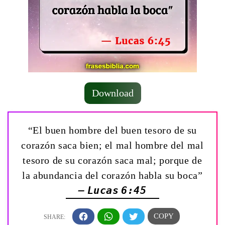
Download
“El buen hombre del buen tesoro de su
corazón saca bien; el mal hombre del mal
tesoro de su corazón saca mal; porque de
la abundancia del corazón habla su boca”
— Lucas 6:45