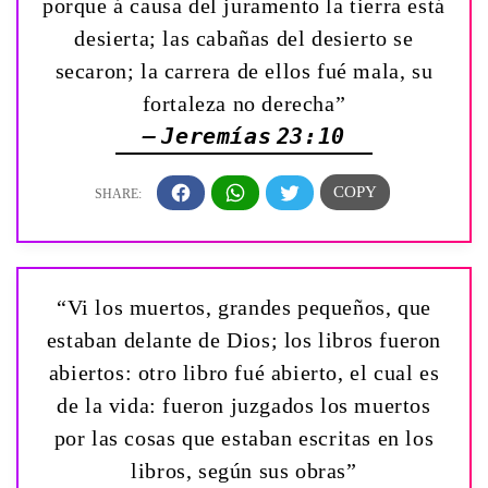
porque á causa del juramento la tierra está
desierta; las cabañas del desierto se
secaron; la carrera de ellos fué mala, su
fortaleza no derecha”
— Jeremías 23:10
“Vi los muertos, grandes pequeños, que
estaban delante de Dios; los libros fueron
abiertos: otro libro fué abierto, el cual es
de la vida: fueron juzgados los muertos
por las cosas que estaban escritas en los
libros, según sus obras”