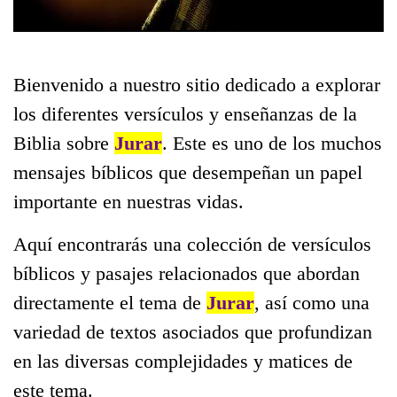
Bienvenido a nuestro sitio dedicado a explorar
los diferentes versículos y enseñanzas de la
Biblia sobre
Jurar
. Este es uno de los muchos
mensajes bíblicos que desempeñan un papel
importante en nuestras vidas.
Aquí encontrarás una colección de versículos
bíblicos y pasajes relacionados que abordan
directamente el tema de
Jurar
, así como una
variedad de textos asociados que profundizan
en las diversas complejidades y matices de
este tema.