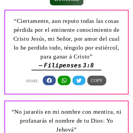
“Ciertamente, aun reputo todas las cosas
pérdida por el eminente conocimiento de
Cristo Jesús, mi Señor, por amor del cual
lo he perdido todo, téngolo por estiércol,
para ganar á Cristo”
— Filipenses 3:8
“No juraréis en mi nombre con mentira, ni
profanarás el nombre de tu Dios: Yo
Jehová”