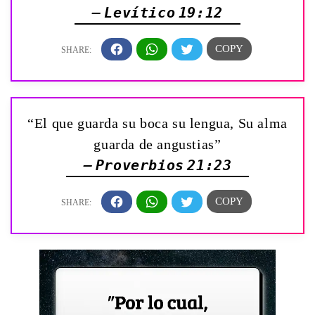
— Levítico 19:12
“El que guarda su boca su lengua, Su alma
guarda de angustias”
— Proverbios 21:23