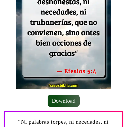
Download
“Ni palabras torpes, ni necedades, ni