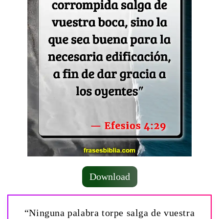
Download
“Ninguna palabra torpe salga de vuestra