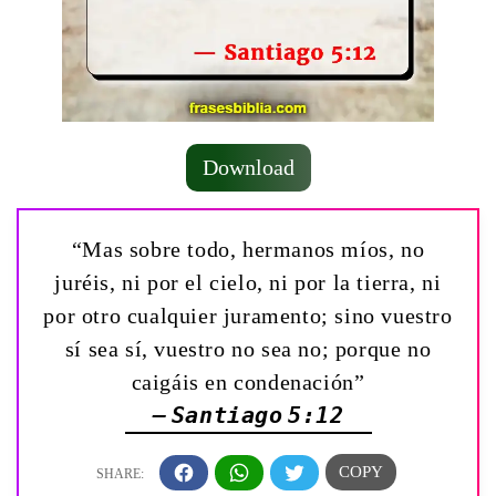
Download
“Mas sobre todo, hermanos míos, no
juréis, ni por el cielo, ni por la tierra, ni
por otro cualquier juramento; sino vuestro
sí sea sí, vuestro no sea no; porque no
caigáis en condenación”
— Santiago 5:12