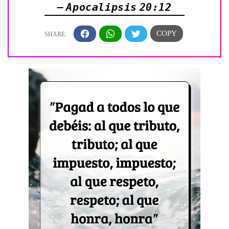
— Apocalipsis 20:12