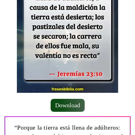
Download
“Porque la tierra está llena de adúlteros: