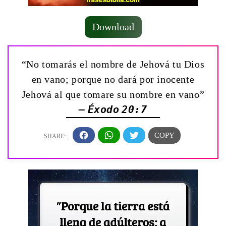
Download
“No tomarás el nombre de Jehová tu Dios
en vano; porque no dará por inocente
Jehová al que tomare su nombre en vano”
— Éxodo 20:7