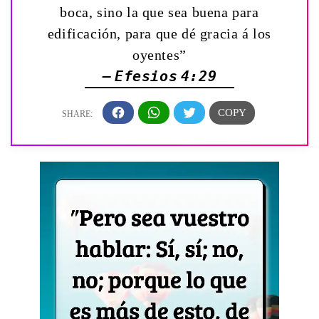
boca, sino la que sea buena para
edificación, para que dé gracia á los
oyentes”
— Efesios 4:29