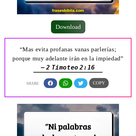
Download
“Mas evita profanas vanas parlerías;
porque muy adelante irán en la impiedad”
— 2 Timoteo 2:16