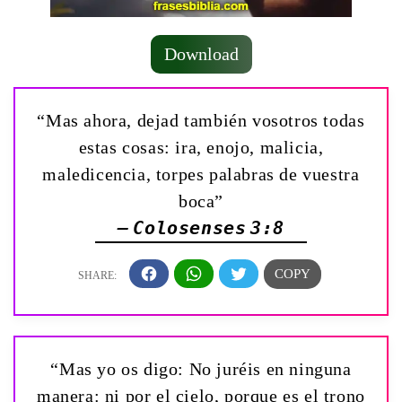
Download
“Mas ahora, dejad también vosotros todas
estas cosas: ira, enojo, malicia,
maledicencia, torpes palabras de vuestra
boca”
— Colosenses 3:8
“Mas yo os digo: No juréis en ninguna
manera: ni por el cielo, porque es el trono