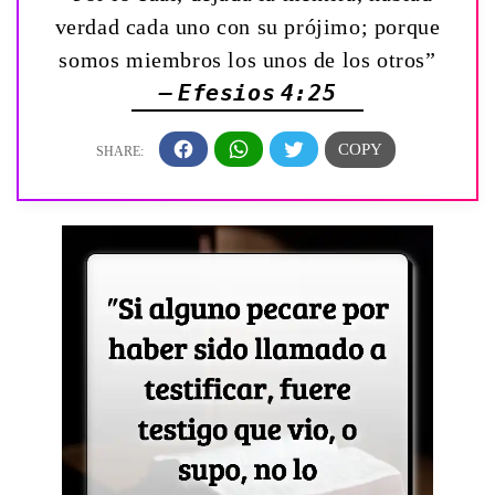
verdad cada uno con su prójimo; porque
somos miembros los unos de los otros”
— Efesios 4:25