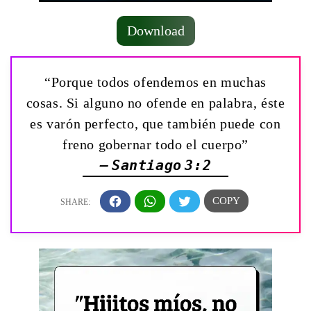
Download
“Porque todos ofendemos en muchas
cosas. Si alguno no ofende en palabra, éste
es varón perfecto, que también puede con
freno gobernar todo el cuerpo”
— Santiago 3:2