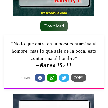
Download
“No lo que entra en la boca contamina al
hombre; mas lo que sale de la boca, esto
contamina al hombre”
— Mateo 15:11