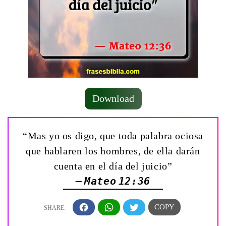
Download
“Mas yo os digo, que toda palabra ociosa
que hablaren los hombres, de ella darán
cuenta en el día del juicio”
— Mateo 12:36