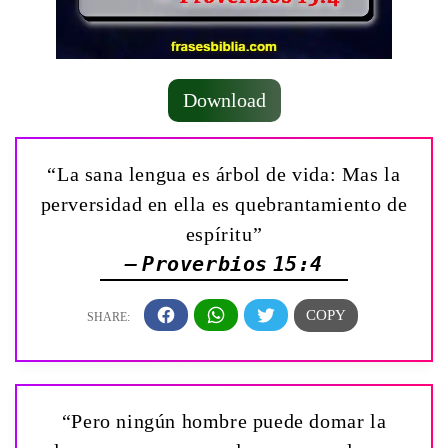
Download
“La sana lengua es árbol de vida: Mas la
perversidad en ella es quebrantamiento de
espíritu”
— Proverbios 15:4
“Pero ningún hombre puede domar la