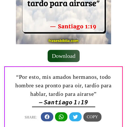
Download
“Por esto, mis amados hermanos, todo
hombre sea pronto para oir, tardío para
hablar, tardío para airarse”
— Santiago 1:19