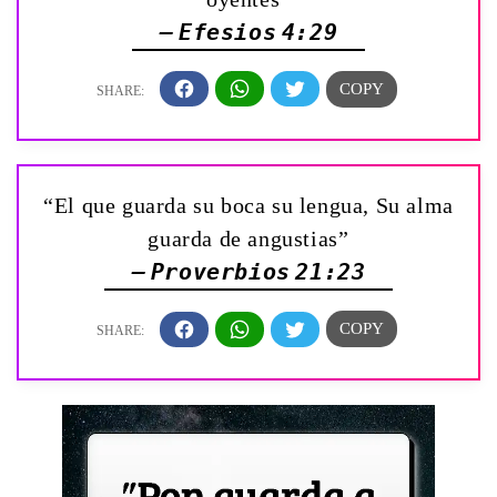
— Efesios 4:29
“El que guarda su boca su lengua, Su alma
guarda de angustias”
— Proverbios 21:23