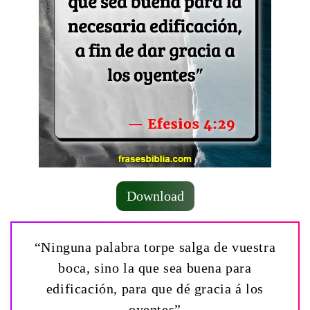
Download
“Ninguna palabra torpe salga de vuestra
boca, sino la que sea buena para
edificación, para que dé gracia á los
oyentes”