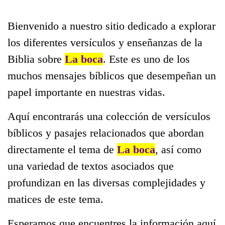
Bienvenido a nuestro sitio dedicado a explorar
los diferentes versículos y enseñanzas de la
Biblia sobre
La boca
. Este es uno de los
muchos mensajes bíblicos que desempeñan un
papel importante en nuestras vidas.
Aquí encontrarás una colección de versículos
bíblicos y pasajes relacionados que abordan
directamente el tema de
La boca
, así como
una variedad de textos asociados que
profundizan en las diversas complejidades y
matices de este tema.
Esperamos que encuentres la información aquí