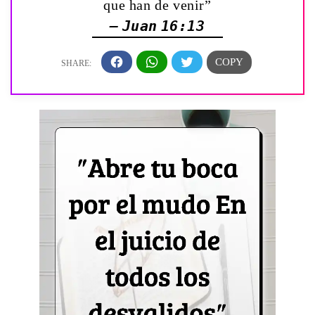
que han de venir”
— Juan 16:13