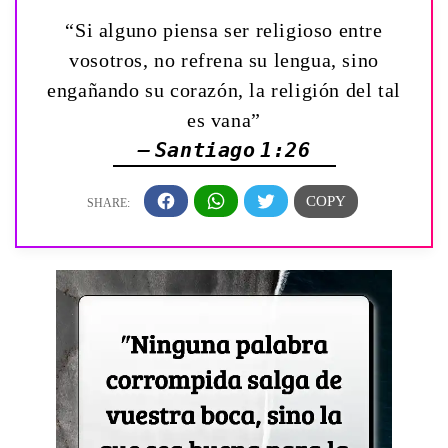
“Si alguno piensa ser religioso entre
vosotros, no refrena su lengua, sino
engañando su corazón, la religión del tal
es vana”
— Santiago 1:26