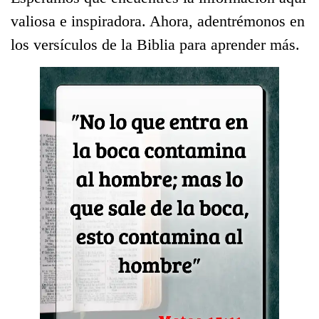
valiosa e inspiradora. Ahora, adentrémonos en
los versículos de la Biblia para aprender más.