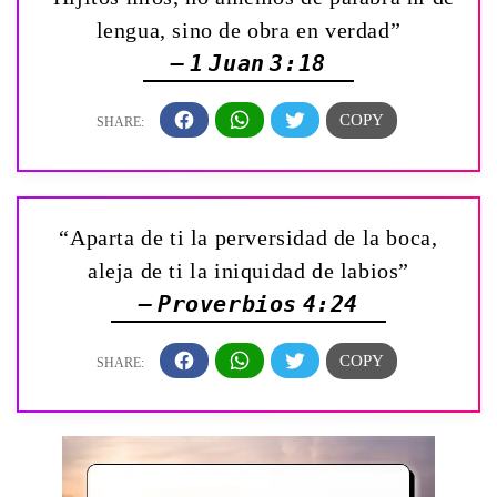
lengua, sino de obra en verdad”
— 1 Juan 3:18
“Aparta de ti la perversidad de la boca,
aleja de ti la iniquidad de labios”
— Proverbios 4:24