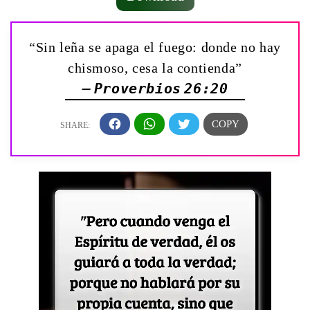
“Sin leña se apaga el fuego: donde no hay
chismoso, cesa la contienda”
— Proverbios 26:20