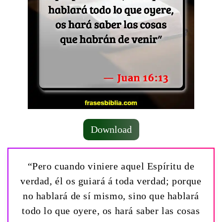
Download
“Pero cuando viniere aquel Espíritu de
verdad, él os guiará á toda verdad; porque
no hablará de sí mismo, sino que hablará
todo lo que oyere, os hará saber las cosas