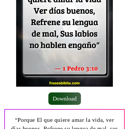
Download
“Porque El que quiere amar la vida, ver
días buenos, Refrene su lengua de mal, sus