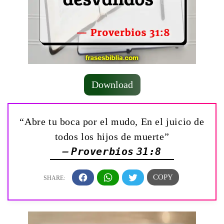
Download
“Abre tu boca por el mudo, En el juicio de
todos los hijos de muerte”
— Proverbios 31:8