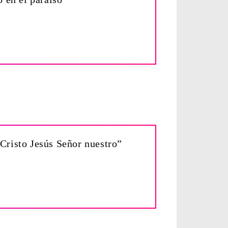
 Cristo Jesús Señor nuestro”