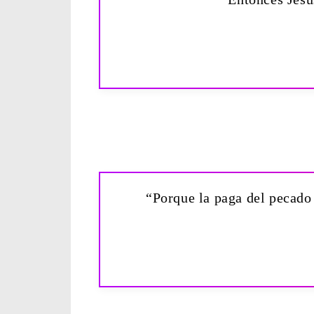
“Porque la paga del pecado 