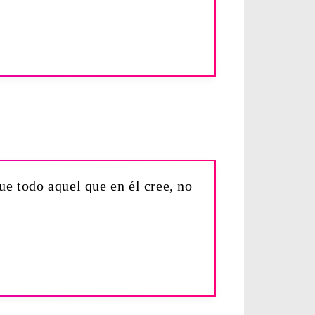
e todo aquel que en él cree, no