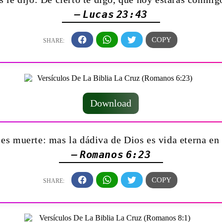
— Lucas 23:43
Download
es muerte: mas la dádiva de Dios es vida eterna en
— Romanos 6:23