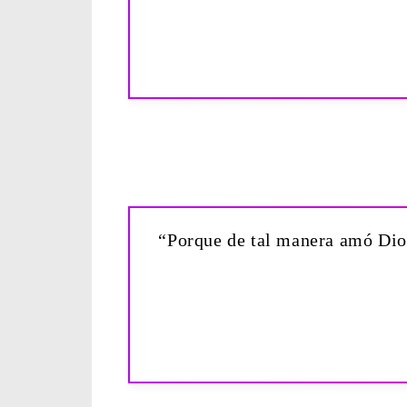
“Porque de tal manera amó Dios