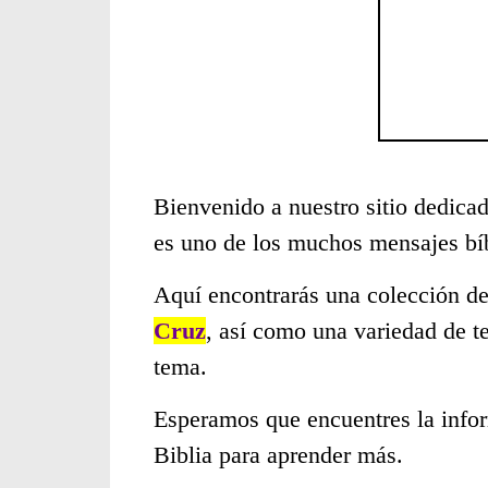
Bienvenido a nuestro sitio dedicad
es uno de los muchos mensajes bí
Aquí encontrarás una colección de
Cruz
, así como una variedad de t
tema.
Esperamos que encuentres la infor
Biblia para aprender más.