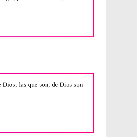
 Dios; las que son, de Dios son