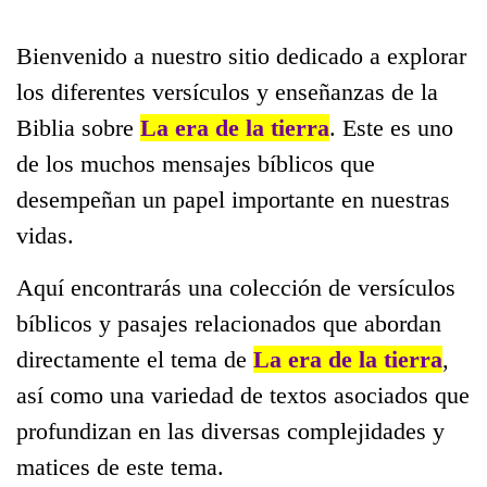
Bienvenido a nuestro sitio dedicado a explorar
los diferentes versículos y enseñanzas de la
Biblia sobre
La era de la tierra
. Este es uno
de los muchos mensajes bíblicos que
desempeñan un papel importante en nuestras
vidas.
Aquí encontrarás una colección de versículos
bíblicos y pasajes relacionados que abordan
directamente el tema de
La era de la tierra
,
así como una variedad de textos asociados que
profundizan en las diversas complejidades y
matices de este tema.