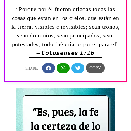
“Porque por él fueron criadas todas las
cosas que están en los cielos, que están en
la tierra, visibles é invisibles; sean tronos,
sean dominios, sean principados, sean
potestades; todo fué criado por él para él”
— Colosenses 1:16