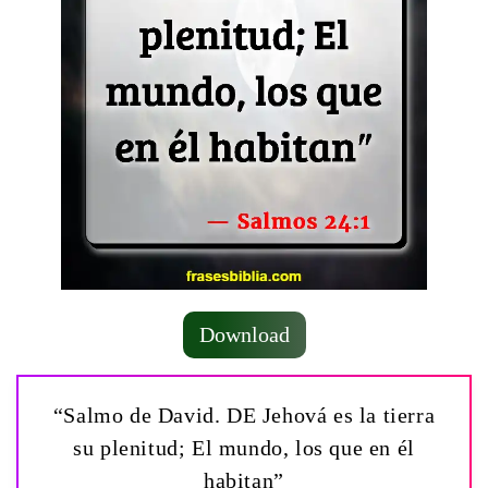
Download
“Salmo de David. DE Jehová es la tierra
su plenitud; El mundo, los que en él
habitan”