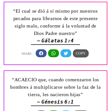
“El cual se dió á sí mismo por nuestros
pecados para librarnos de este presente
siglo malo, conforme á la voluntad de
Dios Padre nuestro”
— Gálatas 1:4
“ACAECIO que, cuando comenzaron los
hombres á multiplicarse sobre la faz de la
tierra, les nacieron hijas”
— Génesis 6:1