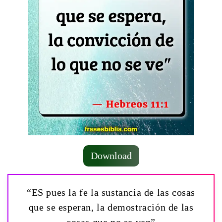
Download
“ES pues la fe la sustancia de las cosas
que se esperan, la demostración de las