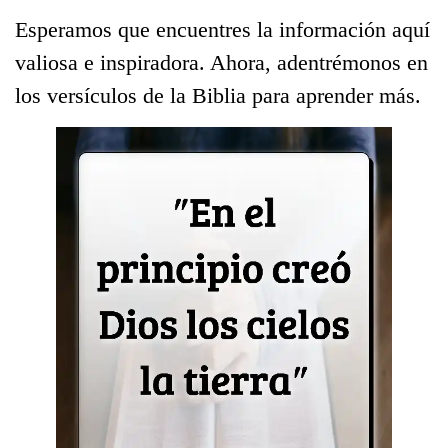
Esperamos que encuentres la información aquí
valiosa e inspiradora. Ahora, adentrémonos en
los versículos de la Biblia para aprender más.