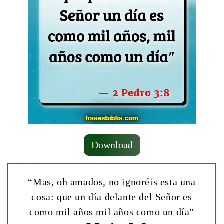
Download
“Mas, oh amados, no ignoréis esta una
cosa: que un día delante del Señor es
como mil años mil años como un día”