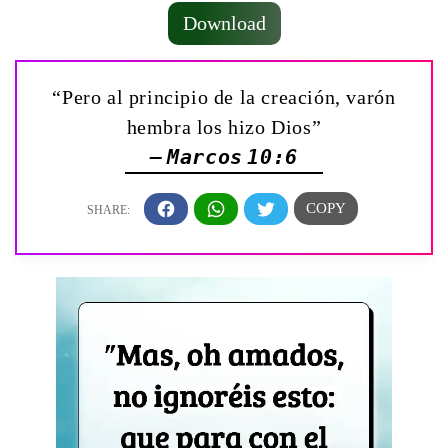
Download
“Pero al principio de la creación, varón
hembra los hizo Dios”
— Marcos 10:6