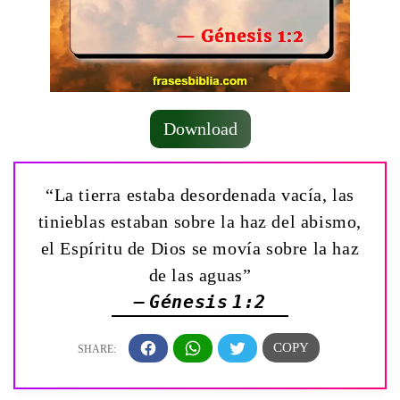
Download
“La tierra estaba desordenada vacía, las
tinieblas estaban sobre la haz del abismo,
el Espíritu de Dios se movía sobre la haz
de las aguas”
— Génesis 1:2