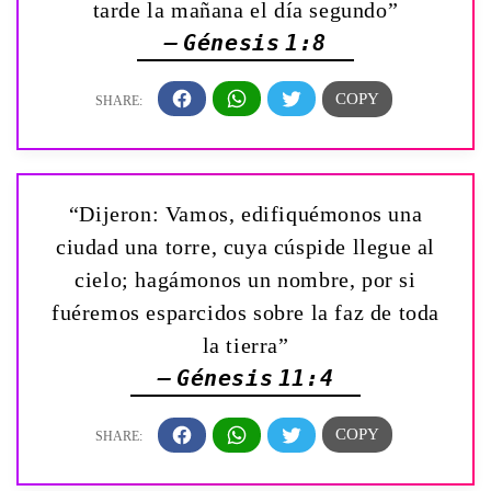
tarde la mañana el día segundo”
— Génesis 1:8
“Dijeron: Vamos, edifiquémonos una
ciudad una torre, cuya cúspide llegue al
cielo; hagámonos un nombre, por si
fuéremos esparcidos sobre la faz de toda
la tierra”
— Génesis 11:4