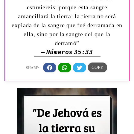
estuviereis: porque esta sangre
amancillará la tierra: la tierra no será
expiada de la sangre que fué derramada en
ella, sino por la sangre del que la
derramó”
— Números 35:33