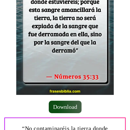
Download
“No contaminaréis la tierra donde