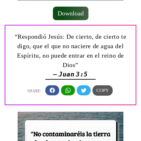
Download
“Respondió Jesús: De cierto, de cierto te
digo, que el que no naciere de agua del
Espíritu, no puede entrar en el reino de
Dios”
— Juan 3:5