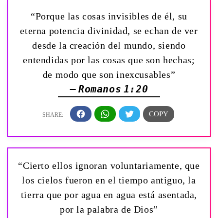
“Porque las cosas invisibles de él, su
eterna potencia divinidad, se echan de ver
desde la creación del mundo, siendo
entendidas por las cosas que son hechas;
de modo que son inexcusables”
— Romanos 1:20
“Cierto ellos ignoran voluntariamente, que
los cielos fueron en el tiempo antiguo, la
tierra que por agua en agua está asentada,
por la palabra de Dios”