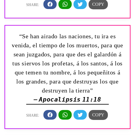
“Se han airado las naciones, tu ira es
venida, el tiempo de los muertos, para que
sean juzgados, para que des el galardón á
tus siervos los profetas, á los santos, á los
que temen tu nombre, á los pequeñitos á
los grandes, para que destruyas los que
destruyen la tierra”
— Apocalipsis 11:18