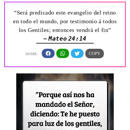
“Será predicado este evangelio del reino
en todo el mundo, por testimonio á todos
los Gentiles; entonces vendrá el fin”
— Mateo 24:14