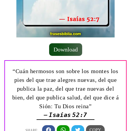
Download
“Cuán hermosos son sobre los montes los
pies del que trae alegres nuevas, del que
publica la paz, del que trae nuevas del
bien, del que publica salud, del que dice á
Sión: Tu Dios reina”
— Isaías 52:7