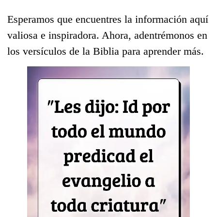
Esperamos que encuentres la información aquí
valiosa e inspiradora. Ahora, adentrémonos en
los versículos de la Biblia para aprender más.