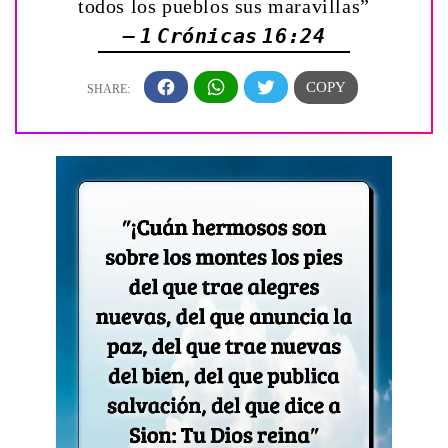
todos los pueblos sus maravillas”
— 1 Crónicas 16:24