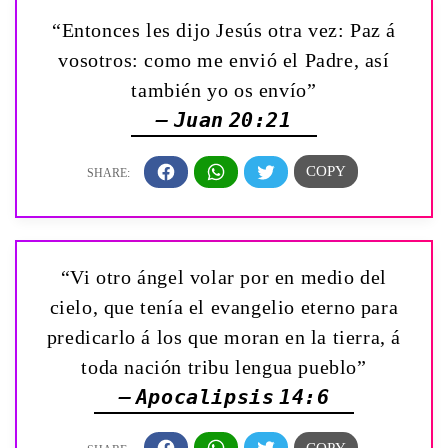
“Entonces les dijo Jesús otra vez: Paz á
vosotros: como me envió el Padre, así
también yo os envío”
— Juan 20:21
“Vi otro ángel volar por en medio del
cielo, que tenía el evangelio eterno para
predicarlo á los que moran en la tierra, á
toda nación tribu lengua pueblo”
— Apocalipsis 14:6