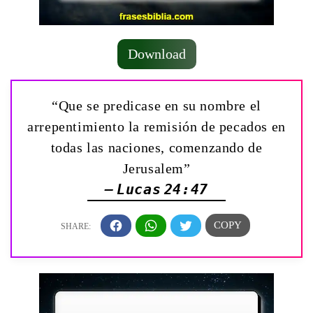
Download
“Que se predicase en su nombre el
arrepentimiento la remisión de pecados en
todas las naciones, comenzando de
Jerusalem”
— Lucas 24:47