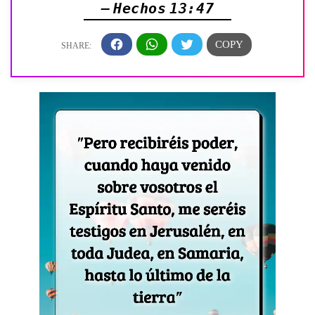
— Hechos 13:47