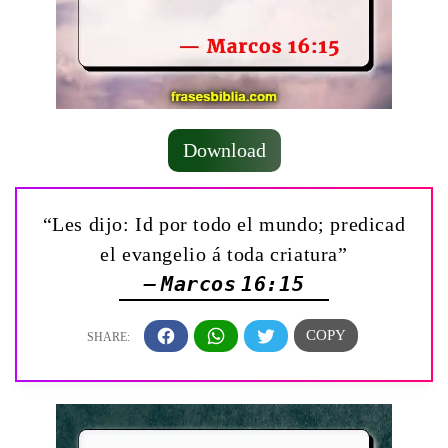
Download
“Les dijo: Id por todo el mundo; predicad
el evangelio á toda criatura”
— Marcos 16:15