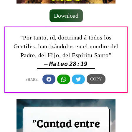
Download
“Por tanto, id, doctrinad á todos los
Gentiles, bautizándolos en el nombre del
Padre, del Hijo, del Espíritu Santo”
— Mateo 28:19