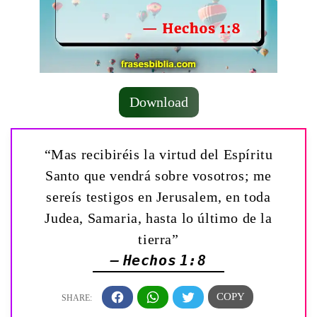
Download
“Mas recibiréis la virtud del Espíritu
Santo que vendrá sobre vosotros; me
sereís testigos en Jerusalem, en toda
Judea, Samaria, hasta lo último de la
tierra”
— Hechos 1:8