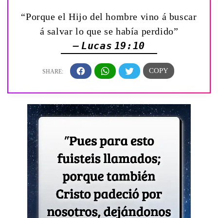
“Porque el Hijo del hombre vino á buscar
á salvar lo que se había perdido”
— Lucas 19:10