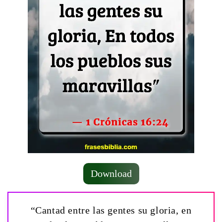
Download
“Cantad entre las gentes su gloria, en