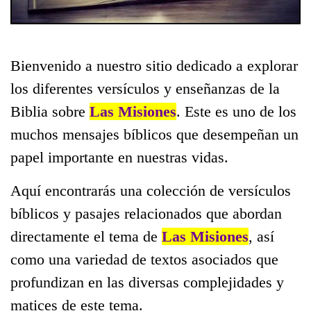
Bienvenido a nuestro sitio dedicado a explorar
los diferentes versículos y enseñanzas de la
Biblia sobre
Las Misiones
. Este es uno de los
muchos mensajes bíblicos que desempeñan un
papel importante en nuestras vidas.
Aquí encontrarás una colección de versículos
bíblicos y pasajes relacionados que abordan
directamente el tema de
Las Misiones
, así
como una variedad de textos asociados que
profundizan en las diversas complejidades y
matices de este tema.