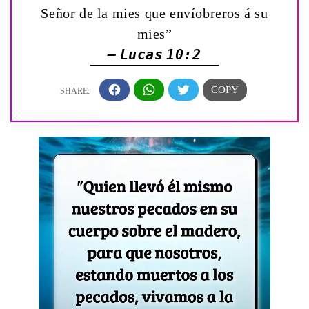
Señor de la mies que envíobreros á su
mies”
— Lucas 10:2