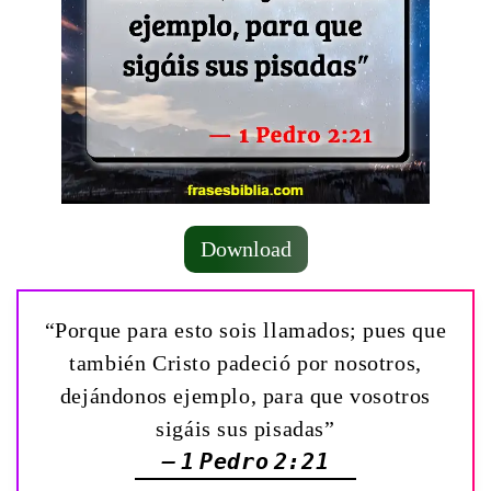
Download
“Porque para esto sois llamados; pues que
también Cristo padeció por nosotros,
dejándonos ejemplo, para que vosotros
sigáis sus pisadas”
— 1 Pedro 2:21