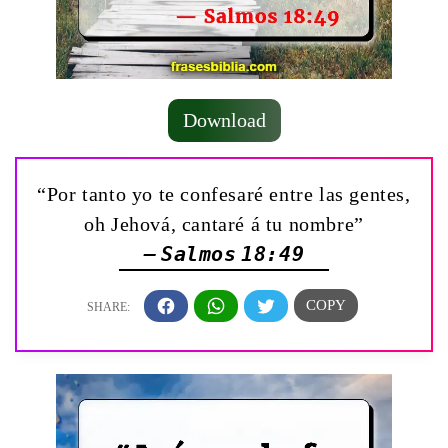
Download
“Por tanto yo te confesaré entre las gentes,
oh Jehová, cantaré á tu nombre”
— Salmos 18:49