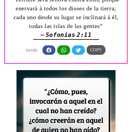
enervará á todos los dioses de la tierra;
cada uno desde su lugar se inclinará á él,
todas las islas de las gentes”
— Sofonías 2:11