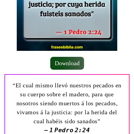
Download
“El cual mismo llevó nuestros pecados en
su cuerpo sobre el madero, para que
nosotros siendo muertos á los pecados,
vivamos á la justicia: por la herida del
cual habéis sido sanados”
— 1 Pedro 2:24