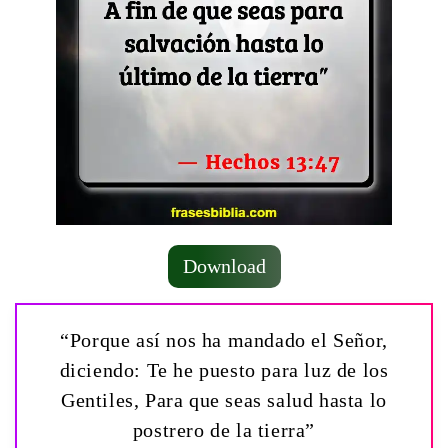
Download
“Porque así nos ha mandado el Señor,
diciendo: Te he puesto para luz de los
Gentiles, Para que seas salud hasta lo
postrero de la tierra”