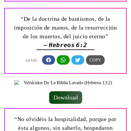
“De la doctrina de bautismos, de la
imposición de manos, de la resurrección
de los muertos, del juicio eterno”
— Hebreos 6:2
Download
“No olvidéis la hospitalidad, porque por
ésta algunos, sin saberlo, hospedaron