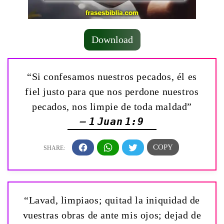
Download
“Si confesamos nuestros pecados, él es
fiel justo para que nos perdone nuestros
pecados, nos limpie de toda maldad”
— 1 Juan 1:9
“Lavad, limpiaos; quitad la iniquidad de
vuestras obras de ante mis ojos; dejad de