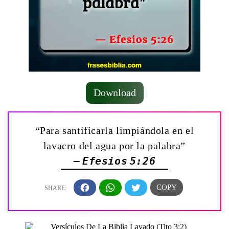
Download
“Para santificarla limpiándola en el
lavacro del agua por la palabra”
— Efesios 5:26