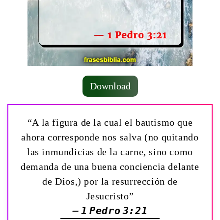
Download
“A la figura de la cual el bautismo que
ahora corresponde nos salva (no quitando
las inmundicias de la carne, sino como
demanda de una buena conciencia delante
de Dios,) por la resurrección de
Jesucristo”
— 1 Pedro 3:21