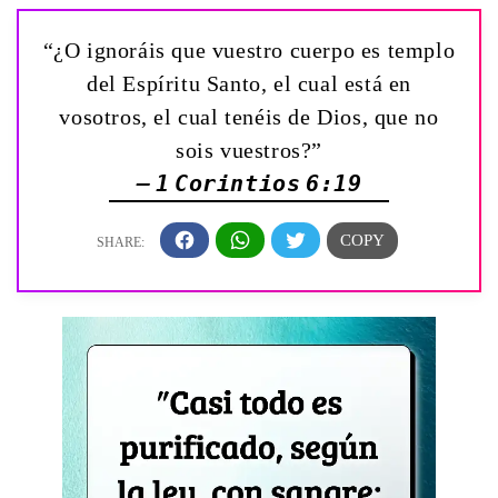
“¿O ignoráis que vuestro cuerpo es templo
del Espíritu Santo, el cual está en
vosotros, el cual tenéis de Dios, que no
sois vuestros?”
— 1 Corintios 6:19