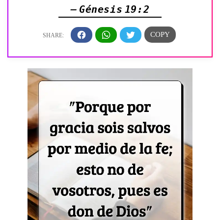
— Génesis 19:2