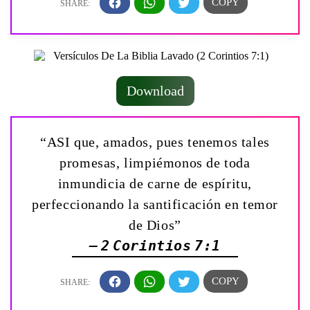
Download
“ASI que, amados, pues tenemos tales
promesas, limpiémonos de toda
inmundicia de carne de espíritu,
perfeccionando la santificación en temor
de Dios”
— 2 Corintios 7:1