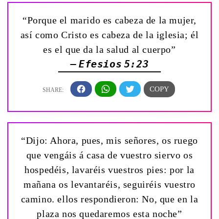
“Porque el marido es cabeza de la mujer,
así como Cristo es cabeza de la iglesia; él
es el que da la salud al cuerpo”
— Efesios 5:23
“Dijo: Ahora, pues, mis señores, os ruego
que vengáis á casa de vuestro siervo os
hospedéis, lavaréis vuestros pies: por la
mañana os levantaréis, seguiréis vuestro
camino. ellos respondieron: No, que en la
plaza nos quedaremos esta noche”