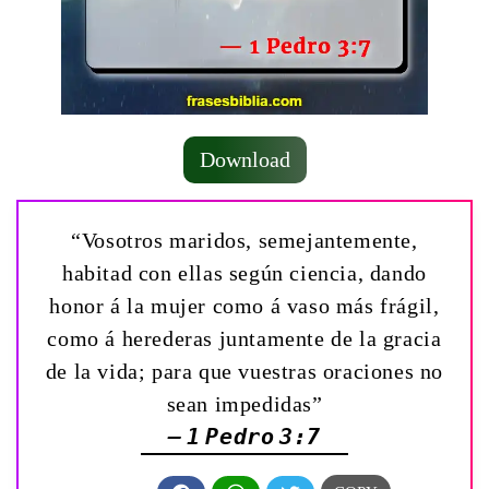
Download
“Vosotros maridos, semejantemente,
habitad con ellas según ciencia, dando
honor á la mujer como á vaso más frágil,
como á herederas juntamente de la gracia
de la vida; para que vuestras oraciones no
sean impedidas”
— 1 Pedro 3:7