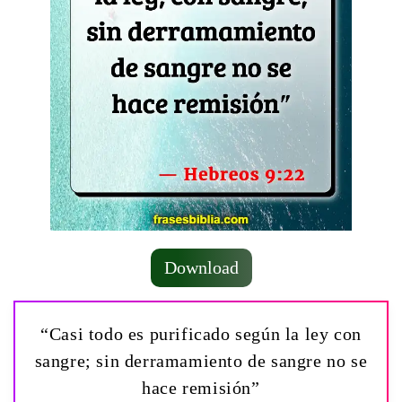
Download
“Casi todo es purificado según la ley con
sangre; sin derramamiento de sangre no se
hace remisión”