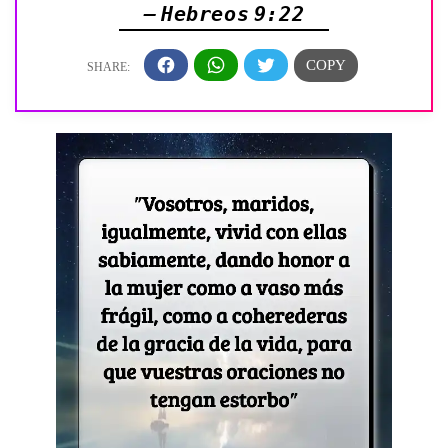
— Hebreos 9:22