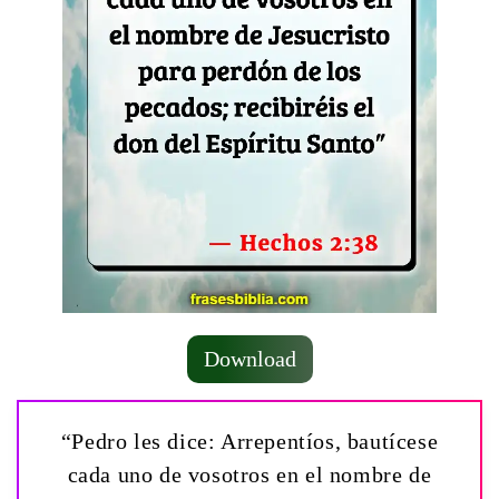
Download
“Pedro les dice: Arrepentíos, bautícese
cada uno de vosotros en el nombre de