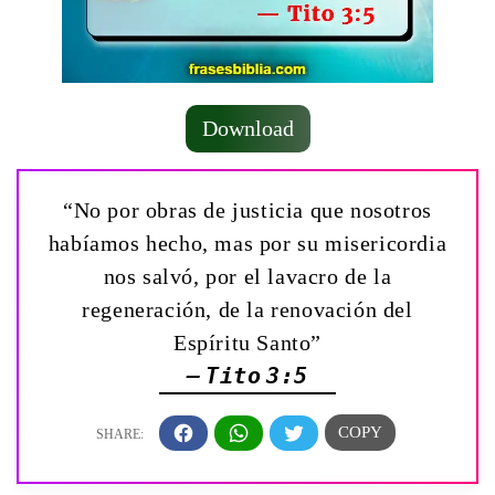
Download
“No por obras de justicia que nosotros
habíamos hecho, mas por su misericordia
nos salvó, por el lavacro de la
regeneración, de la renovación del
Espíritu Santo”
— Tito 3:5