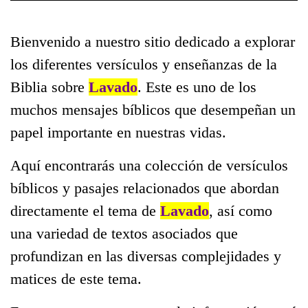
Bienvenido a nuestro sitio dedicado a explorar
los diferentes versículos y enseñanzas de la
Biblia sobre
Lavado
. Este es uno de los
muchos mensajes bíblicos que desempeñan un
papel importante en nuestras vidas.
Aquí encontrarás una colección de versículos
bíblicos y pasajes relacionados que abordan
directamente el tema de
Lavado
, así como
una variedad de textos asociados que
profundizan en las diversas complejidades y
matices de este tema.