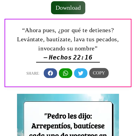
Download
“Ahora pues, ¿por qué te detienes?
Levántate, bautízate, lava tus pecados,
invocando su nombre”
— Hechos 22:16