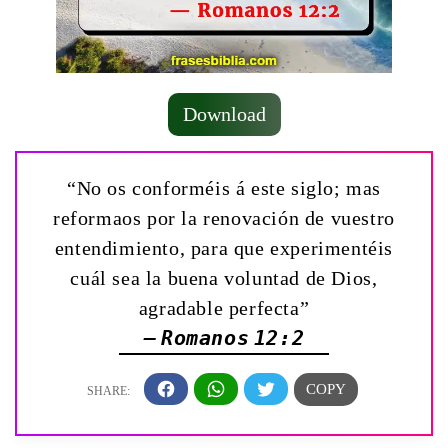
Download
“No os conforméis á este siglo; mas
reformaos por la renovación de vuestro
entendimiento, para que experimentéis
cuál sea la buena voluntad de Dios,
agradable perfecta”
— Romanos 12:2