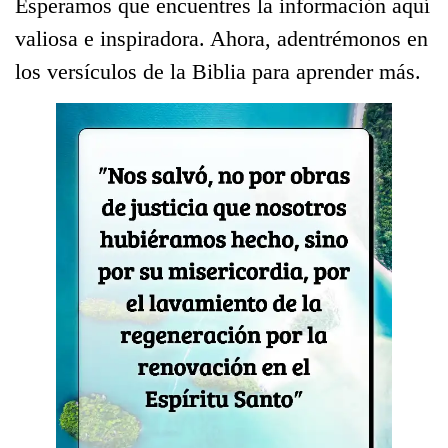
Esperamos que encuentres la información aquí
valiosa e inspiradora. Ahora, adentrémonos en
los versículos de la Biblia para aprender más.