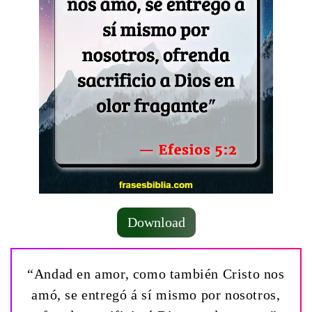
Download
“Andad en amor, como también Cristo nos
amó, se entregó á sí mismo por nosotros,