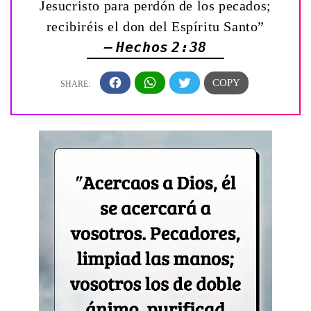
Jesucristo para perdón de los pecados;
recibiréis el don del Espíritu Santo”
— Hechos 2:38