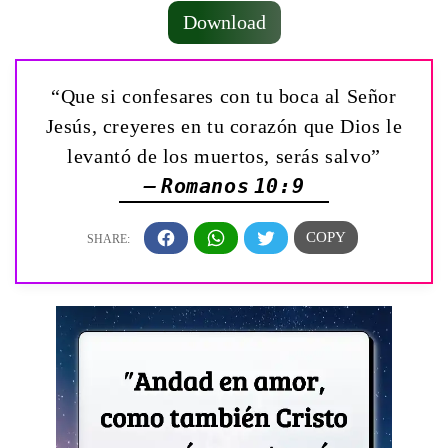
Download
“Que si confesares con tu boca al Señor
Jesús, creyeres en tu corazón que Dios le
levantó de los muertos, serás salvo”
— Romanos 10:9