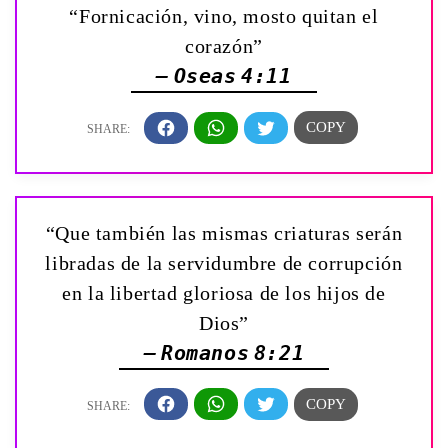
“Fornicación, vino, mosto quitan el
corazón”
— Oseas 4:11
“Que también las mismas criaturas serán
libradas de la servidumbre de corrupción
en la libertad gloriosa de los hijos de
Dios”
— Romanos 8:21