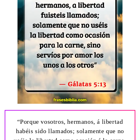
“Porque vosotros, hermanos, á libertad
habéis sido llamados; solamente que no