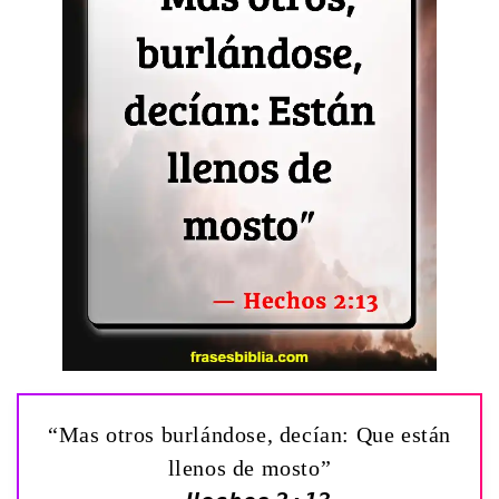
“Mas otros burlándose, decían: Que están
llenos de mosto”