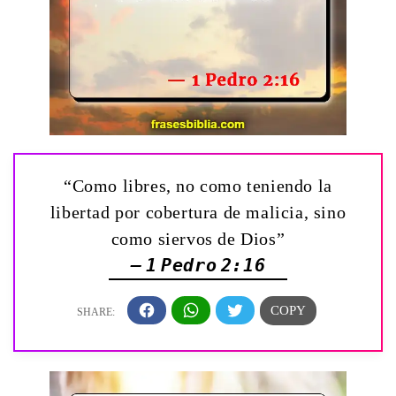
“Como libres, no como teniendo la
libertad por cobertura de malicia, sino
como siervos de Dios”
— 1 Pedro 2:16