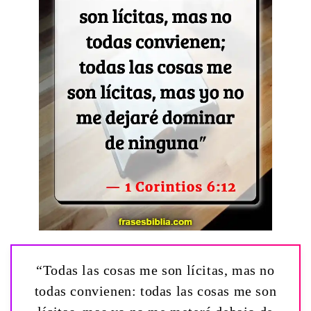
“Todas las cosas me son lícitas, mas no
todas convienen: todas las cosas me son