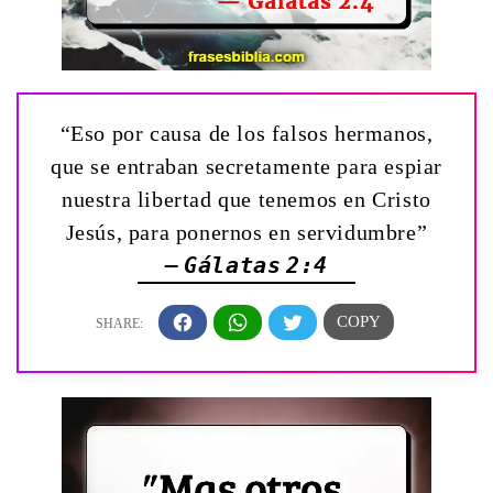
“Eso por causa de los falsos hermanos,
que se entraban secretamente para espiar
nuestra libertad que tenemos en Cristo
Jesús, para ponernos en servidumbre”
— Gálatas 2:4