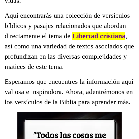
vidas.
Aquí encontrarás una colección de versículos
bíblicos y pasajes relacionados que abordan
directamente el tema de
Libertad cristiana
,
así como una variedad de textos asociados que
profundizan en las diversas complejidades y
matices de este tema.
Esperamos que encuentres la información aquí
valiosa e inspiradora. Ahora, adentrémonos en
los versículos de la Biblia para aprender más.