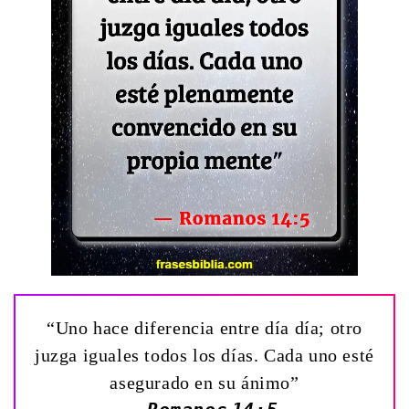
“Uno hace diferencia entre día día; otro
juzga iguales todos los días. Cada uno esté
asegurado en su ánimo”