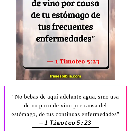
“No bebas de aquí adelante agua, sino usa
de un poco de vino por causa del
estómago, de tus continuas enfermedades”
— 1 Timoteo 5:23