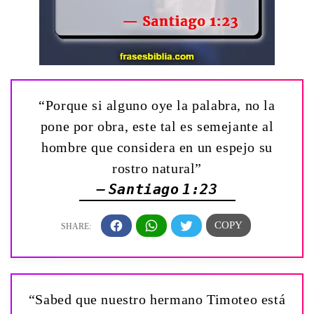
“Porque si alguno oye la palabra, no la
pone por obra, este tal es semejante al
hombre que considera en un espejo su
rostro natural”
— Santiago 1:23
“Sabed que nuestro hermano Timoteo está