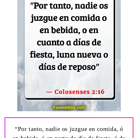
“Por tanto, nadie os juzgue en comida, ó