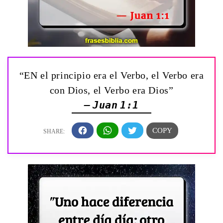
“EN el principio era el Verbo, el Verbo era
con Dios, el Verbo era Dios”
— Juan 1:1