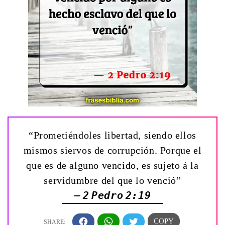
“Prometiéndoles libertad, siendo ellos
mismos siervos de corrupción. Porque el
que es de alguno vencido, es sujeto á la
servidumbre del que lo venció”
— 2 Pedro 2:19