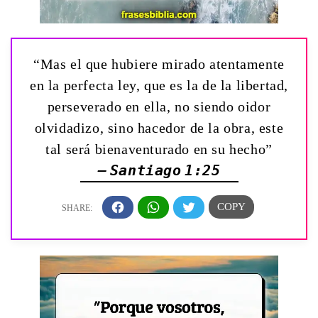
“Mas el que hubiere mirado atentamente
en la perfecta ley, que es la de la libertad,
perseverado en ella, no siendo oidor
olvidadizo, sino hacedor de la obra, este
tal será bienaventurado en su hecho”
— Santiago 1:25