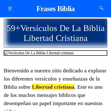
Frases Biblia
🔍
☰
59+Versículos De La Biblia
Libertad Cristiana
Bienvenido a nuestro sitio dedicado a explorar
los diferentes versículos y enseñanzas de la
Biblia sobre
Libertad cristiana
. Este es uno
de los muchos mensajes bíblicos que
desempeñan un papel importante en nuestras