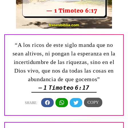
“A los ricos de este siglo manda que no
sean altivos, ni pongan la esperanza en la
incertidumbre de las riquezas, sino en el
Dios vivo, que nos da todas las cosas en
abundancia de que gocemos”
— 1 Timoteo 6:17