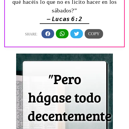
qué hacéis lo que no es lícito hacer en los
sábados?”
— Lucas 6:2