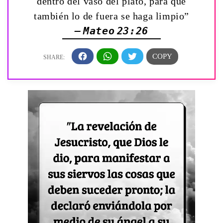
dentro del vaso del plato, para que
también lo de fuera se haga limpio”
— Mateo 23:26