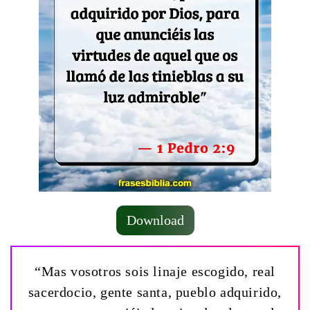
Download
“Mas vosotros sois linaje escogido, real
sacerdocio, gente santa, pueblo adquirido,