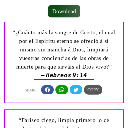
Download
“¿Cuánto más la sangre de Cristo, el cual
por el Espíritu eterno se ofreció á sí
mismo sin mancha á Dios, limpiará
vuestras conciencias de las obras de
muerte para que sirváis al Dios vivo?”
— Hebreos 9:14
“Fariseo ciego, limpia primero lo de