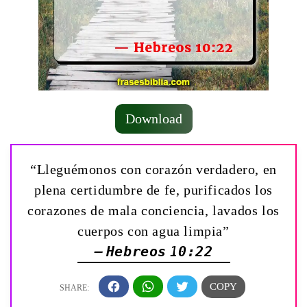
Download
“Lleguémonos con corazón verdadero, en
plena certidumbre de fe, purificados los
corazones de mala conciencia, lavados los
cuerpos con agua limpia”
— Hebreos 10:22