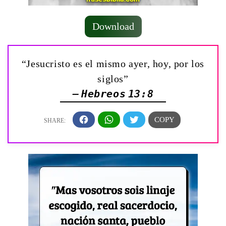
Download
“Jesucristo es el mismo ayer, hoy, por los
siglos”
— Hebreos 13:8