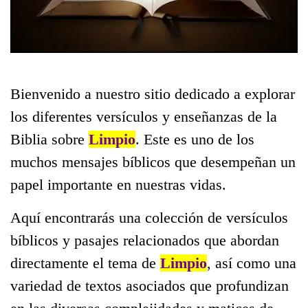
Bienvenido a nuestro sitio dedicado a explorar
los diferentes versículos y enseñanzas de la
Biblia sobre
Limpio
. Este es uno de los
muchos mensajes bíblicos que desempeñan un
papel importante en nuestras vidas.
Aquí encontrarás una colección de versículos
bíblicos y pasajes relacionados que abordan
directamente el tema de
Limpio
, así como una
variedad de textos asociados que profundizan