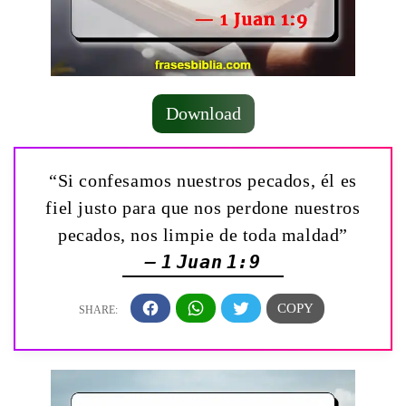
Download
“Si confesamos nuestros pecados, él es
fiel justo para que nos perdone nuestros
pecados, nos limpie de toda maldad”
— 1 Juan 1:9