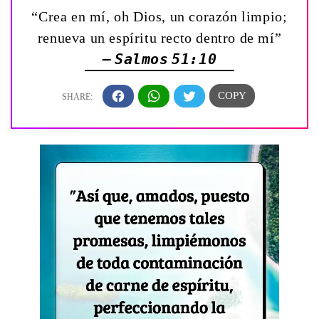
“Crea en mí, oh Dios, un corazón limpio;
renueva un espíritu recto dentro de mí”
— Salmos 51:10