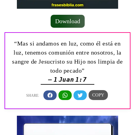
Download
“Mas si andamos en luz, como él está en
luz, tenemos comunión entre nosotros, la
sangre de Jesucristo su Hijo nos limpia de
todo pecado”
— 1 Juan 1:7