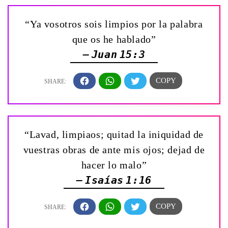
“Ya vosotros sois limpios por la palabra
que os he hablado”
— Juan 15:3
“Lavad, limpiaos; quitad la iniquidad de
vuestras obras de ante mis ojos; dejad de
hacer lo malo”
— Isaías 1:16