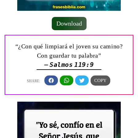
Download
“¿Con qué limpiará el joven su camino?
Con guardar tu palabra”
— Salmos 119:9