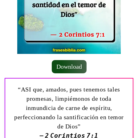
Download
“ASI que, amados, pues tenemos tales
promesas, limpiémonos de toda
inmundicia de carne de espíritu,
perfeccionando la santificación en temor
de Dios”
— 2 Corintios 7:1