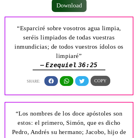
Download
“Esparciré sobre vosotros agua limpia,
seréis limpiados de todas vuestras
inmundicias; de todos vuestros ídolos os
limpiaré”
— Ezequiel 36:25
“Los nombres de los doce apóstoles son
estos: el primero, Simón, que es dicho
Pedro, Andrés su hermano; Jacobo, hijo de