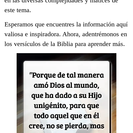
en las diversas complejidades y matices de
este tema.
Esperamos que encuentres la información aquí
valiosa e inspiradora. Ahora, adentrémonos en
los versículos de la Biblia para aprender más.