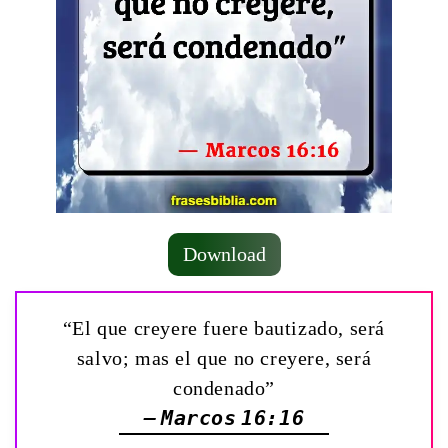
Download
“El que creyere fuere bautizado, será
salvo; mas el que no creyere, será
condenado”
— Marcos 16:16