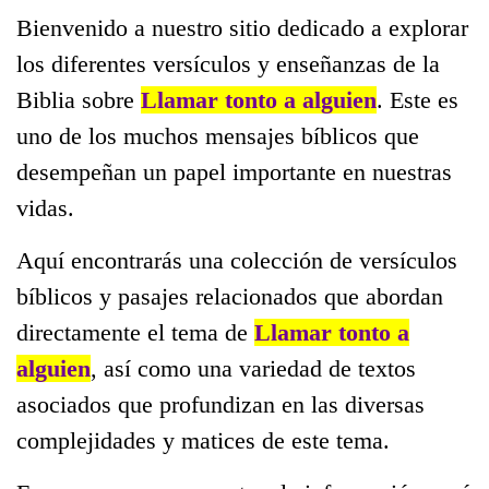
Bienvenido a nuestro sitio dedicado a explorar
los diferentes versículos y enseñanzas de la
Biblia sobre
Llamar tonto a alguien
. Este es
uno de los muchos mensajes bíblicos que
desempeñan un papel importante en nuestras
vidas.
Aquí encontrarás una colección de versículos
bíblicos y pasajes relacionados que abordan
directamente el tema de
Llamar tonto a
alguien
, así como una variedad de textos
asociados que profundizan en las diversas
complejidades y matices de este tema.