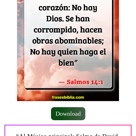
Download
“Al Músico principal: Salmo de David.