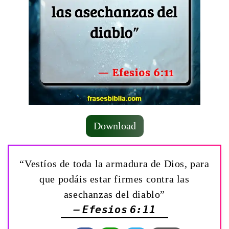
Download
“Vestíos de toda la armadura de Dios, para
que podáis estar firmes contra las
asechanzas del diablo”
— Efesios 6:11