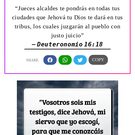
“Jueces alcaldes te pondrás en todas tus
ciudades que Jehová tu Dios te dará en tus
tribus, los cuales juzgarán al pueblo con
justo juicio”
— Deuteronomio 16:18