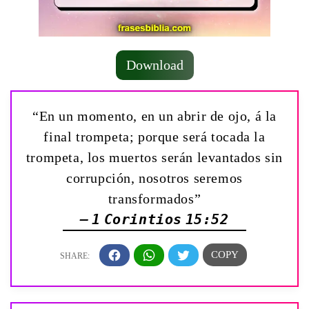
Download
“En un momento, en un abrir de ojo, á la
final trompeta; porque será tocada la
trompeta, los muertos serán levantados sin
corrupción, nosotros seremos
transformados”
— 1 Corintios 15:52