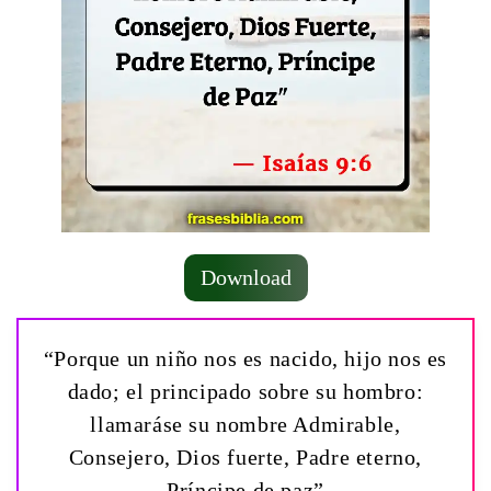
Download
“Porque un niño nos es nacido, hijo nos es
dado; el principado sobre su hombro:
llamaráse su nombre Admirable,
Consejero, Dios fuerte, Padre eterno,
Príncipe de paz”