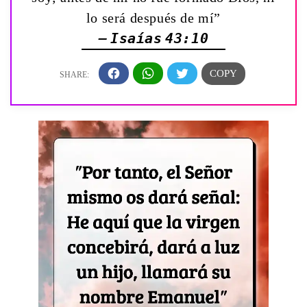
lo será después de mí”
— Isaías 43:10