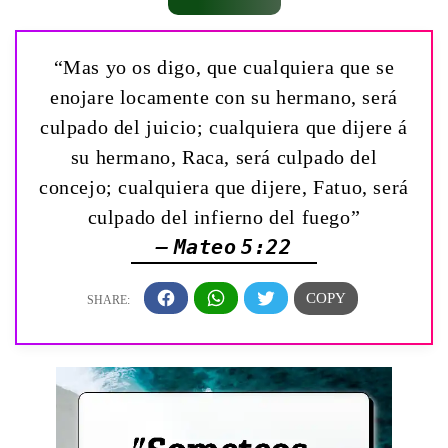
“Mas yo os digo, que cualquiera que se
enojare locamente con su hermano, será
culpado del juicio; cualquiera que dijere á
su hermano, Raca, será culpado del
concejo; cualquiera que dijere, Fatuo, será
culpado del infierno del fuego”
— Mateo 5:22