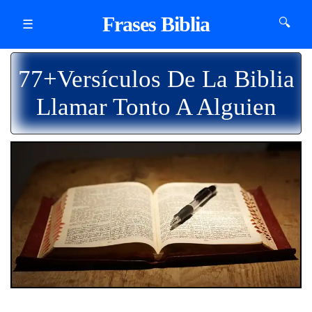
Frases Biblia
🔍
☰
77+Versículos De La Biblia
Llamar Tonto A Alguien