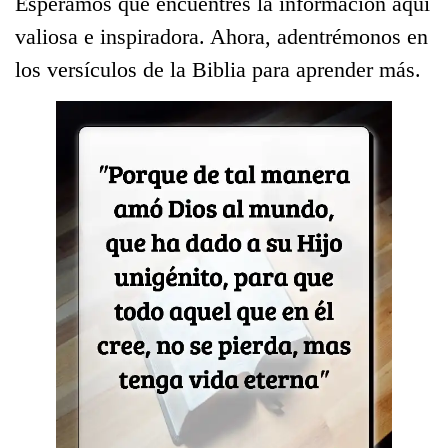
Esperamos que encuentres la información aquí
valiosa e inspiradora. Ahora, adentrémonos en
los versículos de la Biblia para aprender más.