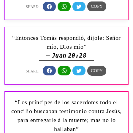
“Entonces Tomás respondió, díjole: ­Señor
mío, Dios mío”
— Juan 20:28
“Los príncipes de los sacerdotes todo el
concilio buscaban testimonio contra Jesús,
para entregarle á la muerte; mas no lo
hallaban”