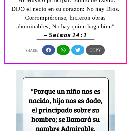
DIJO el necio en su corazón: No hay Dios.
Corrompiéronse, hicieron obras
abominables; No hay quien haga bien”
— Salmos 14:1