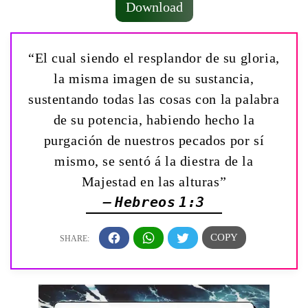
Download
“El cual siendo el resplandor de su gloria,
la misma imagen de su sustancia,
sustentando todas las cosas con la palabra
de su potencia, habiendo hecho la
purgación de nuestros pecados por sí
mismo, se sentó á la diestra de la
Majestad en las alturas”
— Hebreos 1:3