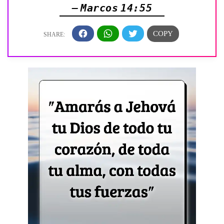
— Marcos 14:55