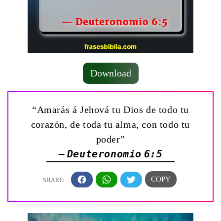
Download
“Amarás á Jehová tu Dios de todo tu
corazón, de toda tu alma, con todo tu
poder”
— Deuteronomio 6:5