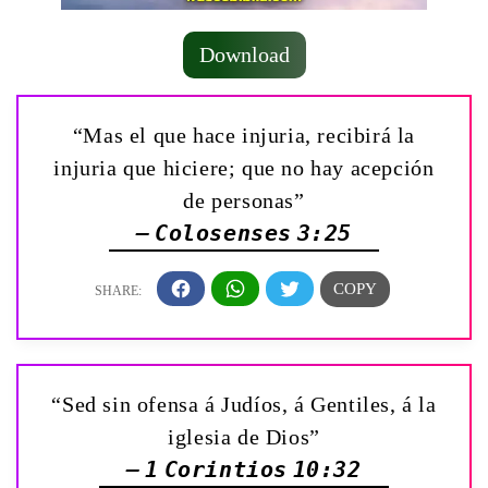
Download
“Mas el que hace injuria, recibirá la
injuria que hiciere; que no hay acepción
de personas”
— Colosenses 3:25
“Sed sin ofensa á Judíos, á Gentiles, á la
iglesia de Dios”
— 1 Corintios 10:32