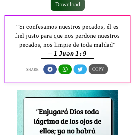
Download
“Si confesamos nuestros pecados, él es
fiel justo para que nos perdone nuestros
pecados, nos limpie de toda maldad”
— 1 Juan 1:9