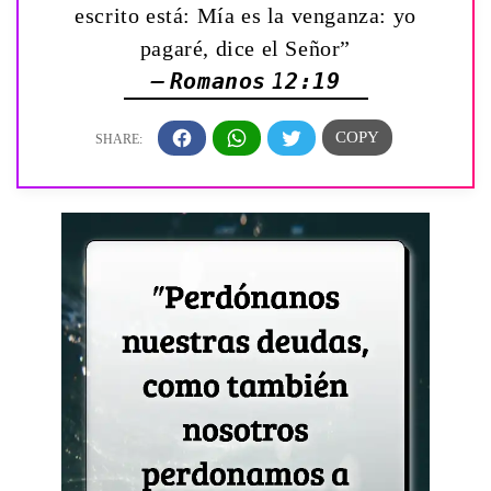
escrito está: Mía es la venganza: yo
pagaré, dice el Señor”
— Romanos 12:19