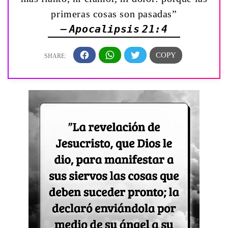
primeras cosas son pasadas”
— Apocalipsis 21:4