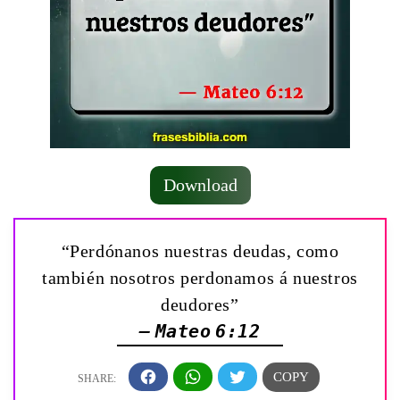
Download
“Perdónanos nuestras deudas, como
también nosotros perdonamos á nuestros
deudores”
— Mateo 6:12