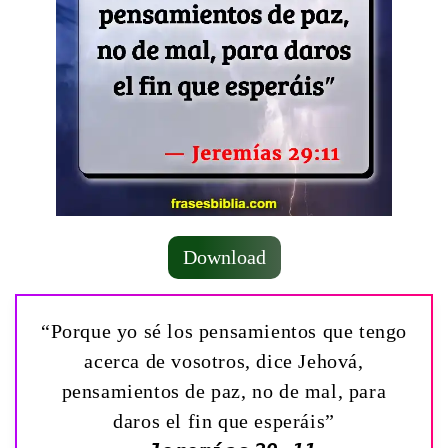
Download
“Porque yo sé los pensamientos que tengo
acerca de vosotros, dice Jehová,
pensamientos de paz, no de mal, para
daros el fin que esperáis”