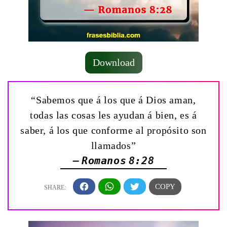
Download
“Sabemos que á los que á Dios aman,
todas las cosas les ayudan á bien, es á
saber, á los que conforme al propósito son
llamados”
— Romanos 8:28