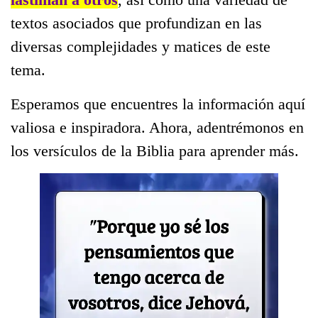
textos asociados que profundizan en las
diversas complejidades y matices de este
tema.
Esperamos que encuentres la información aquí
valiosa e inspiradora. Ahora, adentrémonos en
los versículos de la Biblia para aprender más.