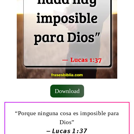
Download
“Porque ninguna cosa es imposible para
Dios”
— Lucas 1:37