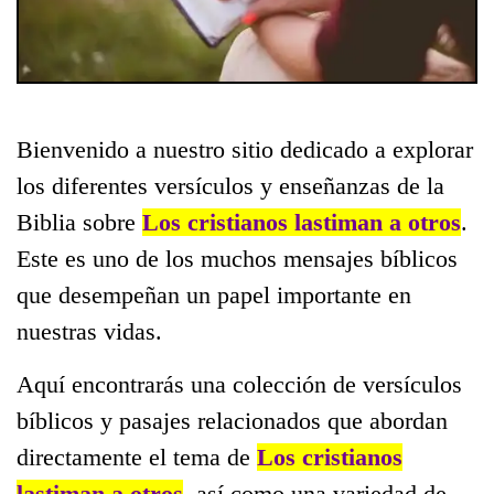
Bienvenido a nuestro sitio dedicado a explorar
los diferentes versículos y enseñanzas de la
Biblia sobre
Los cristianos lastiman a otros
.
Este es uno de los muchos mensajes bíblicos
que desempeñan un papel importante en
nuestras vidas.
Aquí encontrarás una colección de versículos
bíblicos y pasajes relacionados que abordan
directamente el tema de
Los cristianos
lastiman a otros
, así como una variedad de