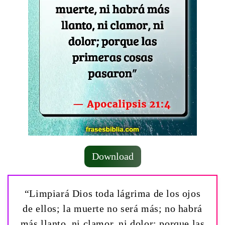
Download
“Limpiará Dios toda lágrima de los ojos
de ellos; la muerte no será más; no habrá
más llanto, ni clamor, ni dolor: porque las