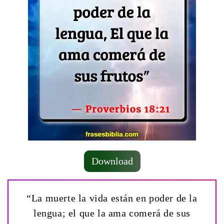
Download
“La muerte la vida están en poder de la
lengua; el que la ama comerá de sus