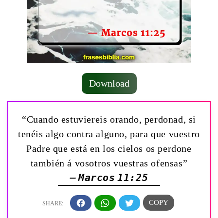
Download
“Cuando estuviereis orando, perdonad, si
tenéis algo contra alguno, para que vuestro
Padre que está en los cielos os perdone
también á vosotros vuestras ofensas”
— Marcos 11:25