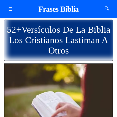
Frases Biblia
🔍
☰
52+Versículos De La Biblia
Los Cristianos Lastiman A
Otros