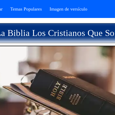
r
Temas Populares
Imagen de versículo
a Biblia Los Cristianos Que 