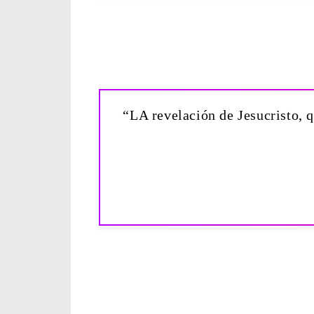
“LA revelación de Jesucristo, q