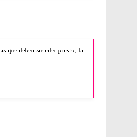
sas que deben suceder presto; la