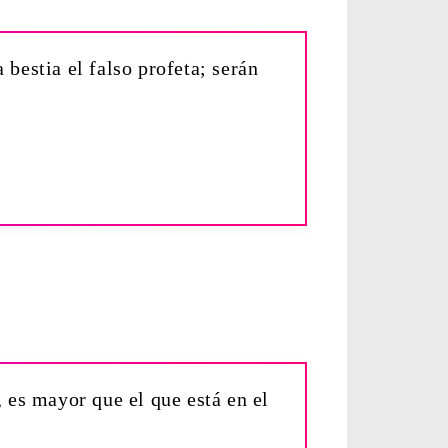
 bestia el falso profeta; serán
, es mayor que el que está en el