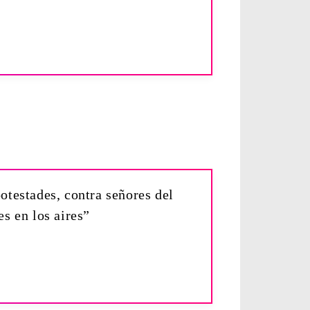
otestades, contra señores del
es en los aires”