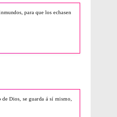
 inmundos, para que los echasen
 de Dios, se guarda á sí mismo,