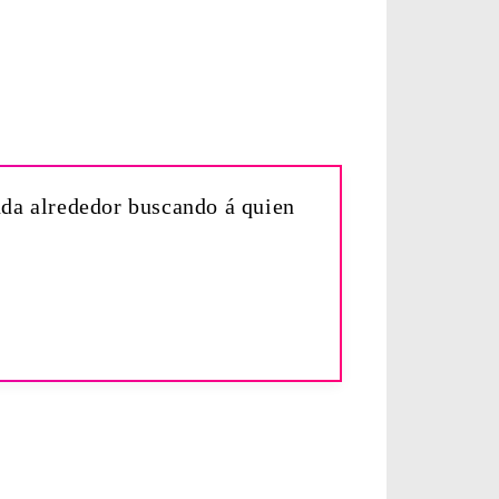
anda alrededor buscando á quien