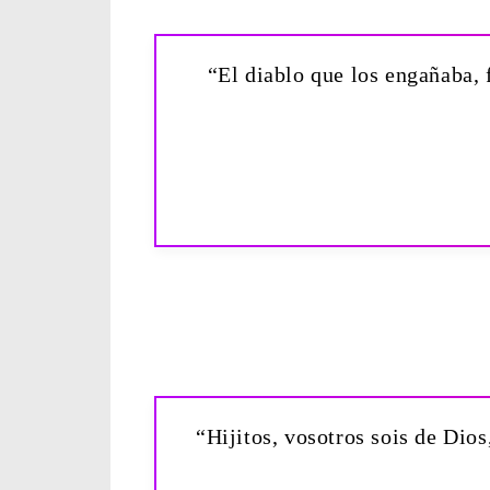
“El diablo que los engañaba, f
“Hijitos, vosotros sois de Dios