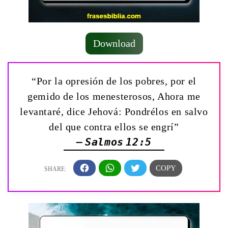
Download
“Por la opresión de los pobres, por el
gemido de los menesterosos, Ahora me
levantaré, dice Jehová: Pondrélos en salvo
del que contra ellos se engrí”
— Salmos 12:5