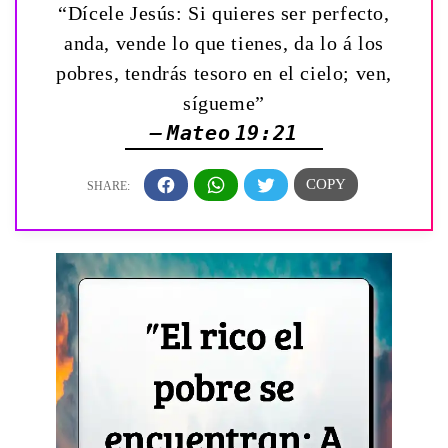
“Dícele Jesús: Si quieres ser perfecto,
anda, vende lo que tienes, da lo á los
pobres, tendrás tesoro en el cielo; ven,
sígueme”
— Mateo 19:21