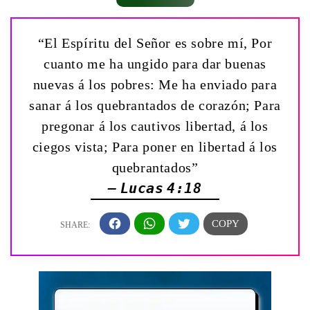
“El Espíritu del Señor es sobre mí, Por
cuanto me ha ungido para dar buenas
nuevas á los pobres: Me ha enviado para
sanar á los quebrantados de corazón; Para
pregonar á los cautivos libertad, á los
ciegos vista; Para poner en libertad á los
quebrantados”
— Lucas 4:18