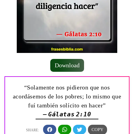
Download
“Solamente nos pidieron que nos
acordásemos de los pobres; lo mismo que
fuí también solícito en hacer”
— Gálatas 2:10