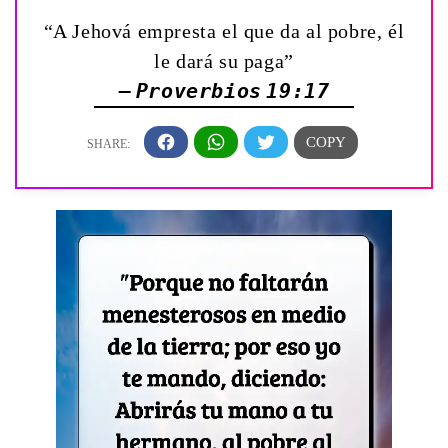
“A Jehová empresta el que da al pobre, él
le dará su paga”
— Proverbios 19:17