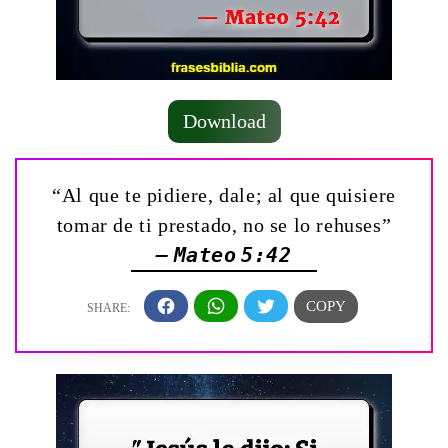
Download
“Al que te pidiere, dale; al que quisiere
tomar de ti prestado, no se lo rehuses”
— Mateo 5:42