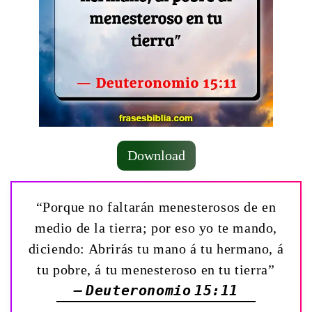
Download
“Porque no faltarán menesterosos de en
medio de la tierra; por eso yo te mando,
diciendo: Abrirás tu mano á tu hermano, á
tu pobre, á tu menesteroso en tu tierra”
— Deuteronomio 15:11