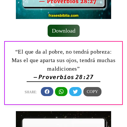
Download
“El que da al pobre, no tendrá pobreza:
Mas el que aparta sus ojos, tendrá muchas
maldiciones”
— Proverbios 28:27