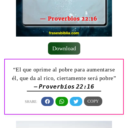
Download
“El que oprime al pobre para aumentarse
él, que da al rico, ciertamente será pobre”
— Proverbios 22:16