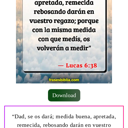
Download
“Dad, se os dará; medida buena, apretada,
remecida, rebosando darán en vuestro