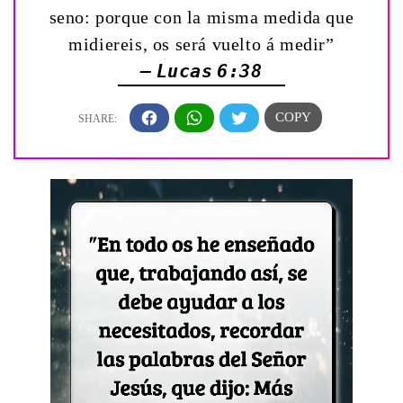
seno: porque con la misma medida que
midiereis, os será vuelto á medir”
— Lucas 6:38