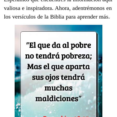
valiosa e inspiradora. Ahora, adentrémonos en
los versículos de la Biblia para aprender más.