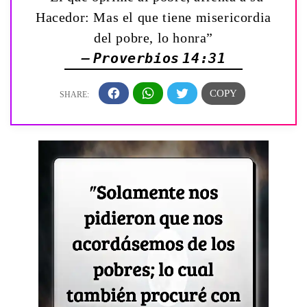
Hacedor: Mas el que tiene misericordia
del pobre, lo honra”
— Proverbios 14:31