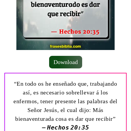
Download
“En todo os he enseñado que, trabajando
así, es necesario sobrellevar á los
enfermos, tener presente las palabras del
Señor Jesús, el cual dijo: Más
bienaventurada cosa es dar que recibir”
— Hechos 20:35