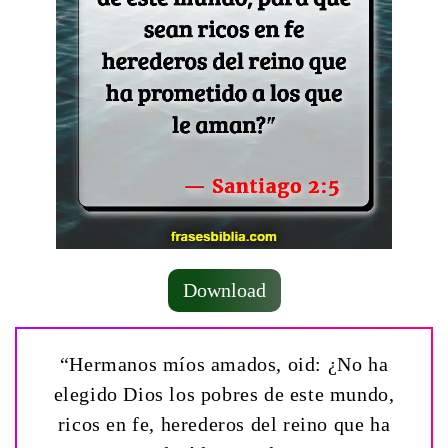
Download
“Hermanos míos amados, oid: ¿No ha
elegido Dios los pobres de este mundo,
ricos en fe, herederos del reino que ha