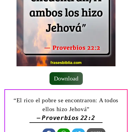
Download
“El rico el pobre se encontraron: A todos
ellos hizo Jehová”
— Proverbios 22:2