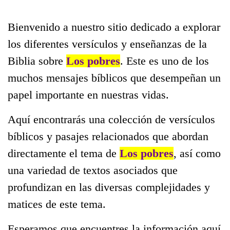
Bienvenido a nuestro sitio dedicado a explorar
los diferentes versículos y enseñanzas de la
Biblia sobre
Los pobres
. Este es uno de los
muchos mensajes bíblicos que desempeñan un
papel importante en nuestras vidas.
Aquí encontrarás una colección de versículos
bíblicos y pasajes relacionados que abordan
directamente el tema de
Los pobres
, así como
una variedad de textos asociados que
profundizan en las diversas complejidades y
matices de este tema.
Esperamos que encuentres la información aquí