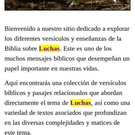
Bienvenido a nuestro sitio dedicado a explorar
los diferentes versículos y enseñanzas de la
Biblia sobre
Luchas
. Este es uno de los
muchos mensajes bíblicos que desempeñan un
papel importante en nuestras vidas.
Aquí encontrarás una colección de versículos
bíblicos y pasajes relacionados que abordan
directamente el tema de
Luchas
, así como una
variedad de textos asociados que profundizan
en las diversas complejidades y matices de
este tema.