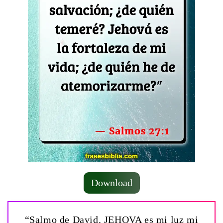
Download
“Salmo de David. JEHOVA es mi luz mi