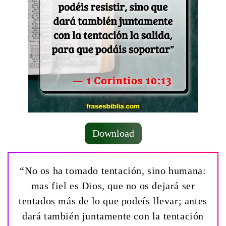
Download
“No os ha tomado tentación, sino humana:
mas fiel es Dios, que no os dejará ser
tentados más de lo que podeís llevar; antes
dará también juntamente con la tentación