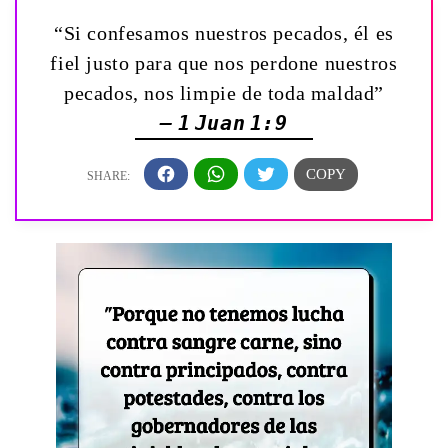
“Si confesamos nuestros pecados, él es
fiel justo para que nos perdone nuestros
pecados, nos limpie de toda maldad”
— 1 Juan 1:9