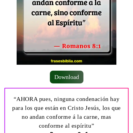
Download
“AHORA pues, ninguna condenación hay
para los que están en Cristo Jesús, los que
no andan conforme á la carne, mas
conforme al espíritu”