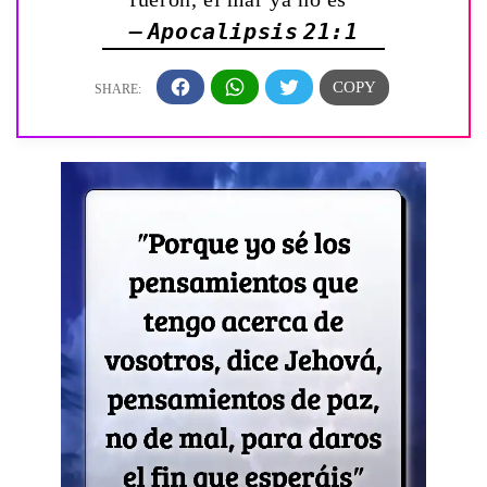
— Apocalipsis 21:1