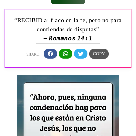
“RECIBID al flaco en la fe, pero no para
contiendas de disputas”
— Romanos 14:1