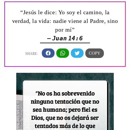
“Jesús le dice: Yo soy el camino, la
verdad, la vida: nadie viene al Padre, sino
por mí”
— Juan 14:6