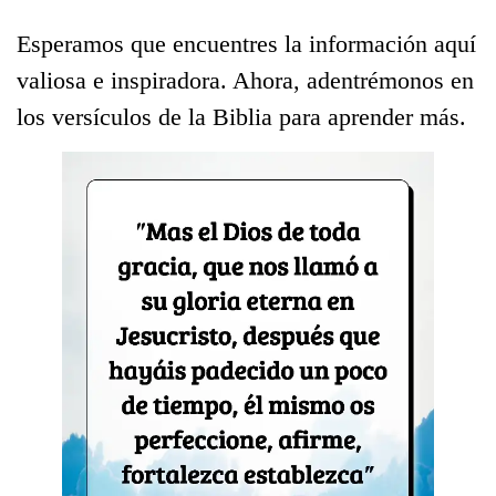
Esperamos que encuentres la información aquí
valiosa e inspiradora. Ahora, adentrémonos en
los versículos de la Biblia para aprender más.