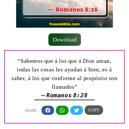
Download
“Sabemos que á los que á Dios aman,
todas las cosas les ayudan á bien, es á
saber, á los que conforme al propósito son
llamados”
— Romanos 8:28