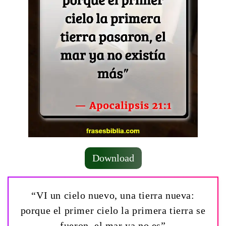
Download
“VI un cielo nuevo, una tierra nueva:
porque el primer cielo la primera tierra se
fueron, el mar ya no es”