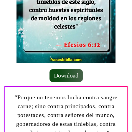
Download
“Porque no tenemos lucha contra sangre
carne; sino contra principados, contra
potestades, contra señores del mundo,
gobernadores de estas tinieblas, contra