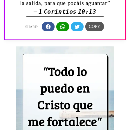
la salida, para que podáis aguantar”
— 1 Corintios 10:13