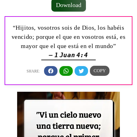
Download
“Hijitos, vosotros sois de Dios, los habéis
vencido; porque el que en vosotros está, es
mayor que el que está en el mundo”
— 1 Juan 4:4