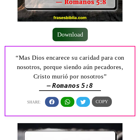
Download
“Mas Dios encarece su caridad para con
nosotros, porque siendo aún pecadores,
Cristo murió por nosotros”
— Romanos 5:8