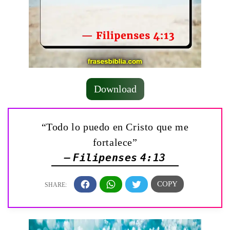
Download
“Todo lo puedo en Cristo que me
fortalece”
— Filipenses 4:13