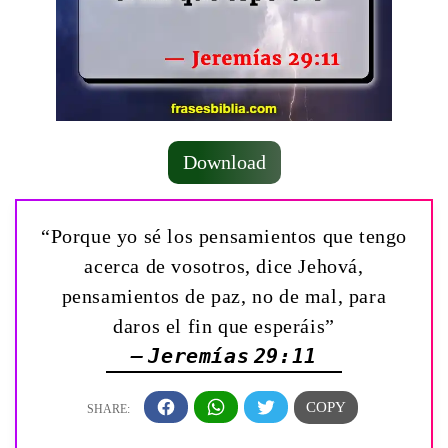
Download
“Porque yo sé los pensamientos que tengo
acerca de vosotros, dice Jehová,
pensamientos de paz, no de mal, para
daros el fin que esperáis”
— Jeremías 29:11