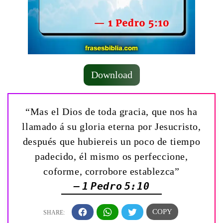
Download
“Mas el Dios de toda gracia, que nos ha
llamado á su gloria eterna por Jesucristo,
después que hubiereis un poco de tiempo
padecido, él mismo os perfeccione,
coforme, corrobore establezca”
— 1 Pedro 5:10