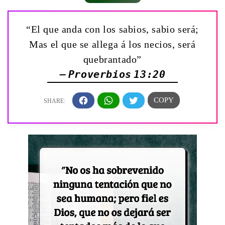
“El que anda con los sabios, sabio será;
Mas el que se allega á los necios, será
quebrantado”
— Proverbios 13:20