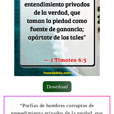
Download
“Porfías de hombres corruptos de
entendimiento privados de la verdad, que