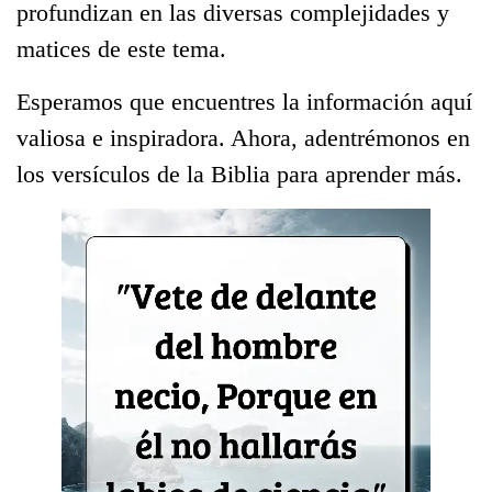
profundizan en las diversas complejidades y
matices de este tema.
Esperamos que encuentres la información aquí
valiosa e inspiradora. Ahora, adentrémonos en
los versículos de la Biblia para aprender más.