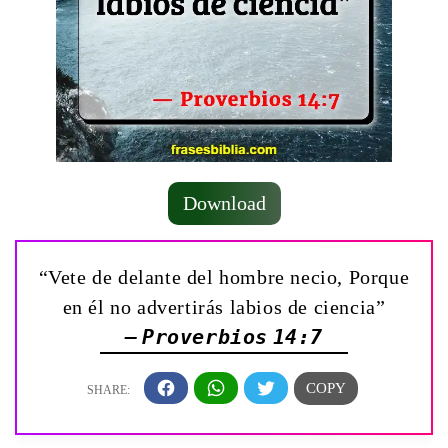
Download
“Vete de delante del hombre necio, Porque
en él no advertirás labios de ciencia”
— Proverbios 14:7