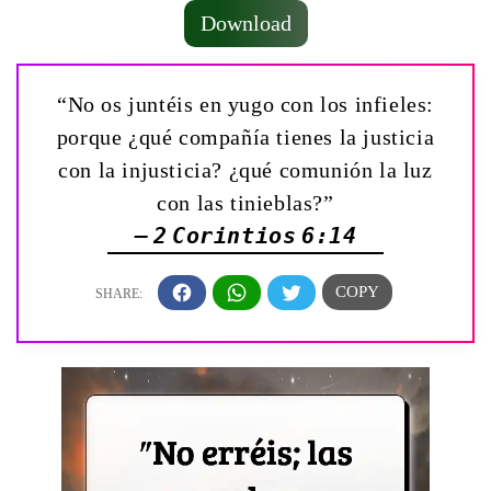
Download
“No os juntéis en yugo con los infieles:
porque ¿qué compañía tienes la justicia
con la injusticia? ¿qué comunión la luz
con las tinieblas?”
— 2 Corintios 6:14