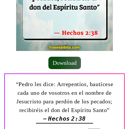
Download
“Pedro les dice: Arrepentíos, bautícese
cada uno de vosotros en el nombre de
Jesucristo para perdón de los pecados;
recibiréis el don del Espíritu Santo”
— Hechos 2:38