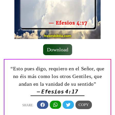
Download
“Esto pues digo, requiero en el Señor, que
no éis más como los otros Gentiles, que
andan en la vanidad de su sentido”
— Efesios 4:17