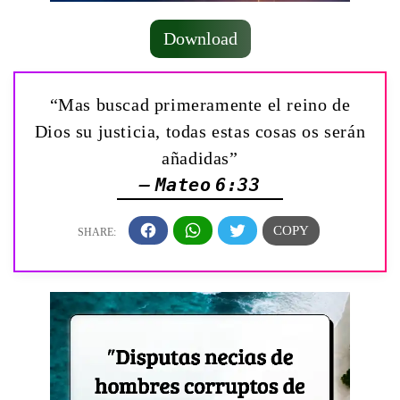
Download
“Mas buscad primeramente el reino de
Dios su justicia, todas estas cosas os serán
añadidas”
— Mateo 6:33