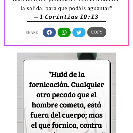
la salida, para que podáis aguantar”
— 1 Corintios 10:13