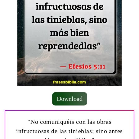
Download
“No comuniquéis con las obras
infructuosas de las tinieblas; sino antes