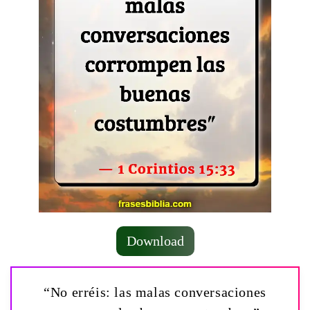
Download
“No erréis: las malas conversaciones