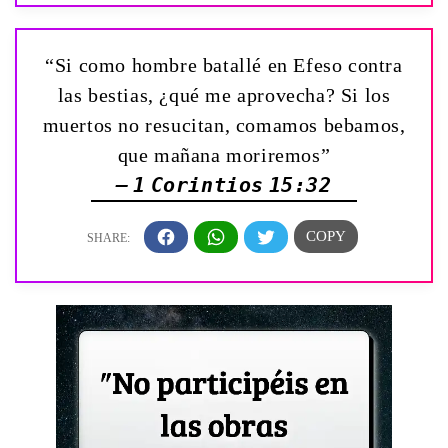
“Si como hombre batallé en Efeso contra
las bestias, ¿qué me aprovecha? Si los
muertos no resucitan, comamos bebamos,
que mañana moriremos”
— 1 Corintios 15:32