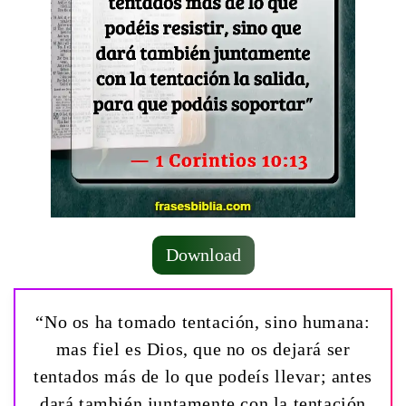
Download
“No os ha tomado tentación, sino humana:
mas fiel es Dios, que no os dejará ser
tentados más de lo que podeís llevar; antes
dará también juntamente con la tentación