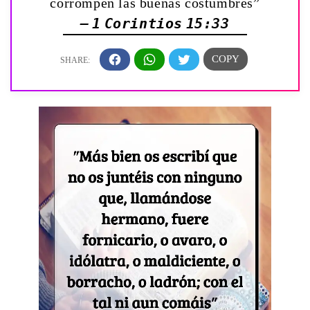
corrompen las buenas costumbres”
— 1 Corintios 15:33