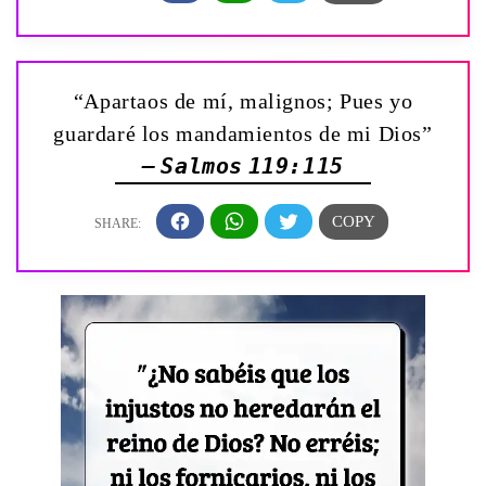
“Apartaos de mí, malignos; Pues yo
guardaré los mandamientos de mi Dios”
— Salmos 119:115