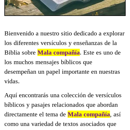
Bienvenido a nuestro sitio dedicado a explorar
los diferentes versículos y enseñanzas de la
Biblia sobre
Mala compañía
. Este es uno de
los muchos mensajes bíblicos que
desempeñan un papel importante en nuestras
vidas.
Aquí encontrarás una colección de versículos
bíblicos y pasajes relacionados que abordan
directamente el tema de
Mala compañía
, así
como una variedad de textos asociados que