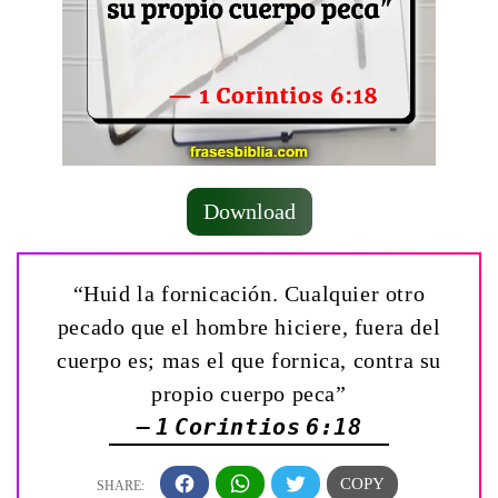
Download
“Huid la fornicación. Cualquier otro
pecado que el hombre hiciere, fuera del
cuerpo es; mas el que fornica, contra su
propio cuerpo peca”
— 1 Corintios 6:18