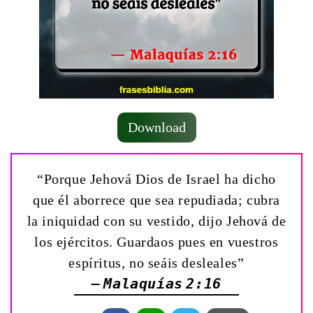
Download
“Porque Jehová Dios de Israel ha dicho
que él aborrece que sea repudiada; cubra
la iniquidad con su vestido, dijo Jehová de
los ejércitos. Guardaos pues en vuestros
espíritus, no seáis desleales”
— Malaquías 2:16