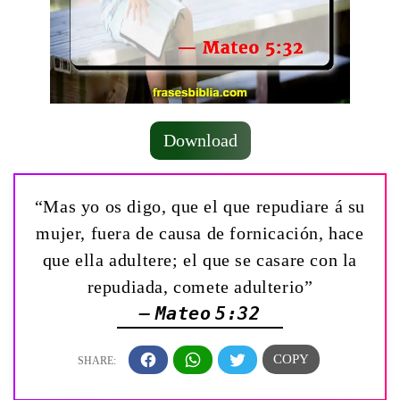
Download
“Mas yo os digo, que el que repudiare á su
mujer, fuera de causa de fornicación, hace
que ella adultere; el que se casare con la
repudiada, comete adulterio”
— Mateo 5:32