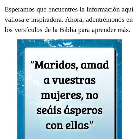
Esperamos que encuentres la información aquí
valiosa e inspiradora. Ahora, adentrémonos en
los versículos de la Biblia para aprender más.