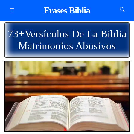
Frases Biblia
🔍
☰
73+Versículos De La Biblia
Matrimonios Abusivos