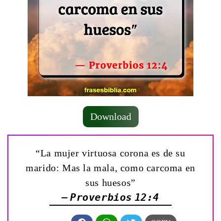
Download
“La mujer virtuosa corona es de su
marido: Mas la mala, como carcoma en
sus huesos”
— Proverbios 12:4