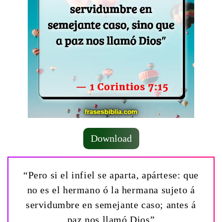
Download
“Pero si el infiel se aparta, apártese: que
no es el hermano ó la hermana sujeto á
servidumbre en semejante caso; antes á
paz nos llamó Dios”