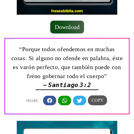
Download
“Porque todos ofendemos en muchas
cosas. Si alguno no ofende en palabra, éste
es varón perfecto, que también puede con
freno gobernar todo el cuerpo”
— Santiago 3:2