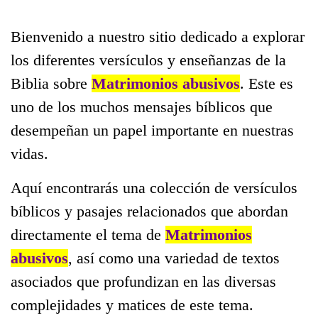
Bienvenido a nuestro sitio dedicado a explorar
los diferentes versículos y enseñanzas de la
Biblia sobre
Matrimonios abusivos
. Este es
uno de los muchos mensajes bíblicos que
desempeñan un papel importante en nuestras
vidas.
Aquí encontrarás una colección de versículos
bíblicos y pasajes relacionados que abordan
directamente el tema de
Matrimonios
abusivos
, así como una variedad de textos
asociados que profundizan en las diversas
complejidades y matices de este tema.