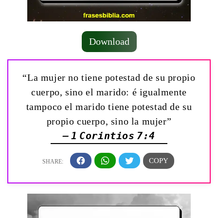
Download
“La mujer no tiene potestad de su propio
cuerpo, sino el marido: é igualmente
tampoco el marido tiene potestad de su
propio cuerpo, sino la mujer”
— 1 Corintios 7:4