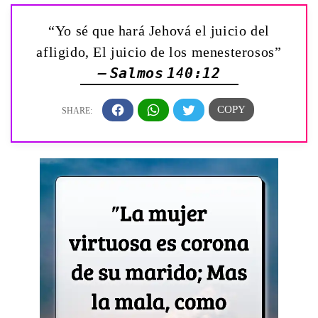
“Yo sé que hará Jehová el juicio del
afligido, El juicio de los menesterosos”
— Salmos 140:12