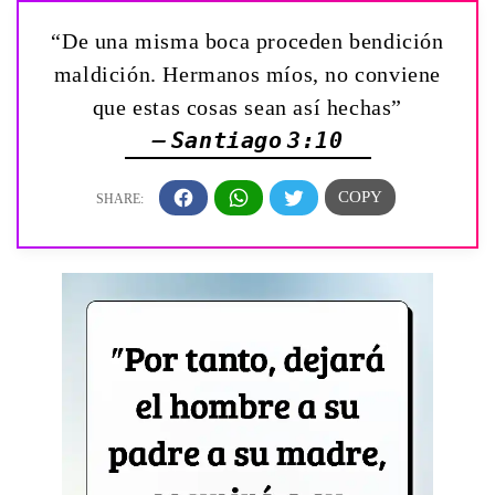
“De una misma boca proceden bendición
maldición. Hermanos míos, no conviene
que estas cosas sean así hechas”
— Santiago 3:10