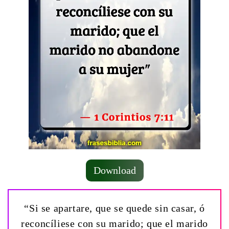
Download
“Si se apartare, que se quede sin casar, ó
reconcíliese con su marido; que el marido