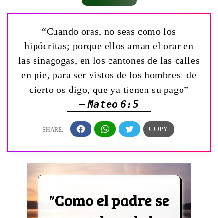
“Cuando oras, no seas como los
hipócritas; porque ellos aman el orar en
las sinagogas, en los cantones de las calles
en pie, para ser vistos de los hombres: de
cierto os digo, que ya tienen su pago”
— Mateo 6:5