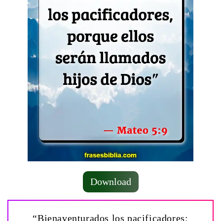
Download
“Bienaventurados los pacificadores: