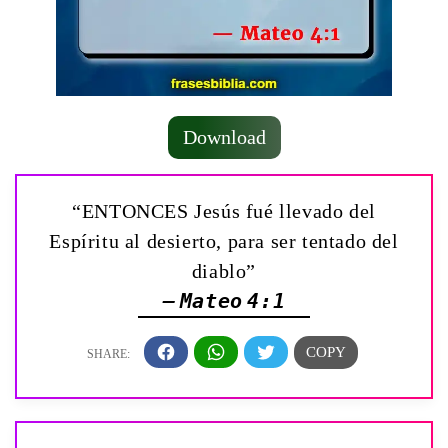
Download
“ENTONCES Jesús fué llevado del
Espíritu al desierto, para ser tentado del
diablo”
— Mateo 4:1