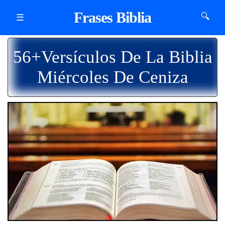
Frases Biblia
🔍
☰
56+Versículos De La Biblia
Miércoles De Ceniza