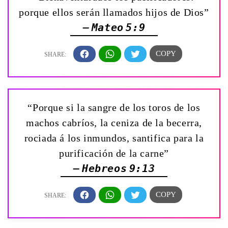
porque ellos serán llamados hijos de Dios”
— Mateo 5:9
“Porque si la sangre de los toros de los
machos cabríos, la ceniza de la becerra,
rociada á los inmundos, santifica para la
purificación de la carne”
— Hebreos 9:13