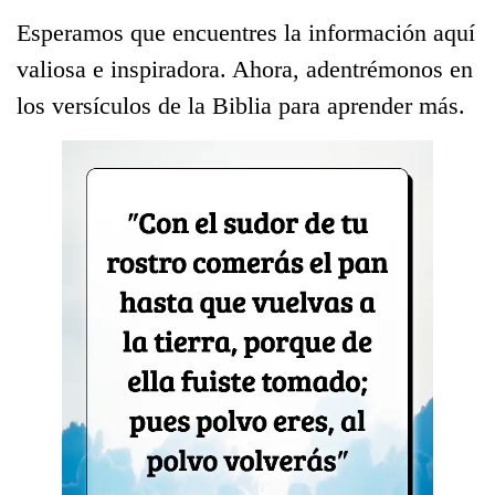
Esperamos que encuentres la información aquí
valiosa e inspiradora. Ahora, adentrémonos en
los versículos de la Biblia para aprender más.