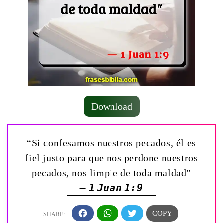
Download
“Si confesamos nuestros pecados, él es
fiel justo para que nos perdone nuestros
pecados, nos limpie de toda maldad”
— 1 Juan 1:9