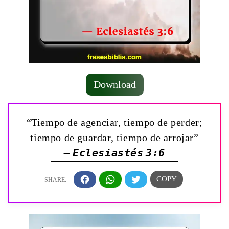
Download
“Tiempo de agenciar, tiempo de perder;
tiempo de guardar, tiempo de arrojar”
— Eclesiastés 3:6