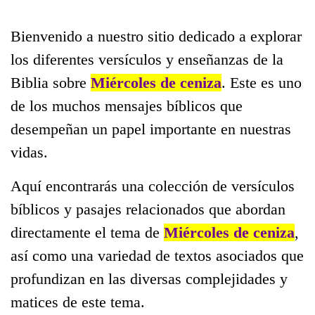
Bienvenido a nuestro sitio dedicado a explorar
los diferentes versículos y enseñanzas de la
Biblia sobre
Miércoles de ceniza
. Este es uno
de los muchos mensajes bíblicos que
desempeñan un papel importante en nuestras
vidas.
Aquí encontrarás una colección de versículos
bíblicos y pasajes relacionados que abordan
directamente el tema de
Miércoles de ceniza
,
así como una variedad de textos asociados que
profundizan en las diversas complejidades y
matices de este tema.