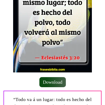
Download
“Todo va á un lugar: todo es hecho del