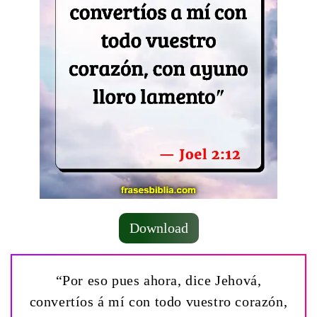
Download
“Por eso pues ahora, dice Jehová,
convertíos á mí con todo vuestro corazón,