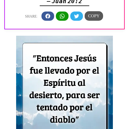
— Juan 20:2