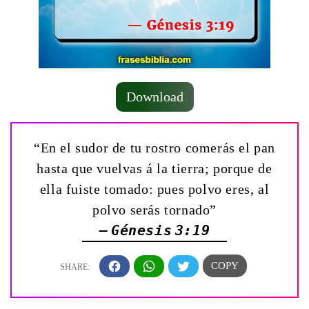
Download
“En el sudor de tu rostro comerás el pan
hasta que vuelvas á la tierra; porque de
ella fuiste tomado: pues polvo eres, al
polvo serás tornado”
— Génesis 3:19