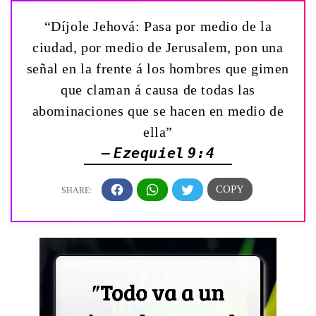
“Díjole Jehová: Pasa por medio de la
ciudad, por medio de Jerusalem, pon una
señal en la frente á los hombres que gimen
que claman á causa de todas las
abominaciones que se hacen en medio de
ella”
— Ezequiel 9:4