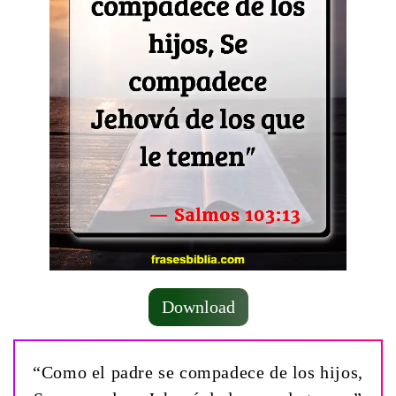
Download
“Como el padre se compadece de los hijos,