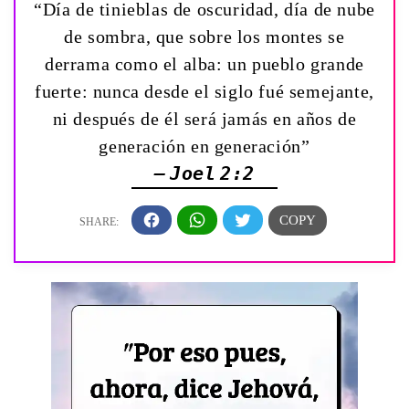
“Día de tinieblas de oscuridad, día de nube
de sombra, que sobre los montes se
derrama como el alba: un pueblo grande
fuerte: nunca desde el siglo fué semejante,
ni después de él será jamás en años de
generación en generación”
— Joel 2:2