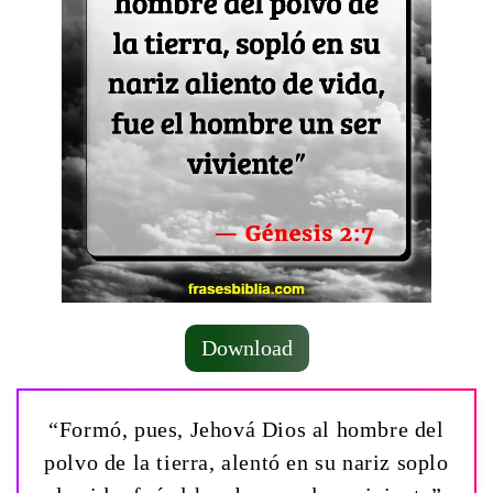
Download
“Formó, pues, Jehová Dios al hombre del
polvo de la tierra, alentó en su nariz soplo