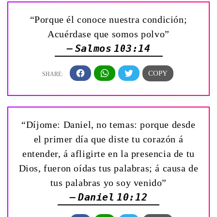
“Porque él conoce nuestra condición;
Acuérdase que somos polvo”
— Salmos 103:14
“Díjome: Daniel, no temas: porque desde
el primer día que diste tu corazón á
entender, á afligirte en la presencia de tu
Dios, fueron oídas tus palabras; á causa de
tus palabras yo soy venido”
— Daniel 10:12