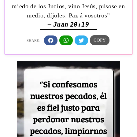
miedo de los Judíos, vino Jesús, púsose en
medio, díjoles: Paz á vosotros”
— Juan 20:19