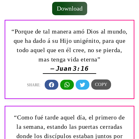
Download
“Porque de tal manera amó Dios al mundo,
que ha dado á su Hijo unigénito, para que
todo aquel que en él cree, no se pierda,
mas tenga vida eterna”
— Juan 3:16
“Como fué tarde aquel día, el primero de
la semana, estando las puertas cerradas
donde los discípulos estaban juntos por