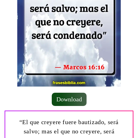
Download
“El que creyere fuere bautizado, será
salvo; mas el que no creyere, será