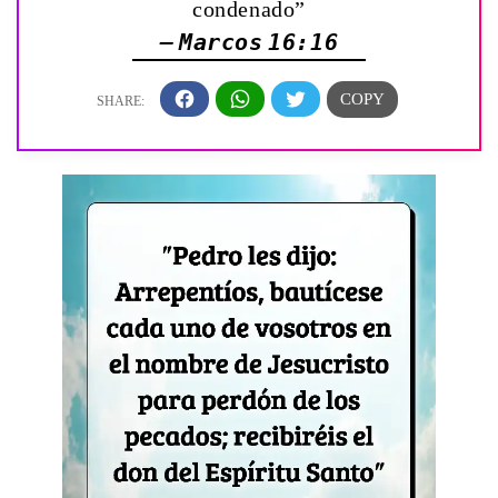
condenado”
— Marcos 16:16