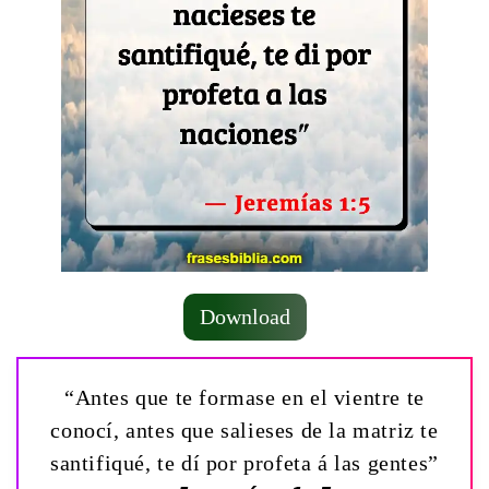
Download
“Antes que te formase en el vientre te
conocí, antes que salieses de la matriz te
santifiqué, te dí por profeta á las gentes”