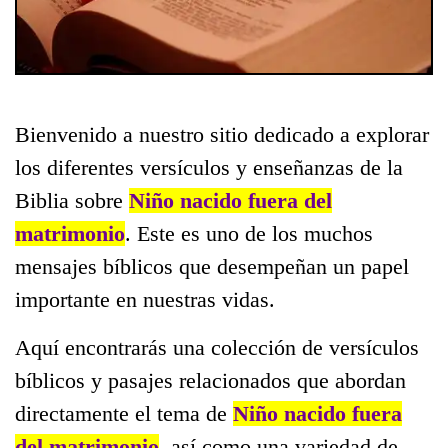
Bienvenido a nuestro sitio dedicado a explorar
los diferentes versículos y enseñanzas de la
Biblia sobre
Niño nacido fuera del
matrimonio
. Este es uno de los muchos
mensajes bíblicos que desempeñan un papel
importante en nuestras vidas.
Aquí encontrarás una colección de versículos
bíblicos y pasajes relacionados que abordan
directamente el tema de
Niño nacido fuera
del matrimonio
, así como una variedad de