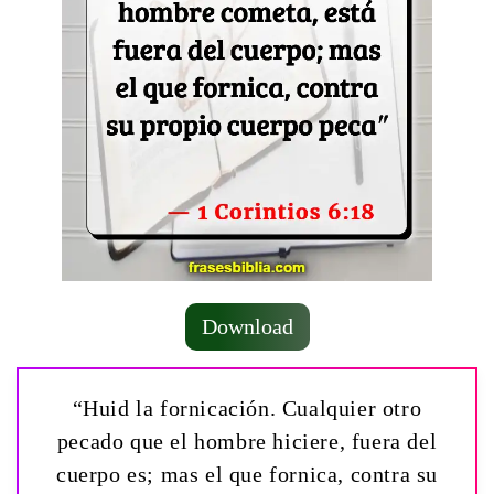
Download
“Huid la fornicación. Cualquier otro
pecado que el hombre hiciere, fuera del
cuerpo es; mas el que fornica, contra su