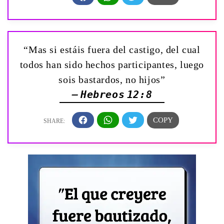
“Mas si estáis fuera del castigo, del cual
todos han sido hechos participantes, luego
sois bastardos, no hijos”
— Hebreos 12:8