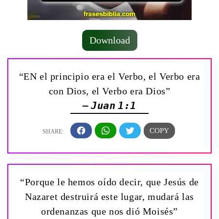
Download
“EN el principio era el Verbo, el Verbo era
con Dios, el Verbo era Dios”
— Juan 1:1
“Porque le hemos oído decir, que Jesús de
Nazaret destruirá este lugar, mudará las
ordenanzas que nos dió Moisés”