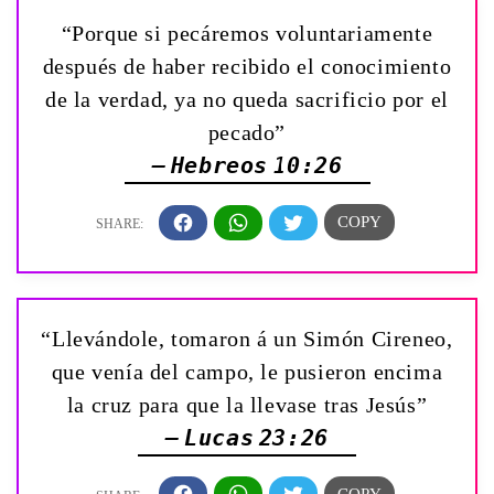
“Porque si pecáremos voluntariamente
después de haber recibido el conocimiento
de la verdad, ya no queda sacrificio por el
pecado”
— Hebreos 10:26
“Llevándole, tomaron á un Simón Cireneo,
que venía del campo, le pusieron encima
la cruz para que la llevase tras Jesús”
— Lucas 23:26