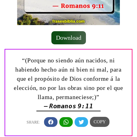
Download
“(Porque no siendo aún nacidos, ni
habiendo hecho aún ni bien ni mal, para
que el propósito de Dios conforme á la
elección, no por las obras sino por el que
llama, permaneciese;)”
— Romanos 9:11