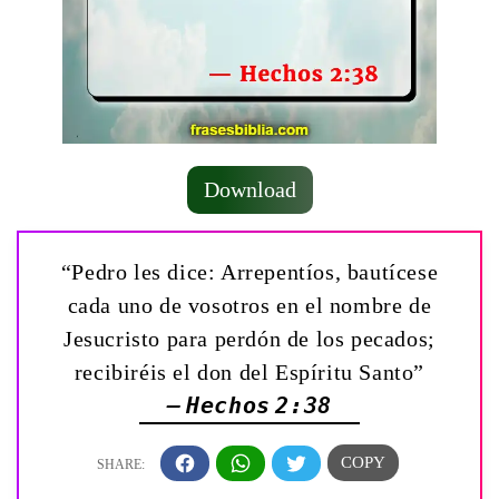
Download
“Pedro les dice: Arrepentíos, bautícese
cada uno de vosotros en el nombre de
Jesucristo para perdón de los pecados;
recibiréis el don del Espíritu Santo”
— Hechos 2:38