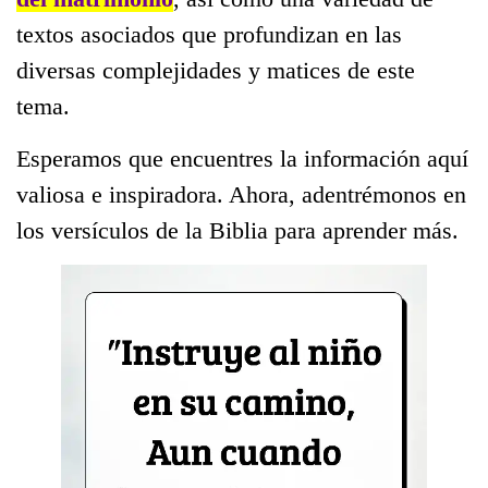
textos asociados que profundizan en las
diversas complejidades y matices de este
tema.
Esperamos que encuentres la información aquí
valiosa e inspiradora. Ahora, adentrémonos en
los versículos de la Biblia para aprender más.