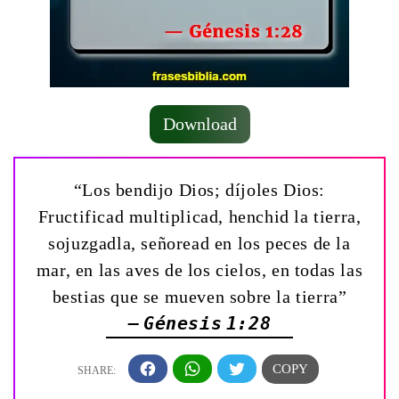
Download
“Los bendijo Dios; díjoles Dios:
Fructificad multiplicad, henchid la tierra,
sojuzgadla, señoread en los peces de la
mar, en las aves de los cielos, en todas las
bestias que se mueven sobre la tierra”
— Génesis 1:28