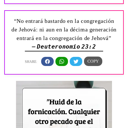
“No entrará bastardo en la congregación
de Jehová: ni aun en la décima generación
entrará en la congregación de Jehová”
— Deuteronomio 23:2