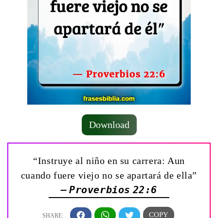
Download
“Instruye al niño en su carrera: Aun
cuando fuere viejo no se apartará de ella”
— Proverbios 22:6