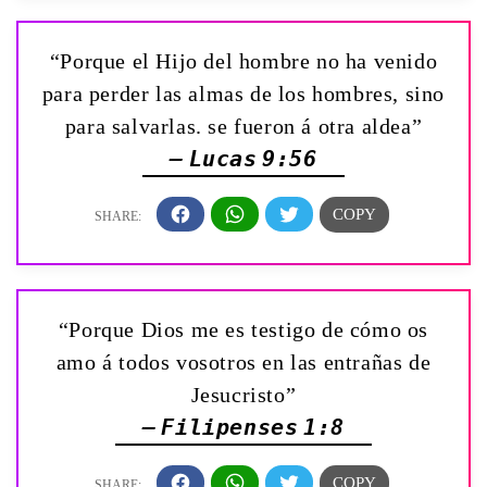
“Porque el Hijo del hombre no ha venido
para perder las almas de los hombres, sino
para salvarlas. se fueron á otra aldea”
— Lucas 9:56
“Porque Dios me es testigo de cómo os
amo á todos vosotros en las entrañas de
Jesucristo”
— Filipenses 1:8