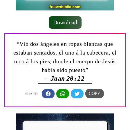
Download
“Vió dos ángeles en ropas blancas que
estaban sentados, el uno á la cabecera, el
otro á los pies, donde el cuerpo de Jesús
había sido puesto”
— Juan 20:12