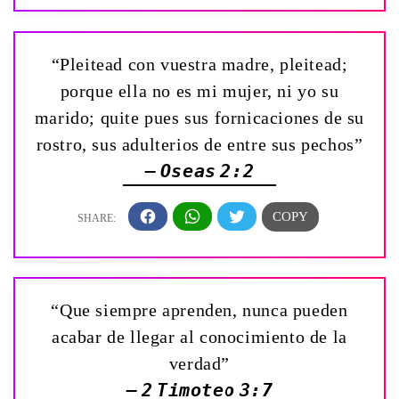
“Pleitead con vuestra madre, pleitead;
porque ella no es mi mujer, ni yo su
marido; quite pues sus fornicaciones de su
rostro, sus adulterios de entre sus pechos”
— Oseas 2:2
“Que siempre aprenden, nunca pueden
acabar de llegar al conocimiento de la
verdad”
— 2 Timoteo 3:7