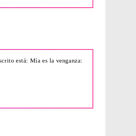
crito está: Mía es la venganza: