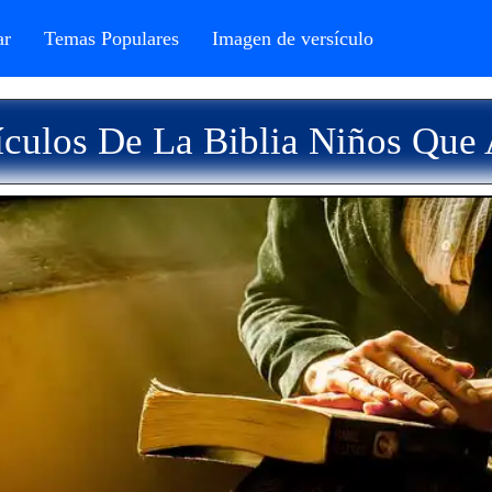
r
Temas Populares
Imagen de versículo
culos De La Biblia Niños Que