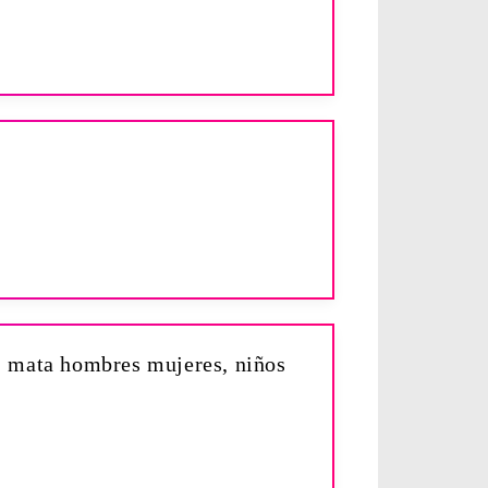
él: mata hombres mujeres, niños