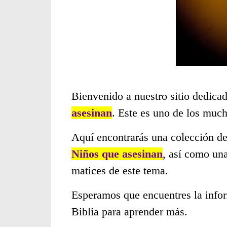
Bienvenido a nuestro sitio dedicad
asesinan
. Este es uno de los muc
Aquí encontrarás una colección de
Niños que asesinan
, así como un
matices de este tema.
Esperamos que encuentres la infor
Biblia para aprender más.