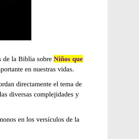
s de la Biblia sobre
Niños que
ortante en nuestras vidas.
ordan directamente el tema de
las diversas complejidades y
monos en los versículos de la