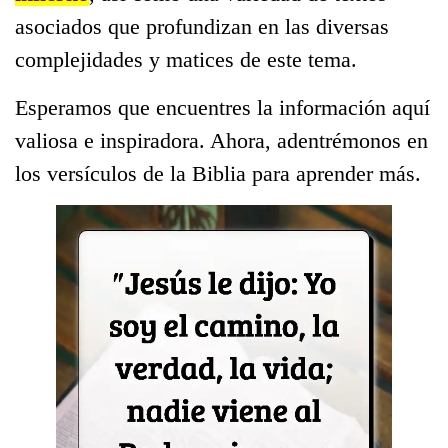
asociados que profundizan en las diversas
complejidades y matices de este tema.
Esperamos que encuentres la información aquí
valiosa e inspiradora. Ahora, adentrémonos en
los versículos de la Biblia para aprender más.