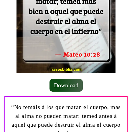
Download
“No temáis á los que matan el cuerpo, mas
al alma no pueden matar: temed antes á
aquel que puede destruir el alma el cuerpo