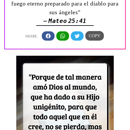
fuego eterno preparado para el diablo para
sus ángeles”
— Mateo 25:41