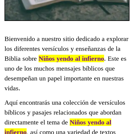
Bienvenido a nuestro sitio dedicado a explorar
los diferentes versículos y enseñanzas de la
Biblia sobre
Niños yendo al infierno
. Este es
uno de los muchos mensajes bíblicos que
desempeñan un papel importante en nuestras
vidas.
Aquí encontrarás una colección de versículos
bíblicos y pasajes relacionados que abordan
directamente el tema de
Niños yendo al
infierno
, así como una variedad de textos