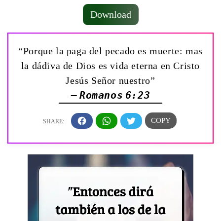
Download
“Porque la paga del pecado es muerte: mas
la dádiva de Dios es vida eterna en Cristo
Jesús Señor nuestro”
— Romanos 6:23