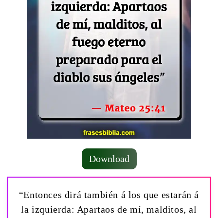
Download
“Entonces dirá también á los que estarán á
la izquierda: Apartaos de mí, malditos, al