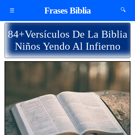
Frases Biblia
🔍
☰
84+Versículos De La Biblia
Niños Yendo Al Infierno