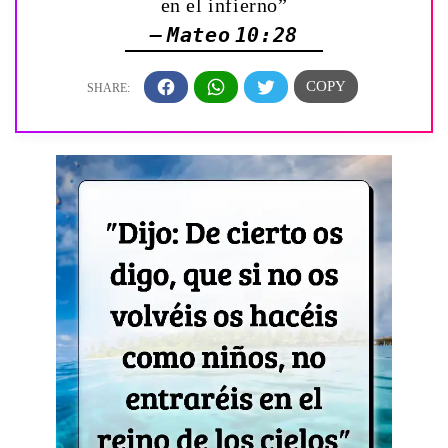
en el infierno”
— Mateo 10:28