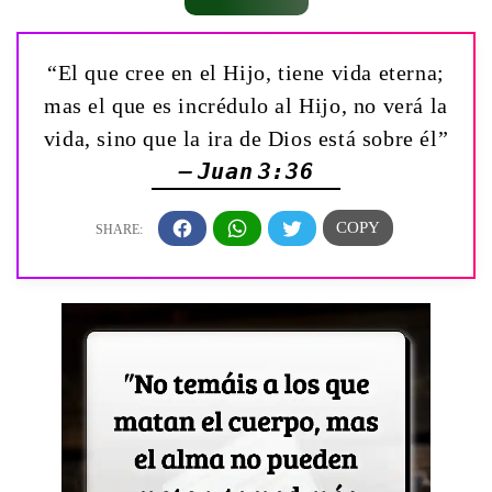
“El que cree en el Hijo, tiene vida eterna;
mas el que es incrédulo al Hijo, no verá la
vida, sino que la ira de Dios está sobre él”
— Juan 3:36