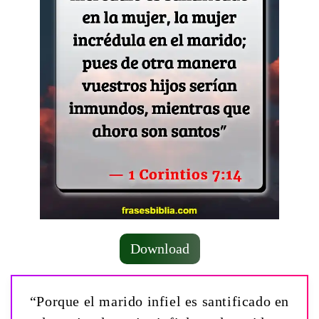
Download
“Porque el marido infiel es santificado en