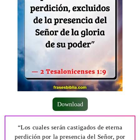
Download
“Los cuales serán castigados de eterna
perdición por la presencia del Señor, por