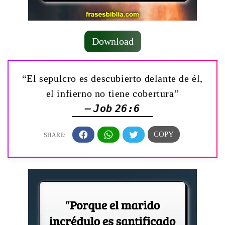
Download
“El sepulcro es descubierto delante de él,
el infierno no tiene cobertura”
— Job 26:6