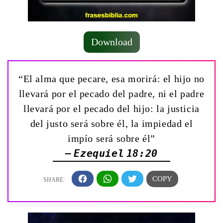
Download
“El alma que pecare, esa morirá: el hijo no
llevará por el pecado del padre, ni el padre
llevará por el pecado del hijo: la justicia
del justo será sobre él, la impiedad el
impío será sobre él”
— Ezequiel 18:20