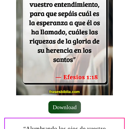
Download
“Alumbrando los ojos de vuestro