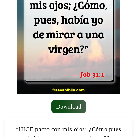
Download
“HICE pacto con mis ojos: ¿Cómo pues