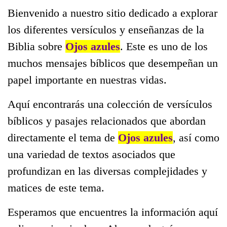
Bienvenido a nuestro sitio dedicado a explorar
los diferentes versículos y enseñanzas de la
Biblia sobre
Ojos azules
. Este es uno de los
muchos mensajes bíblicos que desempeñan un
papel importante en nuestras vidas.
Aquí encontrarás una colección de versículos
bíblicos y pasajes relacionados que abordan
directamente el tema de
Ojos azules
, así como
una variedad de textos asociados que
profundizan en las diversas complejidades y
matices de este tema.
Esperamos que encuentres la información aquí