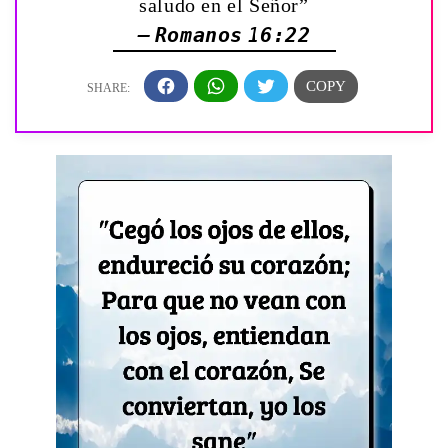
saludo en el Señor”
— Romanos 16:22