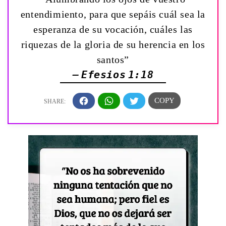
entendimiento, para que sepáis cuál sea la
esperanza de su vocación, cuáles las
riquezas de la gloria de su herencia en los
santos”
— Efesios 1:18