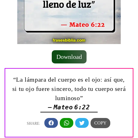
Download
“La lámpara del cuerpo es el ojo: así que,
si tu ojo fuere sincero, todo tu cuerpo será
luminoso”
— Mateo 6:22