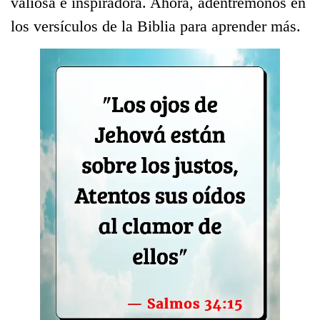
valiosa e inspiradora. Ahora, adentrémonos en
los versículos de la Biblia para aprender más.