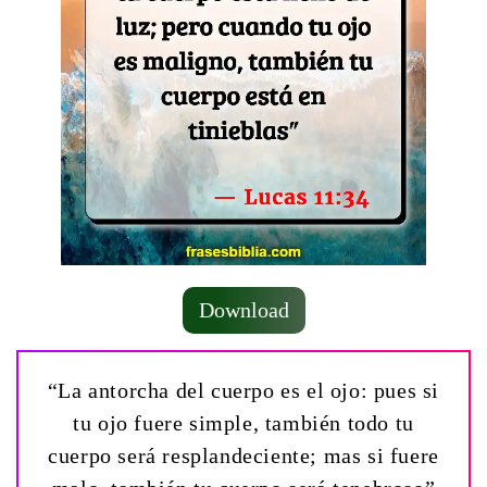
Download
“La antorcha del cuerpo es el ojo: pues si
tu ojo fuere simple, también todo tu
cuerpo será resplandeciente; mas si fuere