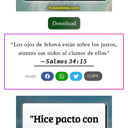
Download
“Los ojos de Jehová están sobre los justos,
atentos sus oídos al clamor de ellos”
— Salmos 34:15