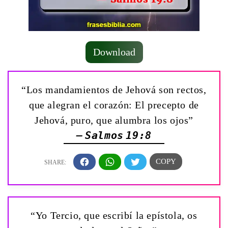
Download
“Los mandamientos de Jehová son rectos,
que alegran el corazón: El precepto de
Jehová, puro, que alumbra los ojos”
— Salmos 19:8
“Yo Tercio, que escribí la epístola, os