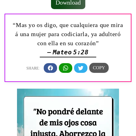
Download
“Mas yo os digo, que cualquiera que mira
á una mujer para codiciarla, ya adulteró
con ella en su corazón”
— Mateo 5:28