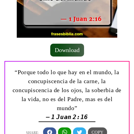
Download
“Porque todo lo que hay en el mundo, la
concupiscencia de la carne, la
concupiscencia de los ojos, la soberbia de
la vida, no es del Padre, mas es del
mundo”
— 1 Juan 2:16