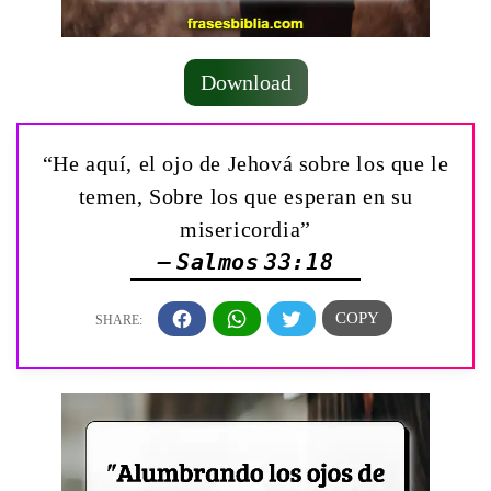
Download
“He aquí, el ojo de Jehová sobre los que le
temen, Sobre los que esperan en su
misericordia”
— Salmos 33:18