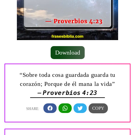
Download
“Sobre toda cosa guardada guarda tu
corazón; Porque de él mana la vida”
— Proverbios 4:23