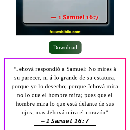
Download
“Jehová respondió á Samuel: No mires á
su parecer, ni á lo grande de su estatura,
porque yo lo desecho; porque Jehová mira
no lo que el hombre mira; pues que el
hombre mira lo que está delante de sus
ojos, mas Jehová mira el corazón”
— 1 Samuel 16:7