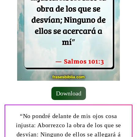
Download
“No pondré delante de mis ojos cosa
injusta: Aborrezco la obra de los que se
desvían: Ninguno de ellos se allegará á