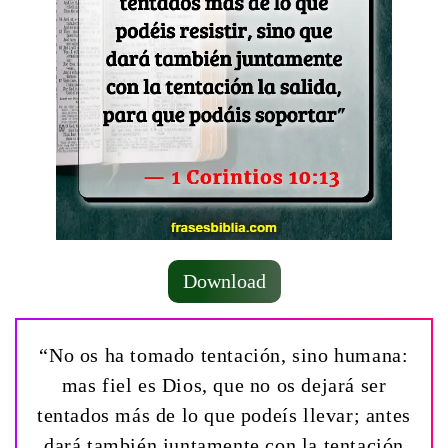
Download
“No os ha tomado tentación, sino humana:
mas fiel es Dios, que no os dejará ser
tentados más de lo que podeís llevar; antes
dará también juntamente con la tentación