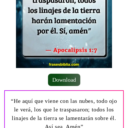
Download
“He aquí que viene con las nubes, todo ojo
le verá, los que le traspasaron; todos los
linajes de la tierra se lamentarán sobre él.
Así sea. Amén”