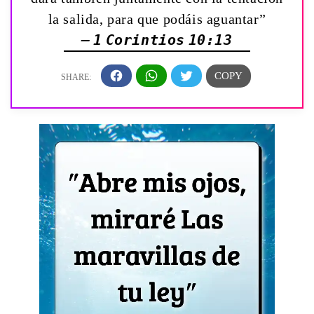
la salida, para que podáis aguantar”
— 1 Corintios 10:13