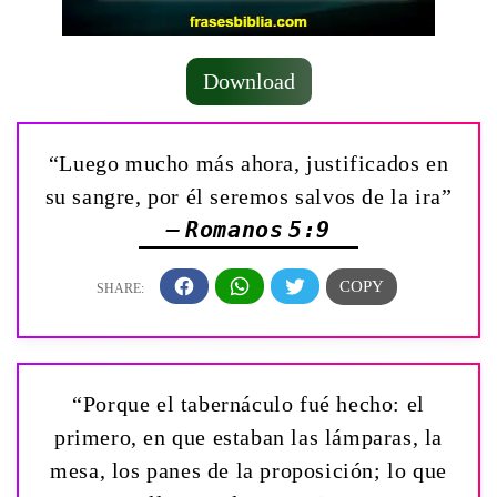
Download
“Luego mucho más ahora, justificados en
su sangre, por él seremos salvos de la ira”
— Romanos 5:9
“Porque el tabernáculo fué hecho: el
primero, en que estaban las lámparas, la
mesa, los panes de la proposición; lo que