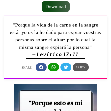
Download
“Porque la vida de la carne en la sangre
está: yo os la he dado para expiar vuestras
personas sobre el altar: por lo cual la
misma sangre expiará la persona”
— Levítico 17:11