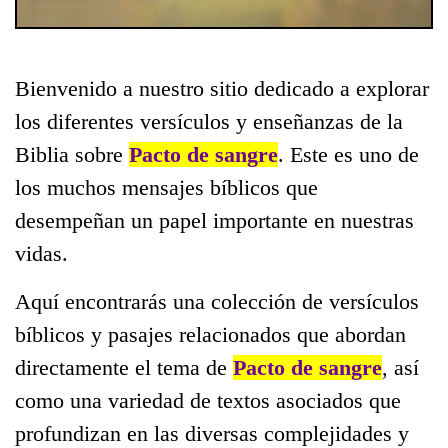
Bienvenido a nuestro sitio dedicado a explorar
los diferentes versículos y enseñanzas de la
Biblia sobre
Pacto de sangre
. Este es uno de
los muchos mensajes bíblicos que
desempeñan un papel importante en nuestras
vidas.
Aquí encontrarás una colección de versículos
bíblicos y pasajes relacionados que abordan
directamente el tema de
Pacto de sangre
, así
como una variedad de textos asociados que
profundizan en las diversas complejidades y