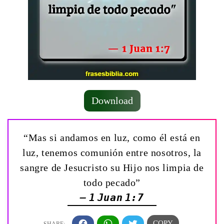
Download
“Mas si andamos en luz, como él está en
luz, tenemos comunión entre nosotros, la
sangre de Jesucristo su Hijo nos limpia de
todo pecado”
— 1 Juan 1:7