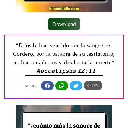
Download
“Ellos le han vencido por la sangre del
Cordero, por la palabra de su testimonio;
no han amado sus vidas hasta la muerte”
— Apocalipsis 12:11