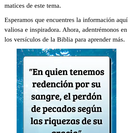
matices de este tema.
Esperamos que encuentres la información aquí
valiosa e inspiradora. Ahora, adentrémonos en
los versículos de la Biblia para aprender más.