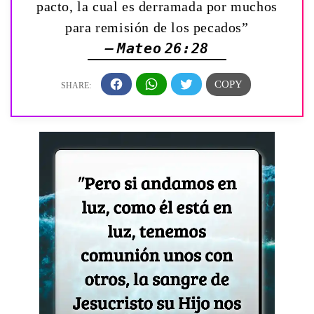
pacto, la cual es derramada por muchos
para remisión de los pecados”
— Mateo 26:28