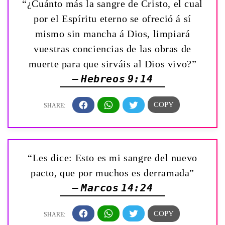
“¿Cuánto más la sangre de Cristo, el cual
por el Espíritu eterno se ofreció á sí
mismo sin mancha á Dios, limpiará
vuestras conciencias de las obras de
muerte para que sirváis al Dios vivo?”
— Hebreos 9:14
“Les dice: Esto es mi sangre del nuevo
pacto, que por muchos es derramada”
— Marcos 14:24