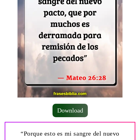
Download
“Porque esto es mi sangre del nuevo