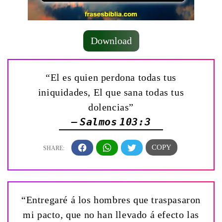
Download
“El es quien perdona todas tus
iniquidades, El que sana todas tus
dolencias”
— Salmos 103:3
“Entregaré á los hombres que traspasaron
mi pacto, que no han llevado á efecto las