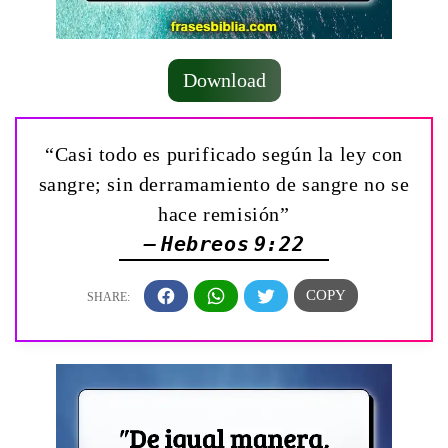
Download
“Casi todo es purificado según la ley con
sangre; sin derramamiento de sangre no se
hace remisión”
— Hebreos 9:22