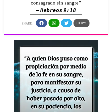
consagrado sin sangre”
— Hebreos 9:18