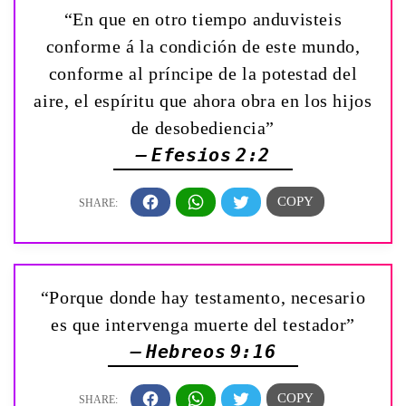
“En que en otro tiempo anduvisteis
conforme á la condición de este mundo,
conforme al príncipe de la potestad del
aire, el espíritu que ahora obra en los hijos
de desobediencia”
— Efesios 2:2
“Porque donde hay testamento, necesario
es que intervenga muerte del testador”
— Hebreos 9:16