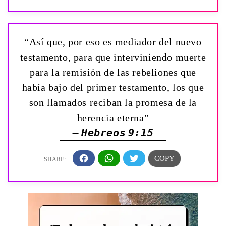
“Así que, por eso es mediador del nuevo
testamento, para que interviniendo muerte
para la remisión de las rebeliones que
había bajo del primer testamento, los que
son llamados reciban la promesa de la
herencia eterna”
— Hebreos 9:15