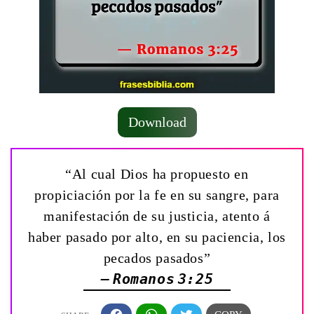
Download
“Al cual Dios ha propuesto en
propiciación por la fe en su sangre, para
manifestación de su justicia, atento á
haber pasado por alto, en su paciencia, los
pecados pasados”
— Romanos 3:25