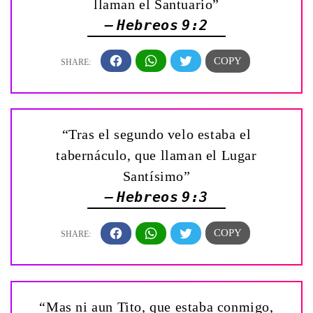
llaman el Santuario”
— Hebreos 9:2
“Tras el segundo velo estaba el
tabernáculo, que llaman el Lugar
Santísimo”
— Hebreos 9:3
“Mas ni aun Tito, que estaba conmigo,