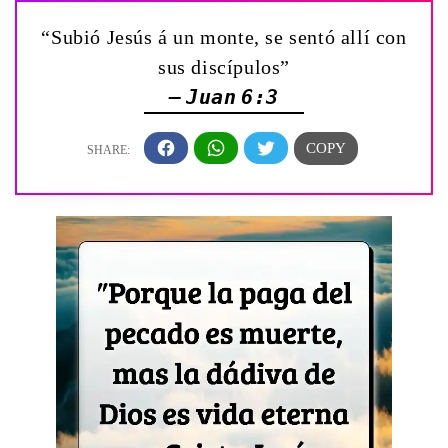
“Subió Jesús á un monte, se sentó allí con
sus discípulos”
— Juan 6:3