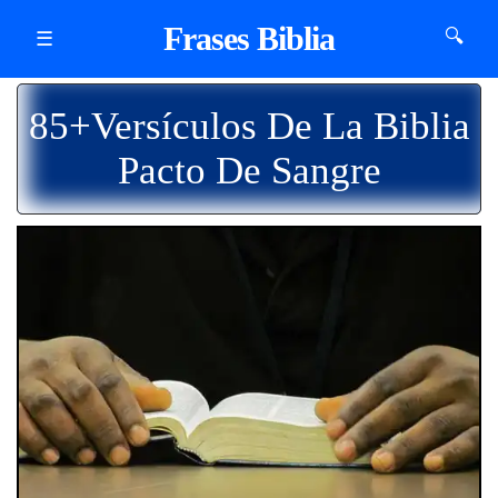
Frases Biblia
🔍
☰
85+Versículos De La Biblia
Pacto De Sangre