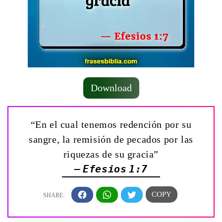
Download
“En el cual tenemos redención por su
sangre, la remisión de pecados por las
riquezas de su gracia”
— Efesios 1:7