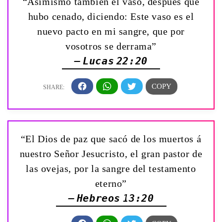
“Asimismo también el vaso, después que
hubo cenado, diciendo: Este vaso es el
nuevo pacto en mi sangre, que por
vosotros se derrama”
— Lucas 22:20
“El Dios de paz que sacó de los muertos á
nuestro Señor Jesucristo, el gran pastor de
las ovejas, por la sangre del testamento
eterno”
— Hebreos 13:20