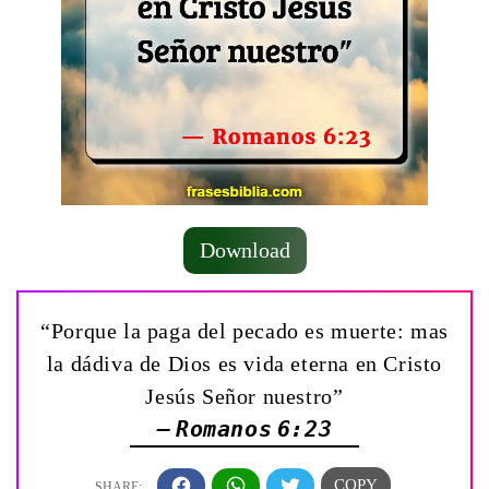
Download
“Porque la paga del pecado es muerte: mas
la dádiva de Dios es vida eterna en Cristo
Jesús Señor nuestro”
— Romanos 6:23