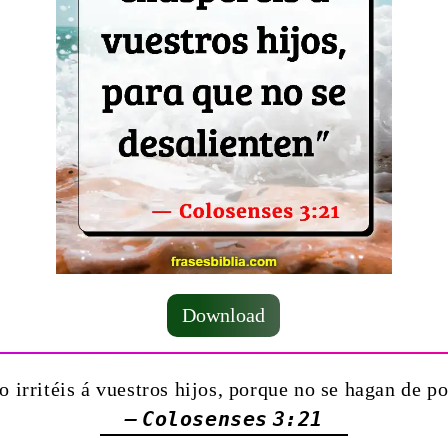
Download
o irritéis á vuestros hijos, porque no se hagan de 
— Colosenses 3:21