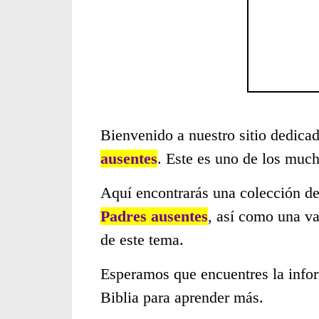
Bienvenido a nuestro sitio dedicad
ausentes
. Este es uno de los muc
Aquí encontrarás una colección de
Padres ausentes
, así como una va
de este tema.
Esperamos que encuentres la infor
Biblia para aprender más.