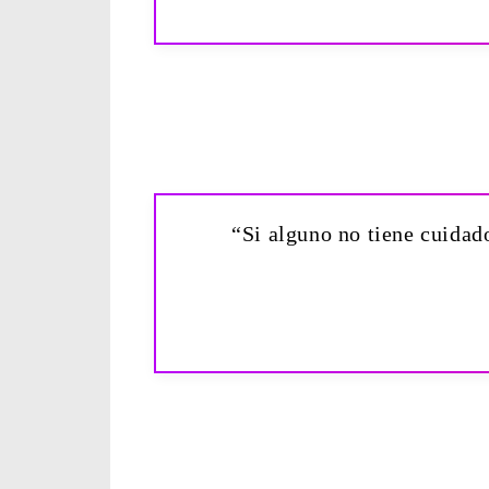
“Si alguno no tiene cuidado