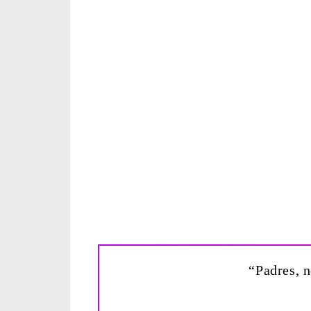
“Padres, n