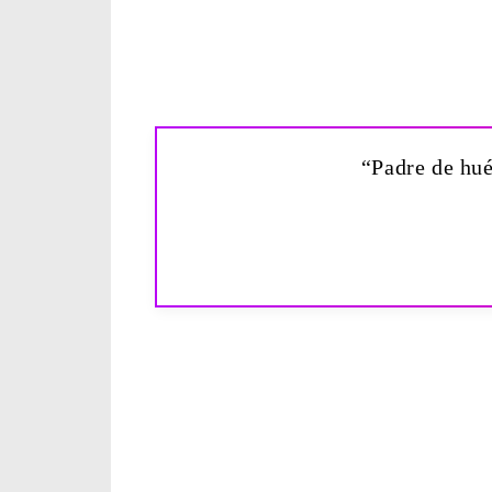
“Padre de hué