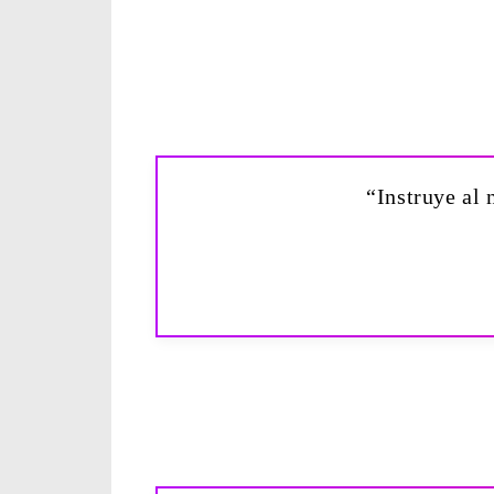
“Instruye al 