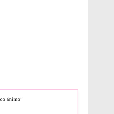
poco ánimo”