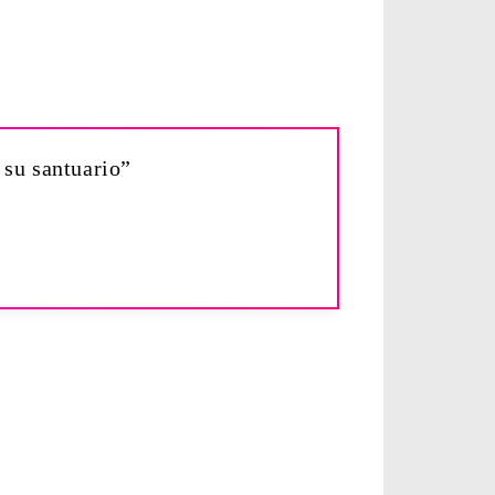
 su santuario”