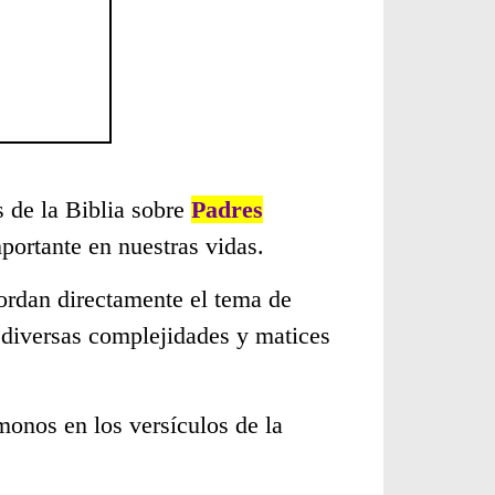
s de la Biblia sobre
Padres
ortante en nuestras vidas.
ordan directamente el tema de
 diversas complejidades y matices
monos en los versículos de la