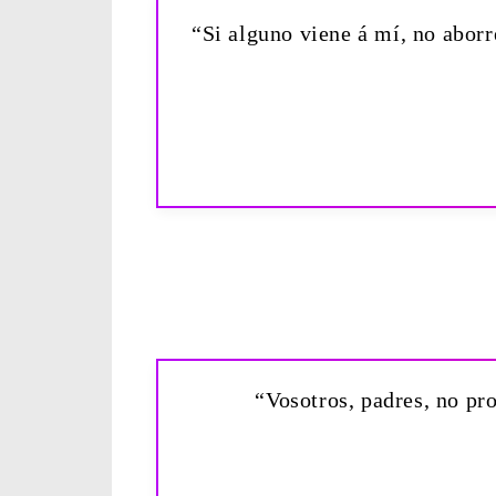
“Si alguno viene á mí, no aborr
“Vosotros, padres, no pro