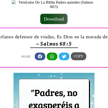
Download
rfanos defensor de viudas, Es Dios en la morada de
— Salmos 68:5