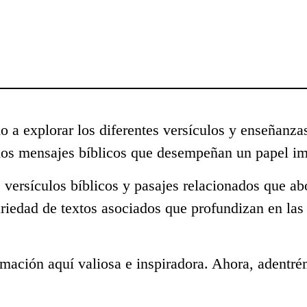
o a explorar los diferentes versículos y enseñanza
hos mensajes bíblicos que desempeñan un papel imp
 versículos bíblicos y pasajes relacionados que ab
riedad de textos asociados que profundizan en las
mación aquí valiosa e inspiradora. Ahora, adentré