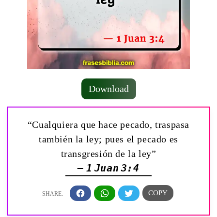
Download
“Cualquiera que hace pecado, traspasa
también la ley; pues el pecado es
transgresión de la ley”
— 1 Juan 3:4