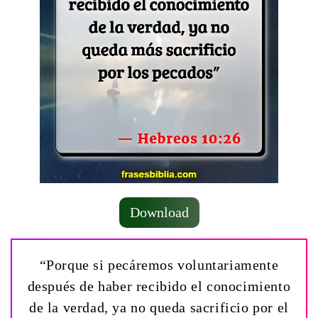
Download
“Porque si pecáremos voluntariamente
después de haber recibido el conocimiento
de la verdad, ya no queda sacrificio por el