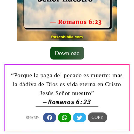
Download
“Porque la paga del pecado es muerte: mas
la dádiva de Dios es vida eterna en Cristo
Jesús Señor nuestro”
— Romanos 6:23