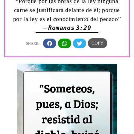
“Porque por las obras de la ley ninguna
carne se justificará delante de él; porque
por la ley es el conocimiento del pecado”
— Romanos 3:20