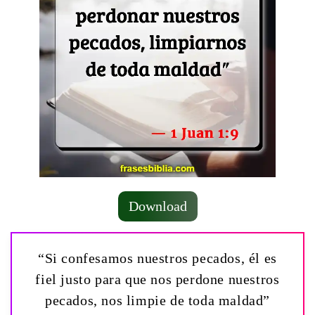
Download
“Si confesamos nuestros pecados, él es
fiel justo para que nos perdone nuestros
pecados, nos limpie de toda maldad”