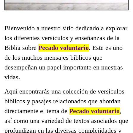
Bienvenido a nuestro sitio dedicado a explorar
los diferentes versículos y enseñanzas de la
Biblia sobre
Pecado voluntario
. Este es uno
de los muchos mensajes bíblicos que
desempeñan un papel importante en nuestras
vidas.
Aquí encontrarás una colección de versículos
bíblicos y pasajes relacionados que abordan
directamente el tema de
Pecado voluntario
,
así como una variedad de textos asociados que
profundizan en las diversas complejidades y