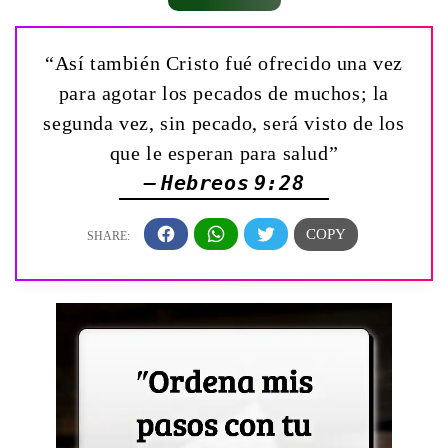
“Así también Cristo fué ofrecido una vez
para agotar los pecados de muchos; la
segunda vez, sin pecado, será visto de los
que le esperan para salud”
— Hebreos 9:28