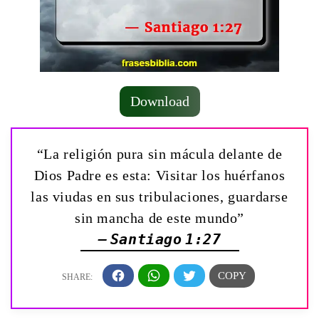
Download
“La religión pura sin mácula delante de
Dios Padre es esta: Visitar los huérfanos
las viudas en sus tribulaciones, guardarse
sin mancha de este mundo”
— Santiago 1:27