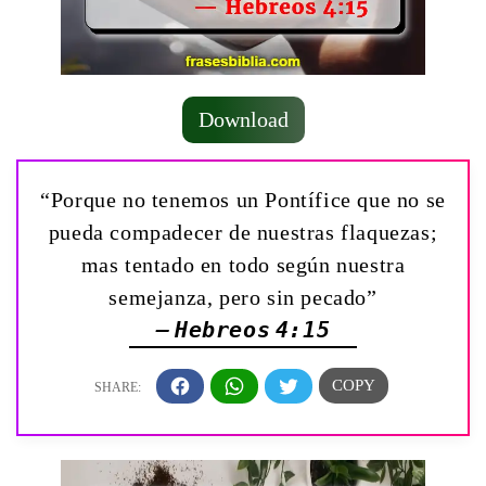
Download
“Porque no tenemos un Pontífice que no se
pueda compadecer de nuestras flaquezas;
mas tentado en todo según nuestra
semejanza, pero sin pecado”
— Hebreos 4:15