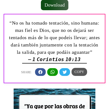
Download
“No os ha tomado tentación, sino humana:
mas fiel es Dios, que no os dejará ser
tentados más de lo que podeís llevar; antes
dará también juntamente con la tentación
la salida, para que podáis aguantar”
— 1 Corintios 10:13