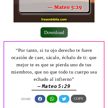
Download
“Por tanto, si tu ojo derecho te fuere
ocasión de caer, sácalo, échalo de ti: que
mejor te es que se pierda uno de tus
miembros, que no que todo tu cuerpo sea
echado al infierno”
— Mateo 5:29