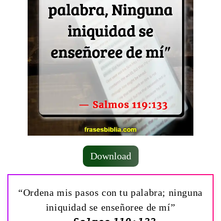
Download
“Ordena mis pasos con tu palabra; ninguna
iniquidad se enseñoree de mí”