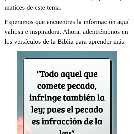
matices de este tema.
Esperamos que encuentres la información aquí
valiosa e inspiradora. Ahora, adentrémonos en
los versículos de la Biblia para aprender más.