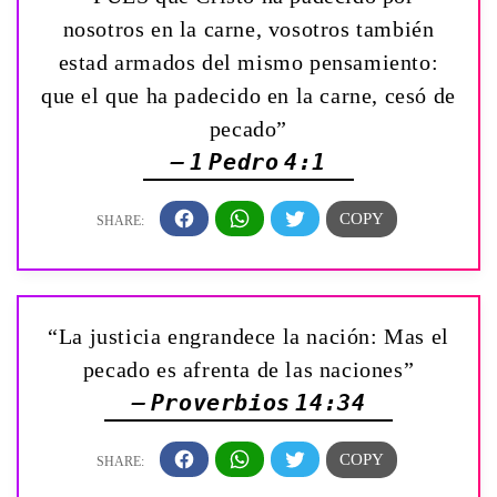
nosotros en la carne, vosotros también
estad armados del mismo pensamiento:
que el que ha padecido en la carne, cesó de
pecado”
— 1 Pedro 4:1
“La justicia engrandece la nación: Mas el
pecado es afrenta de las naciones”
— Proverbios 14:34