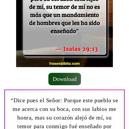
Download
“Dice pues el Señor: Porque este pueblo se
me acerca con su boca, con sus labios me
honra, mas su corazón alejó de mí, su
temor para conmigo fué enseñado por