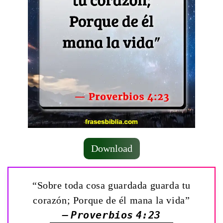
Download
“Sobre toda cosa guardada guarda tu
corazón; Porque de él mana la vida”
— Proverbios 4:23