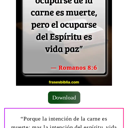
Download
“Porque la intención de la carne es
muerte; mas la intención del espíritu, vida