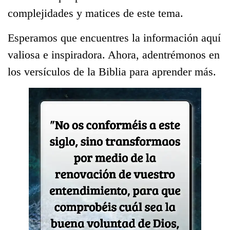
complejidades y matices de este tema.
Esperamos que encuentres la información aquí
valiosa e inspiradora. Ahora, adentrémonos en
los versículos de la Biblia para aprender más.