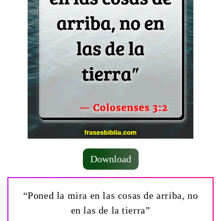
Download
“Poned la mira en las cosas de arriba, no
en las de la tierra”