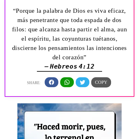
“Porque la palabra de Dios es viva eficaz,
más penetrante que toda espada de dos
filos: que alcanza hasta partir el alma, aun
el espíritu, las coyunturas tuétanos,
discierne los pensamientos las intenciones
del corazón”
— Hebreos 4:12