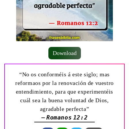
Download
“No os conforméis á este siglo; mas
reformaos por la renovación de vuestro
entendimiento, para que experimentéis
cuál sea la buena voluntad de Dios,
agradable perfecta”
— Romanos 12:2