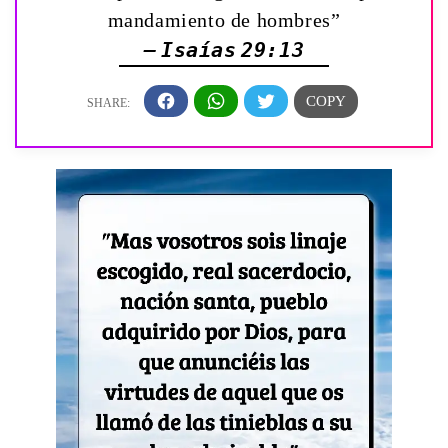
mandamiento de hombres”
— Isaías 29:13