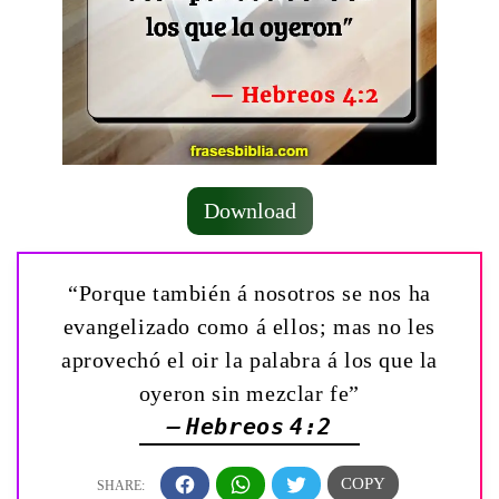
Download
“Porque también á nosotros se nos ha
evangelizado como á ellos; mas no les
aprovechó el oir la palabra á los que la
oyeron sin mezclar fe”
— Hebreos 4:2