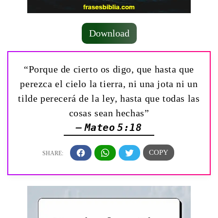
Download
“Porque de cierto os digo, que hasta que
perezca el cielo la tierra, ni una jota ni un
tilde perecerá de la ley, hasta que todas las
cosas sean hechas”
— Mateo 5:18