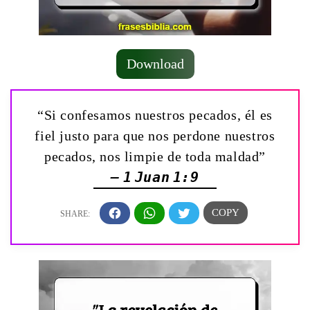
Download
“Si confesamos nuestros pecados, él es
fiel justo para que nos perdone nuestros
pecados, nos limpie de toda maldad”
— 1 Juan 1:9