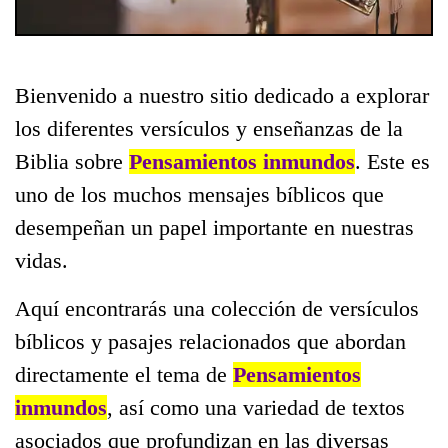
Bienvenido a nuestro sitio dedicado a explorar
los diferentes versículos y enseñanzas de la
Biblia sobre
Pensamientos inmundos
. Este es
uno de los muchos mensajes bíblicos que
desempeñan un papel importante en nuestras
vidas.
Aquí encontrarás una colección de versículos
bíblicos y pasajes relacionados que abordan
directamente el tema de
Pensamientos
inmundos
, así como una variedad de textos
asociados que profundizan en las diversas