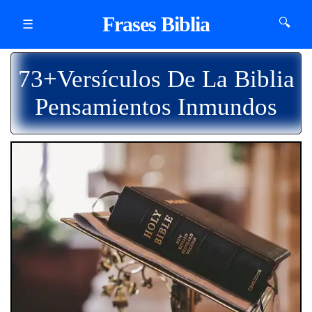
Frases Biblia
🔍
☰
73+Versículos De La Biblia
Pensamientos Inmundos