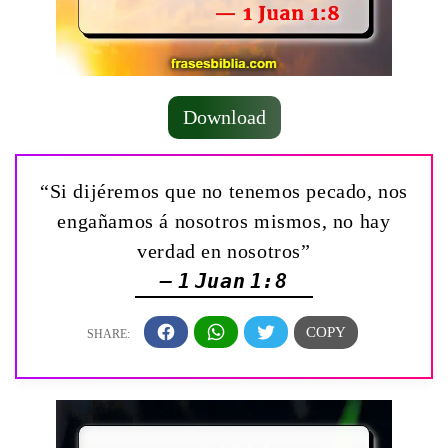
Download
“Si dijéremos que no tenemos pecado, nos
engañamos á nosotros mismos, no hay
verdad en nosotros”
— 1 Juan 1:8