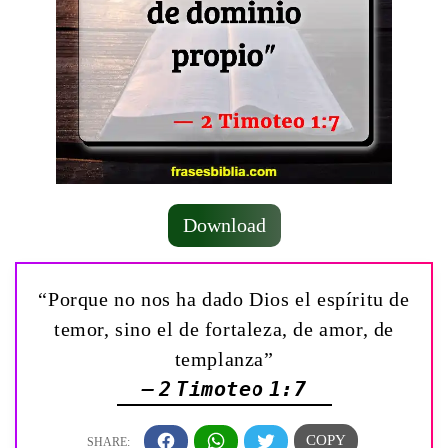
Download
“Porque no nos ha dado Dios el espíritu de
temor, sino el de fortaleza, de amor, de
templanza”
— 2 Timoteo 1:7