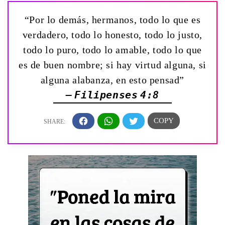
“Por lo demás, hermanos, todo lo que es
verdadero, todo lo honesto, todo lo justo,
todo lo puro, todo lo amable, todo lo que
es de buen nombre; si hay virtud alguna, si
alguna alabanza, en esto pensad”
— Filipenses 4:8