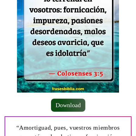
Download
“Amortiguad, pues, vuestros miembros