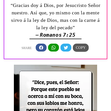
“Gracias doy á Dios, por Jesucristo Señor
nuestro. Así que, yo mismo con la mente
sirvo á la ley de Dios, mas con la carne á
la ley del pecado”
— Romanos 7:25