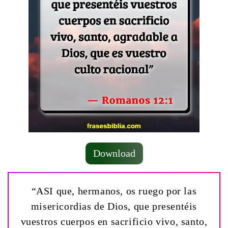
Download
“ASI que, hermanos, os ruego por las
misericordias de Dios, que presentéis
vuestros cuerpos en sacrificio vivo, santo,