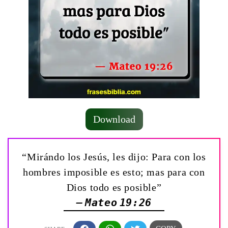
Download
“Mirándo los Jesús, les dijo: Para con los
hombres imposible es esto; mas para con
Dios todo es posible”
— Mateo 19:26