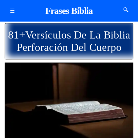
Frases Biblia
🔍
☰
81+Versículos De La Biblia
Perforación Del Cuerpo