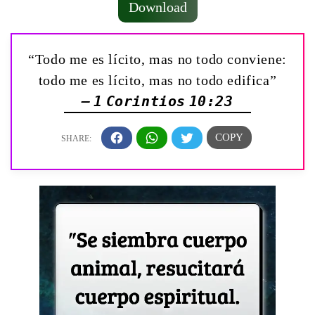
Download
“Todo me es lícito, mas no todo conviene:
todo me es lícito, mas no todo edifica”
— 1 Corintios 10:23