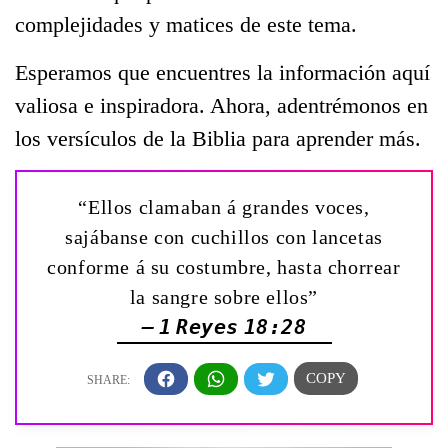
complejidades y matices de este tema.
Esperamos que encuentres la información aquí
valiosa e inspiradora. Ahora, adentrémonos en
los versículos de la Biblia para aprender más.
“Ellos clamaban á grandes voces,
sajábanse con cuchillos con lancetas
conforme á su costumbre, hasta chorrear
la sangre sobre ellos”
— 1 Reyes 18:28