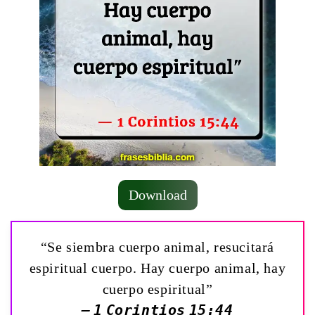
Download
“Se siembra cuerpo animal, resucitará
espiritual cuerpo. Hay cuerpo animal, hay
cuerpo espiritual”
— 1 Corintios 15:44