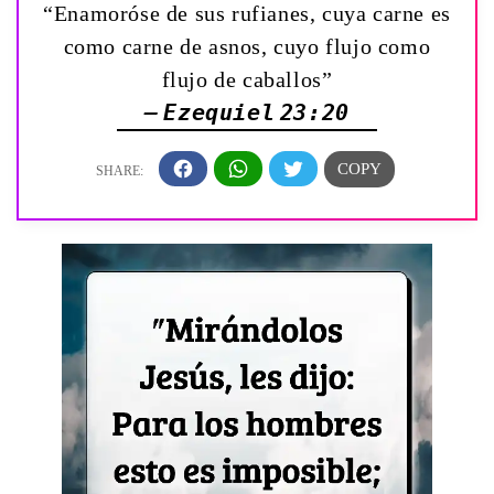
“Enamoróse de sus rufianes, cuya carne es
como carne de asnos, cuyo flujo como
flujo de caballos”
— Ezequiel 23:20