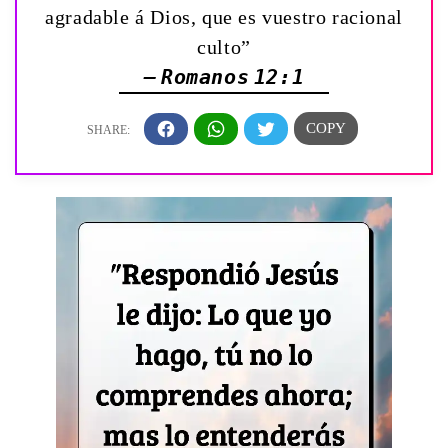
agradable á Dios, que es vuestro racional
culto”
— Romanos 12:1