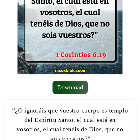
Download
“¿O ignoráis que vuestro cuerpo es templo
del Espíritu Santo, el cual está en
vosotros, el cual tenéis de Dios, que no
sois vuestros?”