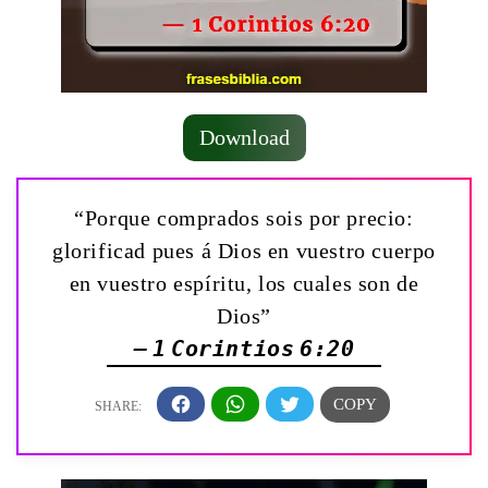
Download
“Porque comprados sois por precio:
glorificad pues á Dios en vuestro cuerpo
en vuestro espíritu, los cuales son de
Dios”
— 1 Corintios 6:20