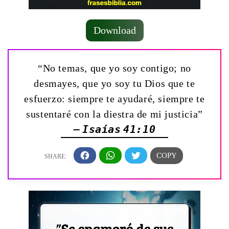
Download
“No temas, que yo soy contigo; no
desmayes, que yo soy tu Dios que te
esfuerzo: siempre te ayudaré, siempre te
sustentaré con la diestra de mi justicia”
— Isaías 41:10