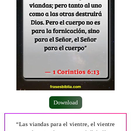
Download
“Las viandas para el vientre, el vientre