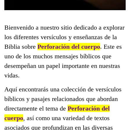
Bienvenido a nuestro sitio dedicado a explorar
los diferentes versículos y enseñanzas de la
Biblia sobre
Perforación del cuerpo
. Este es
uno de los muchos mensajes bíblicos que
desempeñan un papel importante en nuestras
vidas.
Aquí encontrarás una colección de versículos
bíblicos y pasajes relacionados que abordan
directamente el tema de
Perforación del
cuerpo
, así como una variedad de textos
asociados que profundizan en las diversas