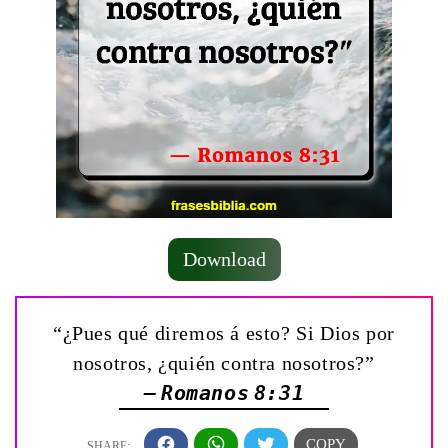
Download
“¿Pues qué diremos á esto? Si Dios por
nosotros, ¿quién contra nosotros?”
— Romanos 8:31