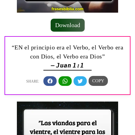
Download
“EN el principio era el Verbo, el Verbo era
con Dios, el Verbo era Dios”
— Juan 1:1