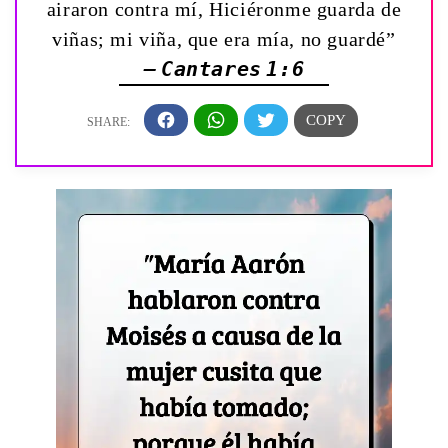
airaron contra mí, Hiciéronme guarda de
viñas; mi viña, que era mía, no guardé”
— Cantares 1:6