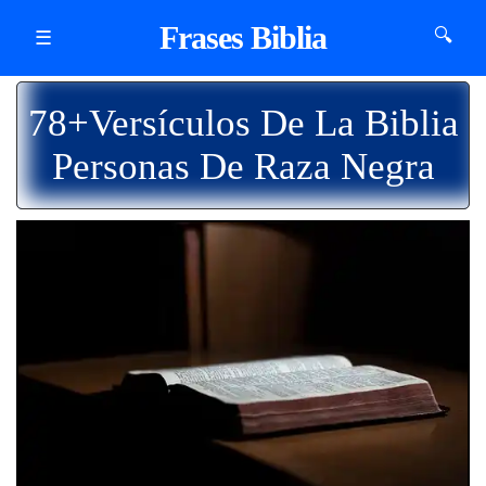
Frases Biblia
🔍
☰
78+Versículos De La Biblia
Personas De Raza Negra