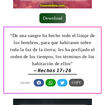
Download
“De una sangre ha hecho todo el linaje de
los hombres, para que habitasen sobre
toda la faz de la tierra; les ha prefijado el
orden de los tiempos, los términos de los
habitación de ellos”
— Hechos 17:26