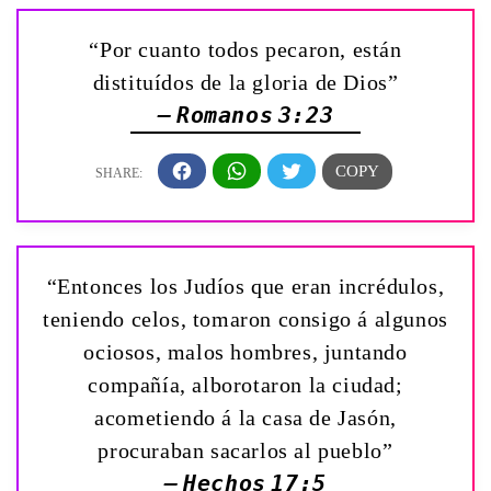
“Por cuanto todos pecaron, están
distituídos de la gloria de Dios”
— Romanos 3:23
“Entonces los Judíos que eran incrédulos,
teniendo celos, tomaron consigo á algunos
ociosos, malos hombres, juntando
compañía, alborotaron la ciudad;
acometiendo á la casa de Jasón,
procuraban sacarlos al pueblo”
— Hechos 17:5