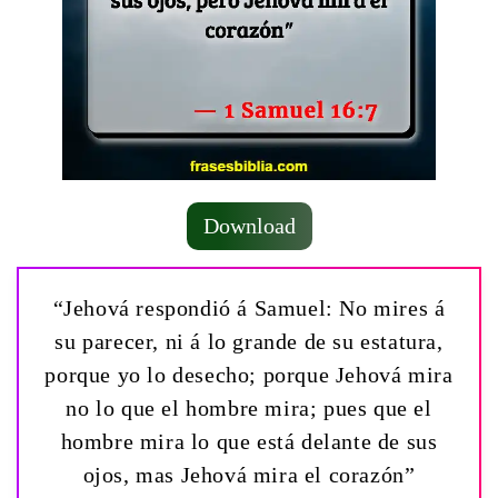
Download
“Jehová respondió á Samuel: No mires á
su parecer, ni á lo grande de su estatura,
porque yo lo desecho; porque Jehová mira
no lo que el hombre mira; pues que el
hombre mira lo que está delante de sus
ojos, mas Jehová mira el corazón”