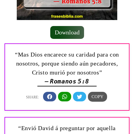
Download
“Mas Dios encarece su caridad para con
nosotros, porque siendo aún pecadores,
Cristo murió por nosotros”
— Romanos 5:8
“Envió David á preguntar por aquella