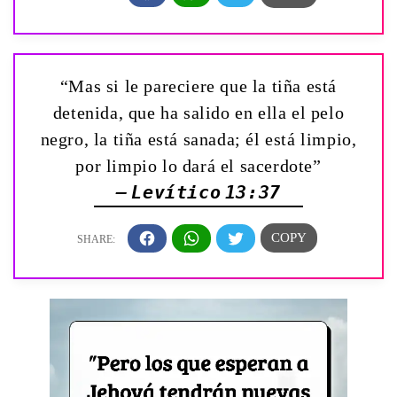
“Mas si le pareciere que la tiña está
detenida, que ha salido en ella el pelo
negro, la tiña está sanada; él está limpio,
por limpio lo dará el sacerdote”
— Levítico 13:37