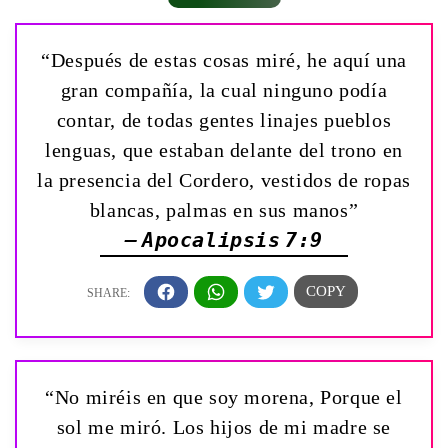
“Después de estas cosas miré, he aquí una
gran compañía, la cual ninguno podía
contar, de todas gentes linajes pueblos
lenguas, que estaban delante del trono en
la presencia del Cordero, vestidos de ropas
blancas, palmas en sus manos”
— Apocalipsis 7:9
“No miréis en que soy morena, Porque el
sol me miró. Los hijos de mi madre se