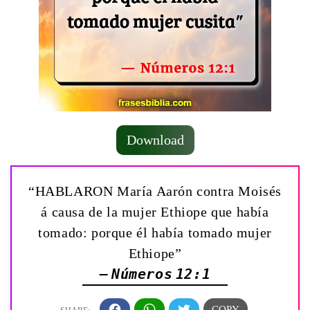
Download
“HABLARON María Aarón contra Moisés
á causa de la mujer Ethiope que había
tomado: porque él había tomado mujer
Ethiope”
— Números 12:1