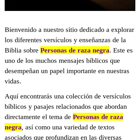
Bienvenido a nuestro sitio dedicado a explorar
los diferentes versículos y enseñanzas de la
Biblia sobre
Personas de raza negra
. Este es
uno de los muchos mensajes bíblicos que
desempeñan un papel importante en nuestras
vidas.
Aquí encontrarás una colección de versículos
bíblicos y pasajes relacionados que abordan
directamente el tema de
Personas de raza
negra
, así como una variedad de textos
asociados que profundizan en las diversas