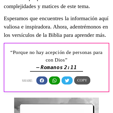
complejidades y matices de este tema.
Esperamos que encuentres la información aquí
valiosa e inspiradora. Ahora, adentrémonos en
los versículos de la Biblia para aprender más.
“Porque no hay acepción de personas para
con Dios”
— Romanos 2:11