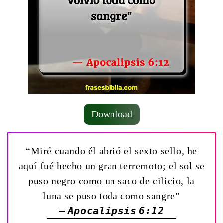
Download
“Miré cuando él abrió el sexto sello, he
aquí fué hecho un gran terremoto; el sol se
puso negro como un saco de cilicio, la
luna se puso toda como sangre”
— Apocalipsis 6:12