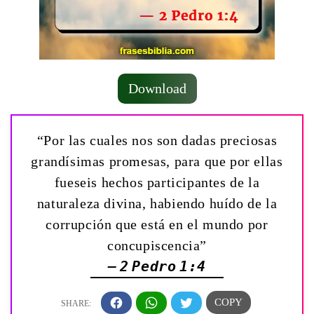
Download
“Por las cuales nos son dadas preciosas
grandísimas promesas, para que por ellas
fueseis hechos participantes de la
naturaleza divina, habiendo huído de la
corrupción que está en el mundo por
concupiscencia”
— 2 Pedro 1:4