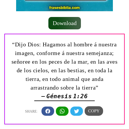
Download
“Dijo Dios: Hagamos al hombre á nuestra
imagen, conforme á nuestra semejanza;
señoree en los peces de la mar, en las aves
de los cielos, en las bestias, en toda la
tierra, en todo animal que anda
arrastrando sobre la tierra”
— Génesis 1:26