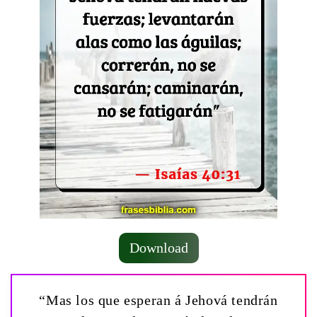
Download
“Mas los que esperan á Jehová tendrán