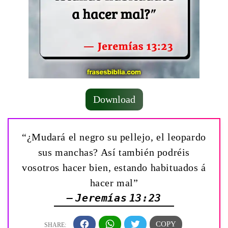
Download
“¿Mudará el negro su pellejo, el leopardo
sus manchas? Así también podréis
vosotros hacer bien, estando habituados á
hacer mal”
— Jeremías 13:23