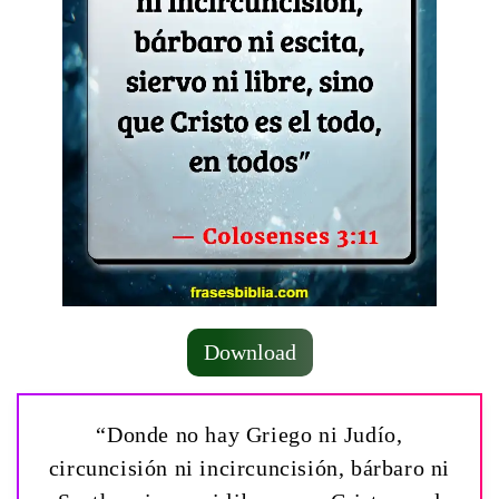
Download
“Donde no hay Griego ni Judío,
circuncisión ni incircuncisión, bárbaro ni