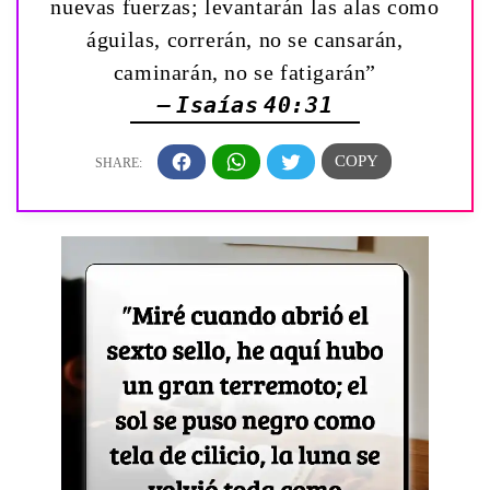
nuevas fuerzas; levantarán las alas como
águilas, correrán, no se cansarán,
caminarán, no se fatigarán”
— Isaías 40:31