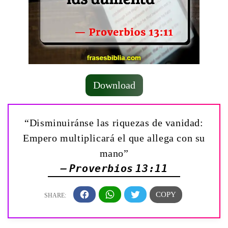
Download
“Disminuiránse las riquezas de vanidad:
Empero multiplicará el que allega con su
mano”
— Proverbios 13:11