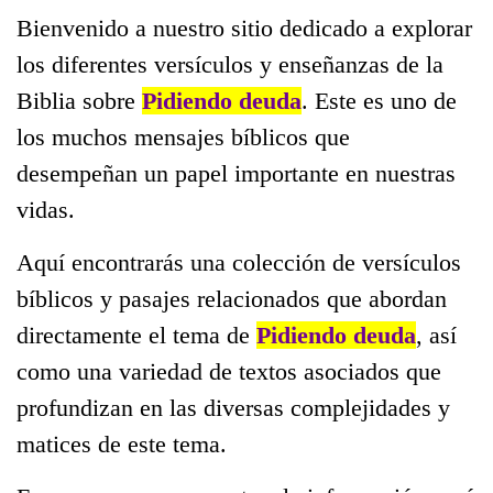
Bienvenido a nuestro sitio dedicado a explorar
los diferentes versículos y enseñanzas de la
Biblia sobre
Pidiendo deuda
. Este es uno de
los muchos mensajes bíblicos que
desempeñan un papel importante en nuestras
vidas.
Aquí encontrarás una colección de versículos
bíblicos y pasajes relacionados que abordan
directamente el tema de
Pidiendo deuda
, así
como una variedad de textos asociados que
profundizan en las diversas complejidades y
matices de este tema.