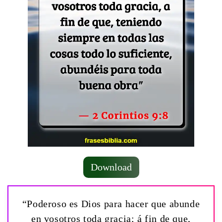
Download
“Poderoso es Dios para hacer que abunde
en vosotros toda gracia; á fin de que,