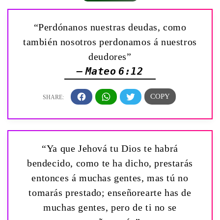
“Perdónanos nuestras deudas, como
también nosotros perdonamos á nuestros
deudores”
— Mateo 6:12
“Ya que Jehová tu Dios te habrá
bendecido, como te ha dicho, prestarás
entonces á muchas gentes, mas tú no
tomarás prestado; enseñorearte has de
muchas gentes, pero de ti no se