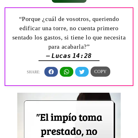
“Porque ¿cuál de vosotros, queriendo
edificar una torre, no cuenta primero
sentado los gastos, si tiene lo que necesita
para acabarla?”
— Lucas 14:28