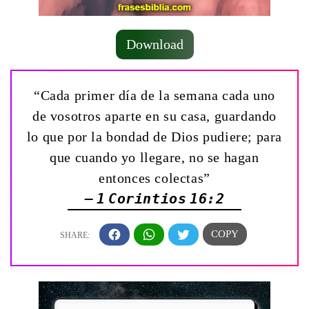
Download
“Cada primer día de la semana cada uno
de vosotros aparte en su casa, guardando
lo que por la bondad de Dios pudiere; para
que cuando yo llegare, no se hagan
entonces colectas”
— 1 Corintios 16:2