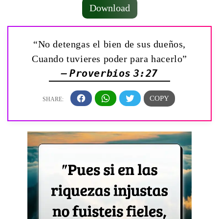
Download
“No detengas el bien de sus dueños,
Cuando tuvieres poder para hacerlo”
— Proverbios 3:27