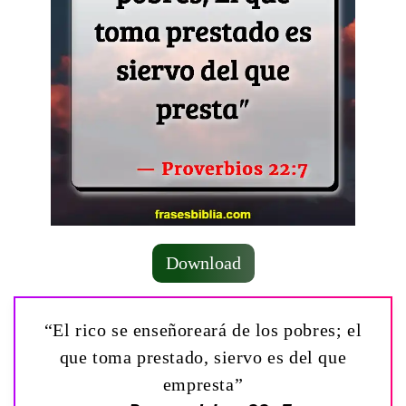
Download
“El rico se enseñoreará de los pobres; el
que toma prestado, siervo es del que
empresta”