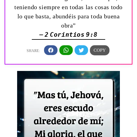
teniendo siempre en todas las cosas todo
lo que basta, abundéis para toda buena
obra”
— 2 Corintios 9:8