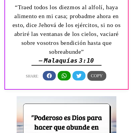
“Traed todos los diezmos al alfolí, haya
alimento en mi casa; probadme ahora en
esto, dice Jehová de los ejércitos, si no os
abriré las ventanas de los cielos, vaciaré
sobre vosotros bendición hasta que
sobreabunde”
— Malaquías 3:10