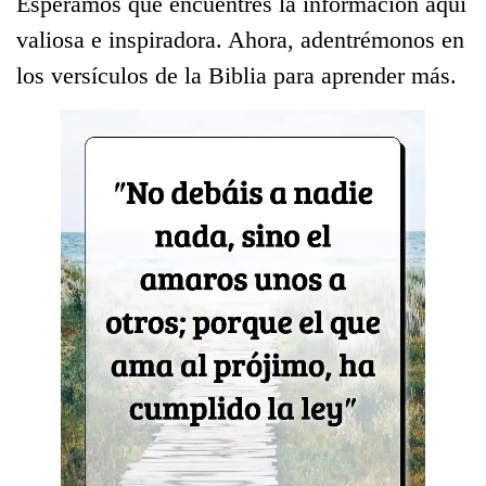
Esperamos que encuentres la información aquí
valiosa e inspiradora. Ahora, adentrémonos en
los versículos de la Biblia para aprender más.