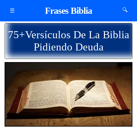
Frases Biblia
🔍
☰
75+Versículos De La Biblia
Pidiendo Deuda