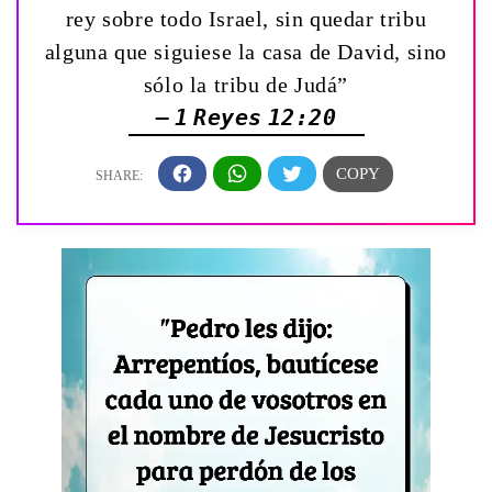
rey sobre todo Israel, sin quedar tribu
alguna que siguiese la casa de David, sino
sólo la tribu de Judá”
— 1 Reyes 12:20