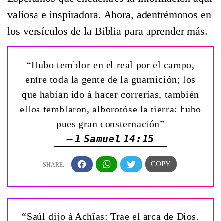
valiosa e inspiradora. Ahora, adentrémonos en
los versículos de la Biblia para aprender más.
“Hubo temblor en el real por el campo,
entre toda la gente de la guarnición; los
que habían ido á hacer correrías, también
ellos temblaron, alborotóse la tierra: hubo
pues gran consternación”
— 1 Samuel 14:15
“Saúl dijo á Achîas: Trae el arca de Dios.