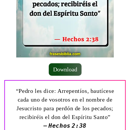
Download
“Pedro les dice: Arrepentíos, bautícese
cada uno de vosotros en el nombre de
Jesucristo para perdón de los pecados;
recibiréis el don del Espíritu Santo”
— Hechos 2:38