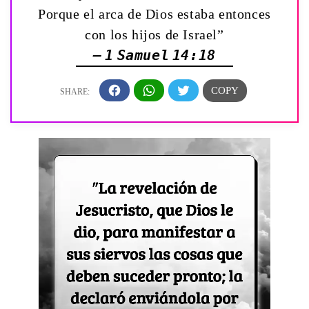
Porque el arca de Dios estaba entonces
con los hijos de Israel”
— 1 Samuel 14:18