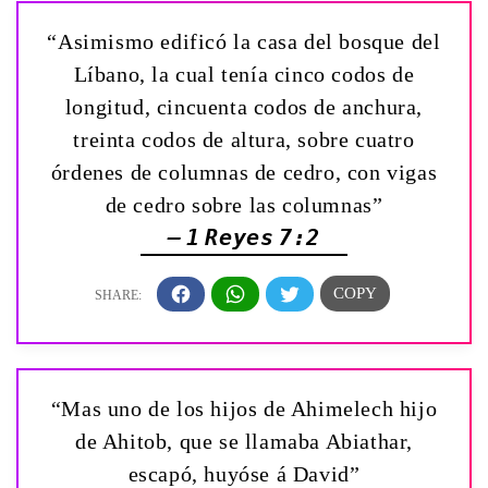
“Asimismo edificó la casa del bosque del
Líbano, la cual tenía cinco codos de
longitud, cincuenta codos de anchura,
treinta codos de altura, sobre cuatro
órdenes de columnas de cedro, con vigas
de cedro sobre las columnas”
— 1 Reyes 7:2
“Mas uno de los hijos de Ahimelech hijo
de Ahitob, que se llamaba Abiathar,
escapó, huyóse á David”