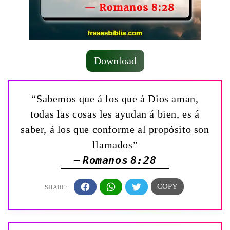
Download
“Sabemos que á los que á Dios aman,
todas las cosas les ayudan á bien, es á
saber, á los que conforme al propósito son
llamados”
— Romanos 8:28