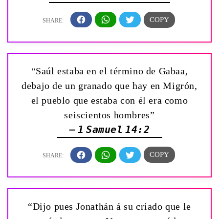
“Saúl estaba en el término de Gabaa,
debajo de un granado que hay en Migrón,
el pueblo que estaba con él era como
seiscientos hombres”
— 1 Samuel 14:2
“Dijo pues Jonathán á su criado que le