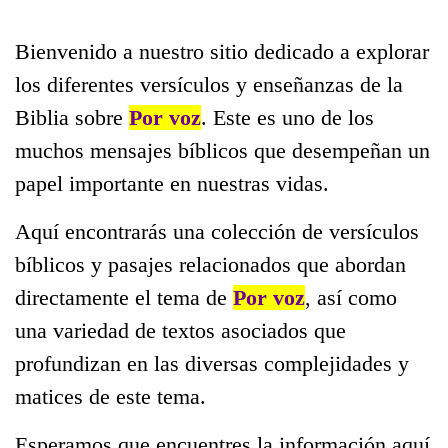
Bienvenido a nuestro sitio dedicado a explorar
los diferentes versículos y enseñanzas de la
Biblia sobre
Por voz
. Este es uno de los
muchos mensajes bíblicos que desempeñan un
papel importante en nuestras vidas.
Aquí encontrarás una colección de versículos
bíblicos y pasajes relacionados que abordan
directamente el tema de
Por voz
, así como
una variedad de textos asociados que
profundizan en las diversas complejidades y
matices de este tema.
Esperamos que encuentres la información aquí