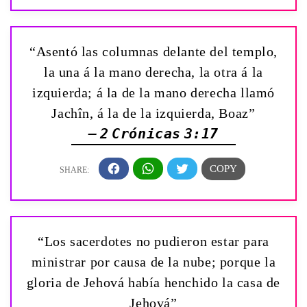
“Asentó las columnas delante del templo,
la una á la mano derecha, la otra á la
izquierda; á la de la mano derecha llamó
Jachîn, á la de la izquierda, Boaz”
— 2 Crónicas 3:17
“Los sacerdotes no pudieron estar para
ministrar por causa de la nube; porque la
gloria de Jehová había henchido la casa de
Jehová”