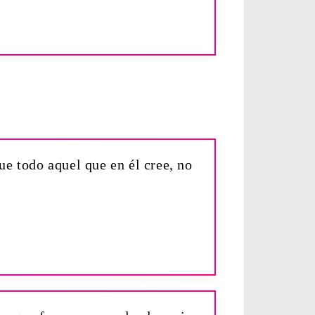
e todo aquel que en él cree, no