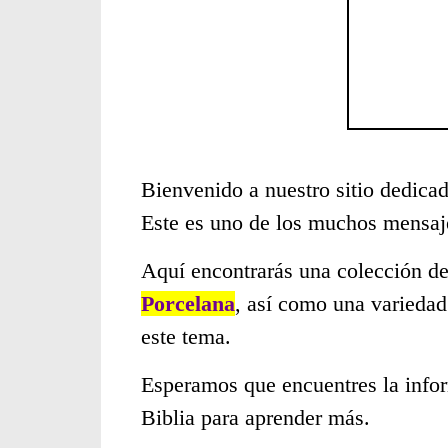
Bienvenido a nuestro sitio dedicad
Este es uno de los muchos mensaje
Aquí encontrarás una colección de
Porcelana
, así como una variedad
este tema.
Esperamos que encuentres la infor
Biblia para aprender más.