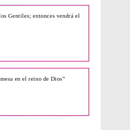
los Gentiles; entonces vendrá el
 mesa en el reino de Dios”