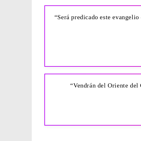
“Será predicado este evangelio 
“Vendrán del Oriente del 