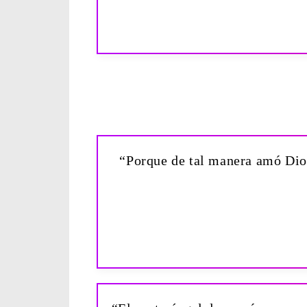
“Porque de tal manera amó Dios