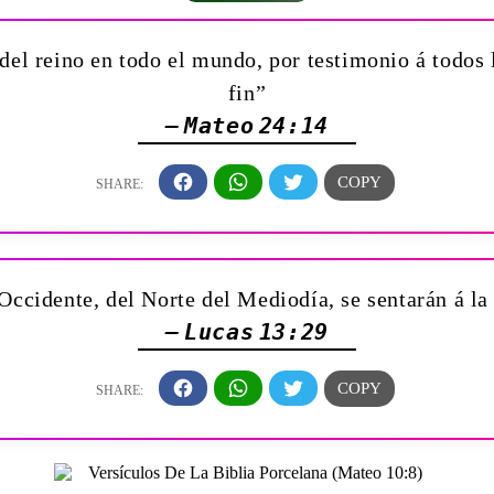
del reino en todo el mundo, por testimonio á todos 
fin”
— Mateo 24:14
Occidente, del Norte del Mediodía, se sentarán á la
— Lucas 13:29