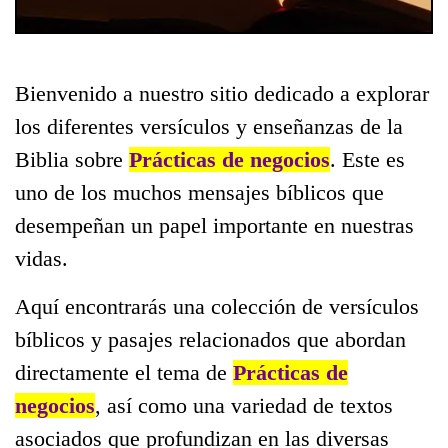
Bienvenido a nuestro sitio dedicado a explorar
los diferentes versículos y enseñanzas de la
Biblia sobre
Prácticas de negocios
. Este es
uno de los muchos mensajes bíblicos que
desempeñan un papel importante en nuestras
vidas.
Aquí encontrarás una colección de versículos
bíblicos y pasajes relacionados que abordan
directamente el tema de
Prácticas de
negocios
, así como una variedad de textos
asociados que profundizan en las diversas