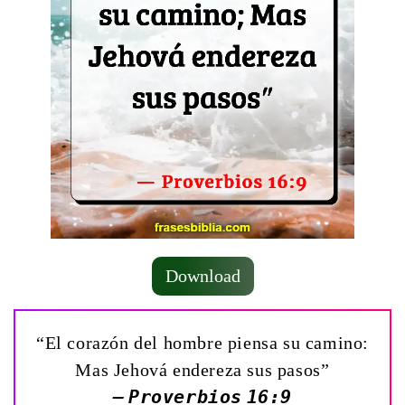
Download
“El corazón del hombre piensa su camino:
Mas Jehová endereza sus pasos”
— Proverbios 16:9