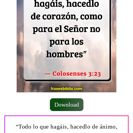
Download
“Todo lo que hagáis, hacedlo de ánimo,