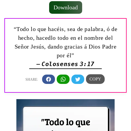
Download
“Todo lo que hacéis, sea de palabra, ó de
hecho, hacedlo todo en el nombre del
Señor Jesús, dando gracias á Dios Padre
por él”
— Colosenses 3:17