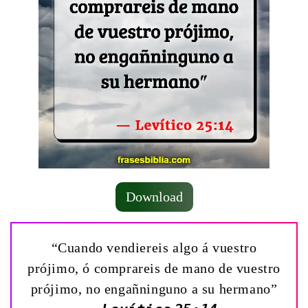
Download
“Cuando vendiereis algo á vuestro
prójimo, ó comprareis de mano de vuestro
prójimo, no engañninguno a su hermano”