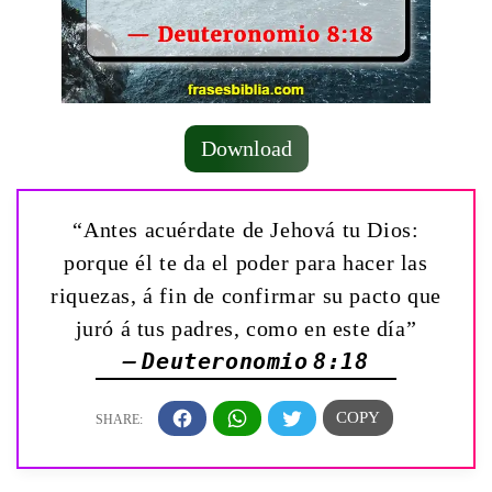
Download
“Antes acuérdate de Jehová tu Dios:
porque él te da el poder para hacer las
riquezas, á fin de confirmar su pacto que
juró á tus padres, como en este día”
— Deuteronomio 8:18