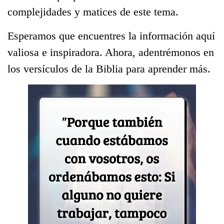
complejidades y matices de este tema.
Esperamos que encuentres la información aquí
valiosa e inspiradora. Ahora, adentrémonos en
los versículos de la Biblia para aprender más.