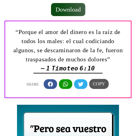
Download
“Porque el amor del dinero es la raíz de
todos los males: el cual codiciando
algunos, se descaminaron de la fe, fueron
traspasados de muchos dolores”
— 1 Timoteo 6:10