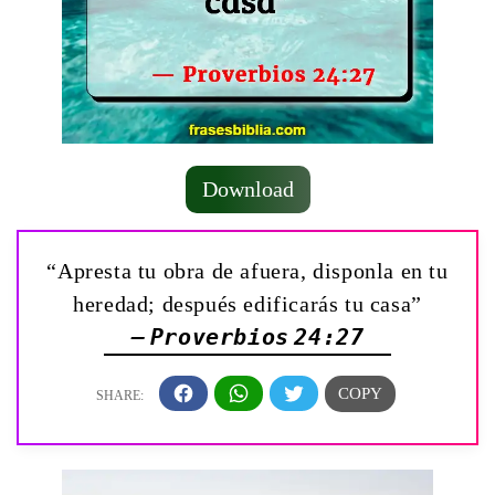
Download
“Apresta tu obra de afuera, disponla en tu
heredad; después edificarás tu casa”
— Proverbios 24:27