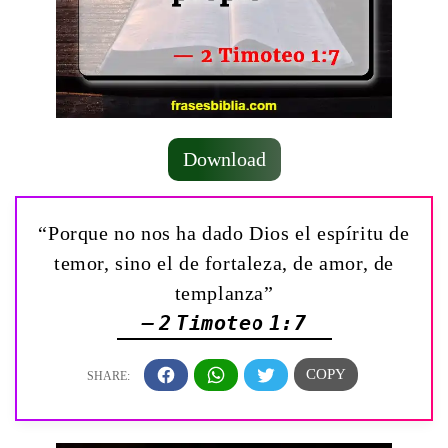
Download
“Porque no nos ha dado Dios el espíritu de
temor, sino el de fortaleza, de amor, de
templanza”
— 2 Timoteo 1:7