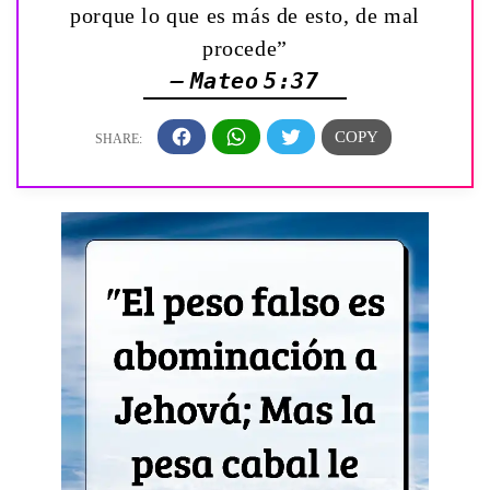
porque lo que es más de esto, de mal
procede”
— Mateo 5:37