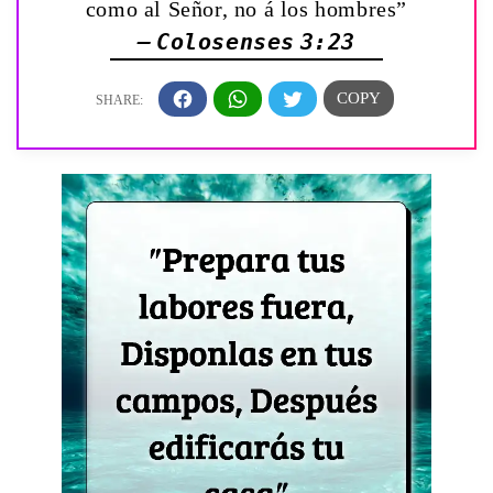
como al Señor, no á los hombres”
— Colosenses 3:23