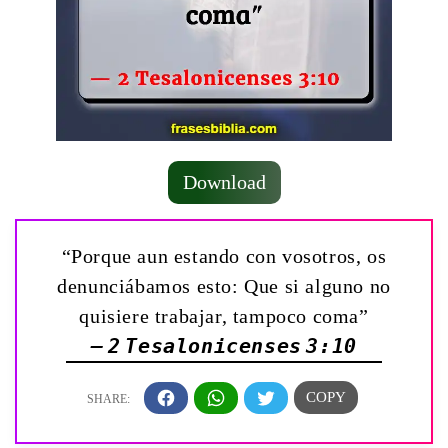
Download
“Porque aun estando con vosotros, os
denunciábamos esto: Que si alguno no
quisiere trabajar, tampoco coma”
— 2 Tesalonicenses 3:10