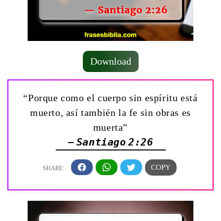
Download
“Porque como el cuerpo sin espíritu está
muerto, así también la fe sin obras es
muerta”
— Santiago 2:26