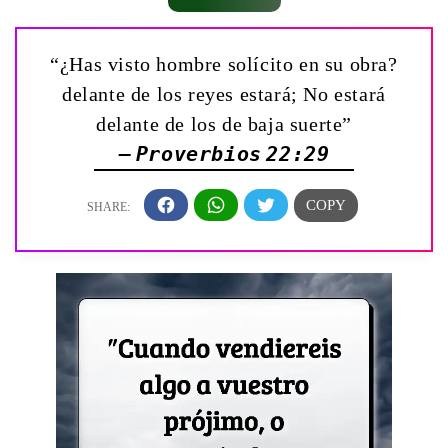
“¿Has visto hombre solícito en su obra?
delante de los reyes estará; No estará
delante de los de baja suerte”
— Proverbios 22:29